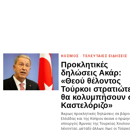
ΚΟΣΜΟΣ
·
ΤΕΛΕΥΤΑΙΕΣ ΕΙΔΗΣΕΙΣ
Προκλητικές
δηλώσεις Ακάρ:
«Θεού θέλοντος
Τούρκοι στρατιώτ
θα κολυμπήσουν 
Καστελόριζο»
Άκρως προκλητικές δηλώσεις σε βάρο
Ελλάδας και της Κύπρου έκανε ο πρώην
υπουργός Άμυνας της Τουρκίας Χουλου
λέγοντας, μεταξύ άλλων, πως οι Τούρκο