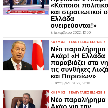
«Κάποιοι πολιτικο
και στρατιωτικοί 
Ελλάδα
ονειρεύονται!»
8 Δεκεμβρίου 2022, 13:00
ΚΟΣΜΟΣ
·
ΤΕΛΕΥΤΑΙΕΣ ΕΙΔΗΣΕΙΣ
Νέο παραλήρημα
Ακάρ! «Η Ελλάδα
παραβιάζει στα ν
τις συνθήκες Λωζ
και Παρισίων»
3 Οκτωβρίου 2022, 14:30
ΚΟΣΜΟΣ
·
ΤΕΛΕΥΤΑΙΕΣ ΕΙΔΗΣΕΙΣ
Νέο παραλήρημα
Ακάρ για την