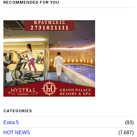
RECOMMENDED FOR YOU
CATEGORIES
Extra 5
93
HOT NEWS
7,687