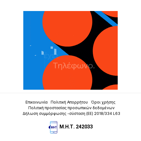
Επικοινωνία
Πολιτική Απορρήτου
Όροι χρήσης
Πολιτική προστασίας προσωπικών δεδομένων
Δήλωση συμμόρφωσης -σύσταση (ΕΕ) 2018/334 L63
Μ.Η.Τ. 242033