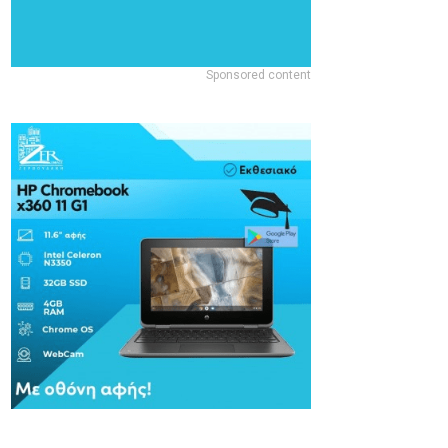
Sponsored content