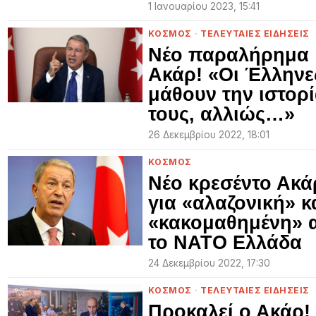
1 Ιανουαρίου 2023, 15:41
ΚΟΣΜΟΣ
·
ΤΕΛΕΥΤΑΙΕΣ ΕΙΔΗΣΕΙΣ
Νέο παραλήρημα
Ακάρ! «Οι Έλληνε
μάθουν την ιστορ
τους, αλλιώς…»
26 Δεκεμβρίου 2022, 18:01
ΚΟΣΜΟΣ
Νέο κρεσέντο Ακά
για «αλαζονική» κ
«κακομαθημένη» 
το ΝΑΤΟ Ελλάδα
24 Δεκεμβρίου 2022, 17:30
ΚΟΣΜΟΣ
·
ΤΕΛΕΥΤΑΙΕΣ ΕΙΔΗΣΕΙΣ
Προκαλεί ο Ακάρ!