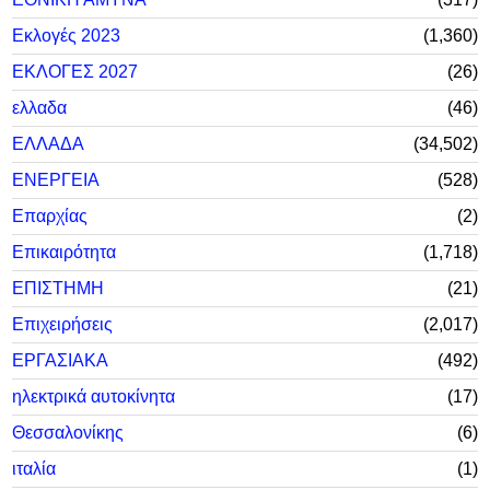
Εκλογές 2023
1,360
ΕΚΛΟΓΕΣ 2027
26
ελλαδα
46
ΕΛΛΑΔΑ
34,502
ΕΝΕΡΓΕΙΑ
528
Επαρχίας
2
Επικαιρότητα
1,718
ΕΠΙΣΤΗΜΗ
21
Επιχειρήσεις
2,017
ΕΡΓΑΣΙΑΚΑ
492
ηλεκτρικά αυτοκίνητα
17
Θεσσαλονίκης
6
ιταλία
1