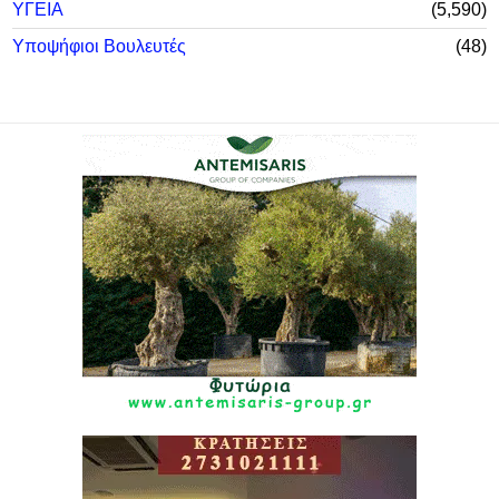
ΥΓΕΙΑ
5,590
Υποψήφιοι Βουλευτές
48