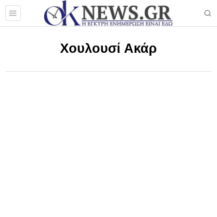
Χουλουσί Ακάρ