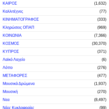
ΚΑΙΡΟΣ
1,632
Καλλιτέχνες
77
ΚΙΝΗΜΑΤΟΓΡΑΦΟΣ
333
Κληρώσεις ΟΠΑΠ
969
ΚΟΙΝΩΝΙΑ
7,366
ΚΟΣΜΟΣ
30,370
ΚΥΠΡΟΣ
371
Λαϊκό Λαχείο
6
Λόττο
276
ΜΕΤΑΦΟΡΕΣ
477
Μουσικά Δρώμενα
1,937
Μουσική
270
Νεα
8,497
Νέες Κυκλοφορίες
99