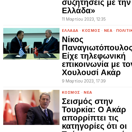
συζητήσεις με την
Ελλάδα»
11 Μαρτίου 2023, 12:35
ΕΛΛΑΔΑ
·
ΚΟΣΜΟΣ
·
ΝΕΑ
·
ΠΟΛΙΤΙ
Νίκος
Παναγιωτόπουλος
Είχε τηλεφωνική
επικοινωνία με το
Χουλουσί Ακάρ
9 Μαρτίου 2023, 17:39
ΚΟΣΜΟΣ
·
ΝΕΑ
Σεισμός στην
Τουρκία: Ο Ακάρ
απορρίπτει τις
κατηγορίες ότι οι