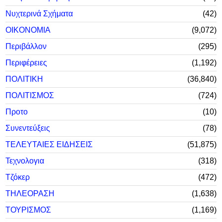
Νυχτερινά Σχήματα
42
ΟΙΚΟΝΟΜΙΑ
9,072
Περιβάλλον
295
Περιφέρειες
1,192
ΠΟΛΙΤΙΚΗ
36,840
ΠΟΛΙΤΙΣΜΟΣ
724
Προτο
10
Συνεντεύξεις
78
ΤΕΛΕΥΤΑΙΕΣ ΕΙΔΗΣΕΙΣ
51,875
Τεχνολογια
318
Τζόκερ
472
ΤΗΛΕΟΡΑΣΗ
1,638
ΤΟΥΡΙΣΜΟΣ
1,169