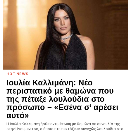
HOT NEWS
Ιουλία Καλλιμάνη: Νέο
περιστατικό με θαμώνα που
της πέταξε λουλούδια στο
πρόσωπο – «Εσένα σ’ αρέσει
αυτό»
Η Ιουλία Καλλιμάνη ήρθε αντιμέτωπη με θαμώνα σε συναυλία της
στην Ηγουμενίτσα, ο όποιος της εκτόξευε συνεχώς λουλούδια στο