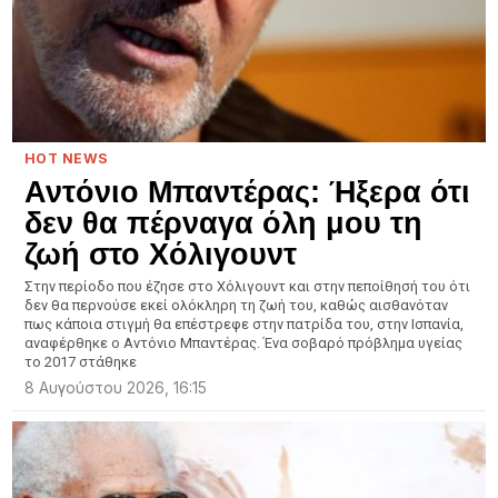
HOT NEWS
Αντόνιο Μπαντέρας: Ήξερα ότι
δεν θα πέρναγα όλη μου τη
ζωή στο Χόλιγουντ
Στην περίοδο που έζησε στο Χόλιγουντ και στην πεποίθησή του ότι
δεν θα περνούσε εκεί ολόκληρη τη ζωή του, καθώς αισθανόταν
πως κάποια στιγμή θα επέστρεφε στην πατρίδα του, στην Ισπανία,
αναφέρθηκε ο Αντόνιο Μπαντέρας. Ένα σοβαρό πρόβλημα υγείας
το 2017 στάθηκε
8 Αυγούστου 2026, 16:15