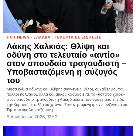
HOT NEWS
·
ΕΛΛΑΔΑ
·
ΤΕΛΕΥΤΑΙΕΣ ΕΙΔΗΣΕΙΣ
Λάκης Χαλκιάς: Θλίψη και
οδύνη στο τελευταίο «αντίο»
στον σπουδαίο τραγουδιστή –
Υποβασταζόμενη η σύζυγός
του
Μέσα κλίμα οδύνης και θλίψης συγγενείς, φίλοι, συνάδελφοί του,
πολλοί πολιτικοί, αλλά και απλός κόσμος είπε το «ύστατο χαίρε»
στον σπουδαίο τραγουδιστή Λάκη Χαλκιά, που έφυγε από την ζωή
την Κυριακή στα 82 του χρόνια. Συντετριμμένη ήταν η σύζυγός του.
Έφτασε υποβασταζόμενη
6 Αυγούστου 2026, 12:50