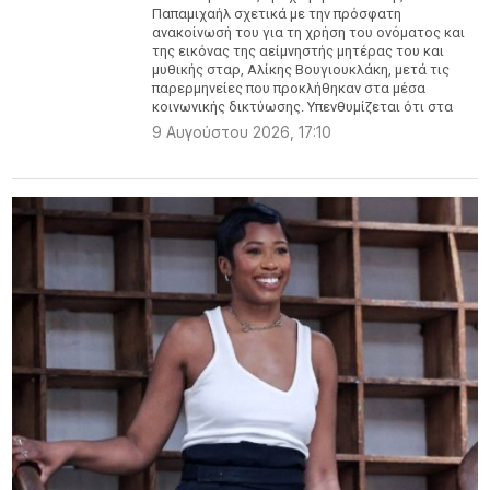
Παπαμιχαήλ σχετικά με την πρόσφατη
ανακοίνωσή του για τη χρήση του ονόματος και
της εικόνας της αείμνηστής μητέρας του και
μυθικής σταρ, Αλίκης Βουγιουκλάκη, μετά τις
παρερμηνείες που προκλήθηκαν στα μέσα
κοινωνικής δικτύωσης. Υπενθυμίζεται ότι στα
9 Αυγούστου 2026, 17:10