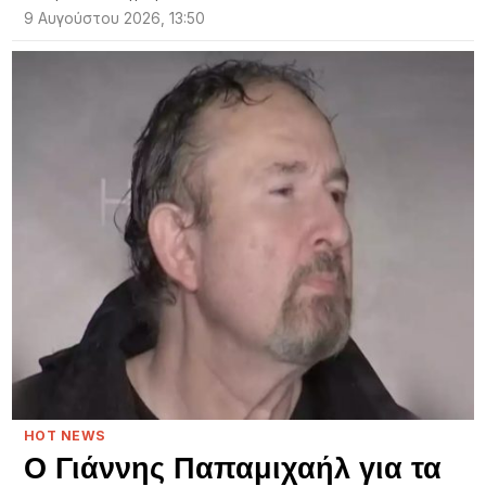
9 Αυγούστου 2026, 13:50
HOT NEWS
Ο Γιάννης Παπαμιχαήλ για τα