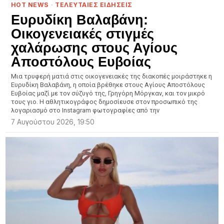
HOT NEWS
·
ΤΕΛΕΥΤΑΙΕΣ ΕΙΔΗΣΕΙΣ
Ευρυδίκη Βαλαβάνη:
Οικογενειακές στιγμές
χαλάρωσης στους Αγίους
Αποστόλους Ευβοίας
Μια τρυφερή ματιά στις οικογενειακές της διακοπές μοιράστηκε η
Ευρυδίκη Βαλαβάνη, η οποία βρέθηκε στους Αγίους Αποστόλους
Ευβοίας μαζί με τον σύζυγό της, Γρηγόρη Μόργκαν, και τον μικρό
τους γιο. Η αθλητικογράφος δημοσίευσε στον προσωπικό της
λογαριασμό στο Instagram φωτογραφίες από την
7 Αυγούστου 2026, 19:50