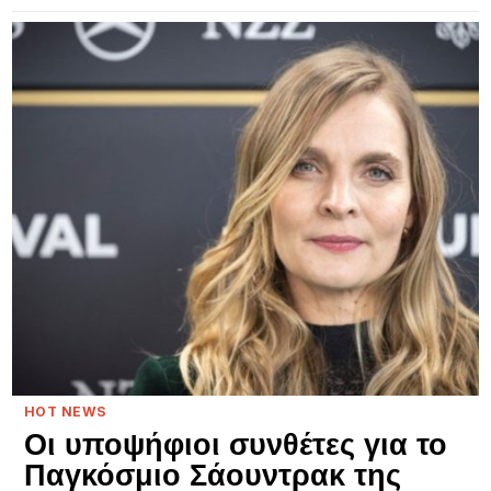
HOT NEWS
Οι υποψήφιοι συνθέτες για το
Παγκόσμιο Σάουντρακ της