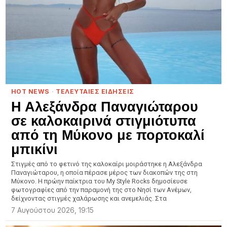
HOT NEWS
·
ΤΕΛΕΥΤΑΙΕΣ ΕΙΔΗΣΕΙΣ
Η Αλεξάνδρα Παναγιώταρου
σε καλοκαιρινά στιγμιότυπα
από τη Μύκονο με πορτοκαλί
μπικίνι
Στιγμές από το φετινό της καλοκαίρι μοιράστηκε η Αλεξάνδρα
Παναγιώταρου, η οποία πέρασε μέρος των διακοπών της στη
Μύκονο. Η πρώην παίκτρια του My Style Rocks δημοσίευσε
φωτογραφίες από την παραμονή της στο Νησί των Ανέμων,
δείχνοντας στιγμές χαλάρωσης και ανεμελιάς. Στα
7 Αυγούστου 2026, 19:15