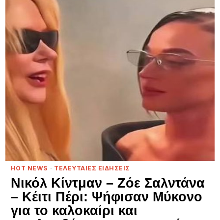
HOT NEWS
·
ΤΕΛΕΥΤΑΙΕΣ ΕΙΔΗΣΕΙΣ
Νικόλ Κίντμαν – Ζόε Σαλντάνα
– Κέιτι Πέρι: Ψήφισαν Μύκονο
για το καλοκαίρι και