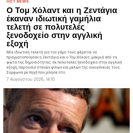
HOT NEWS
O Τομ Χόλαντ και η Ζεντάγια
έκαναν ιδιωτική γαμήλια
τελετή σε πολυτελές
ξενοδοχείο στην αγγλική
εξοχή
Μία ιδιωτική τελετή για τον γάμο τους φέρεται να
πραγματοποίησαν η Ζεντάγια και ο Τομ Χόλαντ, μακριά από τα
φώτα της δημοσιότητας, σε πολυτελές ξενοδοχείο στην αγγλική
εξοχή, παρουσία στενών φίλων και μελών της οικογένειάς τους.
Σύμφωνα με πηγή που μίλησε στο
7 Αυγούστου 2026, 14:10