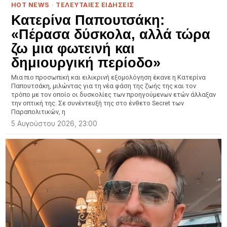
HOT NEWS
·
ΤΕΛΕΥΤΑΙΕΣ ΕΙΔΗΣΕΙΣ
Κατερίνα Παπουτσάκη:
«Πέρασα δύσκολα, αλλά τώρα
ζω μια φωτεινή και
δημιουργική περίοδο»
Μια πιο προσωπική και ειλικρινή εξομολόγηση έκανε η Κατερίνα
Παπουτσάκη, μιλώντας για τη νέα φάση της ζωής της και τον
τρόπο με τον οποίο οι δυσκολίες των προηγούμενων ετών άλλαξαν
την οπτική της. Σε συνέντευξή της στο ένθετο Secret των
Παραπολιτικών, η
5 Αυγούστου 2026, 23:00