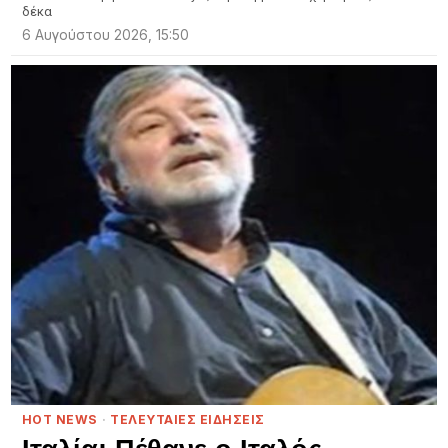
δέκα
6 Αυγούστου 2026, 15:50
HOT NEWS
·
ΤΕΛΕΥΤΑΙΕΣ ΕΙΔΗΣΕΙΣ