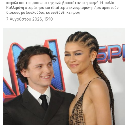
κεφάλι και το πρόσωπο της ενώ βρισκόταν στη σκηνή. Η Ιουλία
Καλλιμάνη σταμάτησε και ιδιαίτερα εκνευρισμένη πήρε αρκετούς
δίσκους με λουλούδια, κατευθύνθηκε προς
7 Αυγούστου 2026, 15:10