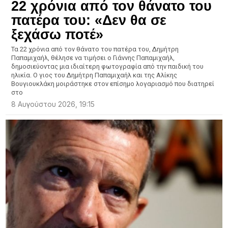
22 χρόνια από τον θάνατο του
πατέρα του: «Δεν θα σε
ξεχάσω ποτέ»
Τα 22 χρόνια από τον θάνατο του πατέρα του, Δημήτρη
Παπαμιχαήλ, θέλησε να τιμήσει ο Γιάννης Παπαμιχαήλ,
δημοσιεύοντας μια ιδιαίτερη φωτογραφία από την παιδική του
ηλικία. Ο γιος του Δημήτρη Παπαμιχαήλ και της Αλίκης
Βουγιουκλάκη μοιράστηκε στον επίσημο λογαριασμό που διατηρεί
στο
8 Αυγούστου 2026, 19:15