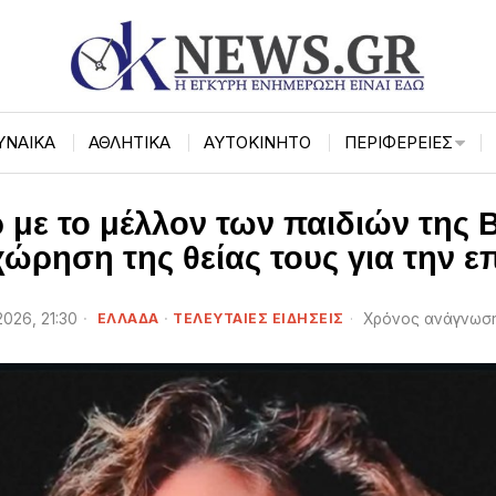
ΥΝΑΙΚΑ
ΑΘΛΗΤΙΚΑ
ΑΥΤΟΚΙΝΗΤΟ
ΠΕΡΙΦΈΡΕΙΕΣ
 με το μέλλον των παιδιών της Β
ώρηση της θείας τους για την επ
2026, 21:30
ΕΛΛΑΔΑ
·
ΤΕΛΕΥΤΑΙΕΣ ΕΙΔΗΣΕΙΣ
Χρόνος ανάγνωση