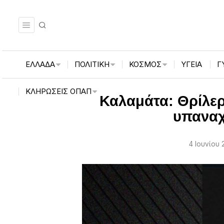
ΕΛΛΑΔΑ
ΠΟΛΙΤΙΚΗ
ΚΟΣΜΟΣ
ΥΓΕΙΑ
Γ
ΚΛΗΡΏΣΕΙΣ ΟΠΑΠ
Καλαμάτα: Θρίλερ
υπαναχ
4 Ιουνίου 