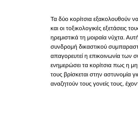
Τα δύο κορίτσια εξακολουθούν να
και οι τοξικολογικές εξετάσεις το
ηρεμιστικά τη μοιραία νύχτα. Αυτή
συνδρομή δικαστικού συμπαραστ
απαγορευτεί η επικοινωνία των σ
ενημερώσει τα κορίτσια πως η μη
τους βρίσκεται στην αστυνομία γι
αναζητούν τους γονείς τους, έχ