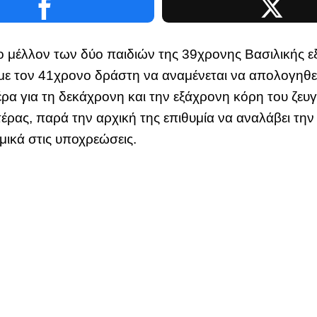
το μέλλον των δύο παιδιών της 39χρονης Βασιλικής ε
με τον 41χρονο δράστη να αναμένεται να απολογηθεί
ρα για τη δεκάχρονη και την εξάχρονη κόρη του ζευγα
ρας, παρά την αρχική της επιθυμία να αναλάβει την 
μικά στις υποχρεώσεις.