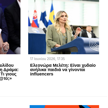
17 Ιουνίου 2026, 17:35
υλίδου
Ελεονώρα Μελέτη: Είναι χυδαίο
τη Δράμα:
ανήλικα παιδιά να γίνονται
Τι γιους
influencers
@το;»