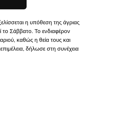
ξελίσσεται η υπόθεση της άγριας
 το Σάββατο. Το ενδιαφέρον
ριού, καθώς η θεία τους και
επιμέλεια, δήλωσε στη συνέχεια