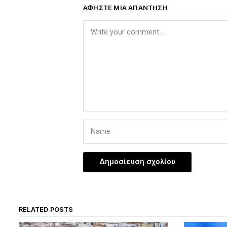
ΑΦΉΣΤΕ ΜΙΑ ΑΠΆΝΤΗΣΗ
RELATED POSTS