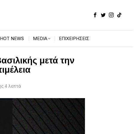
HOT NEWS
MEDIA
ΕΠΙΧΕΙΡΉΣΕΙΣ
ασιλικής μετά την
ιμέλεια
ς 4 λεπτά