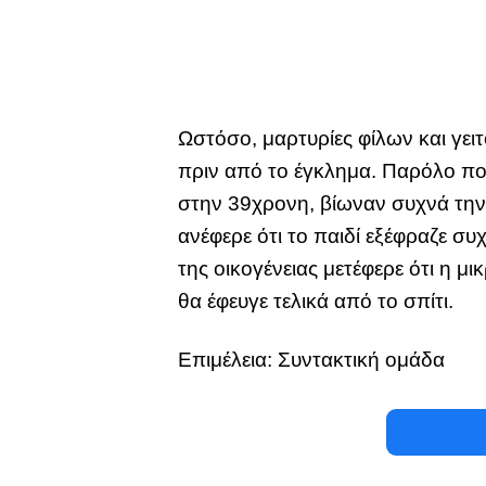
Ωστόσο, μαρτυρίες φίλων και γει
πριν από το έγκλημα. Παρόλο πο
στην 39χρονη, βίωναν συχνά την
ανέφερε ότι το παιδί εξέφραζε συ
της οικογένειας μετέφερε ότι η μ
θα έφευγε τελικά από το σπίτι.
Επιμέλεια: Συντακτική ομάδα