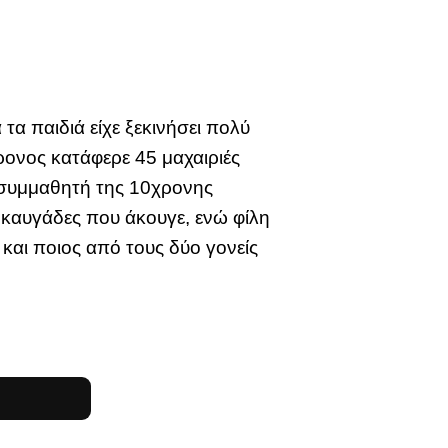
τα παιδιά είχε ξεκινήσει πολύ
ρονος κατάφερε 45 μαχαιριές
 συμμαθητή της 10χρονης
ς καυγάδες που άκουγε, ενώ φίλη
 και ποιος από τους δύο γονείς