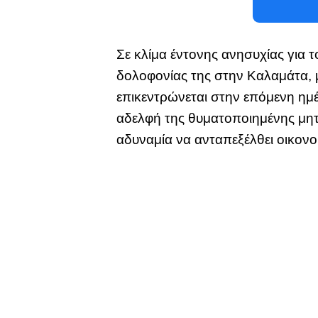
Σε κλίμα έντονης ανησυχίας για 
δολοφονίας της στην Καλαμάτα, 
επικεντρώνεται στην επόμενη ημέ
αδελφή της θυματοποιημένης μητέ
αδυναμία να ανταπεξέλθει οικονο