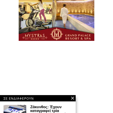
ΣΕ ΕΝΔΙΑΦΕΡΟΥΝ
Ζάκυνθος: Έχουν
καταγραφεί τρία