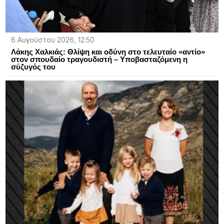
6 Αυγούστου 2026, 12:50
Λάκης Χαλκιάς: Θλίψη και οδύνη στο τελευταίο «αντίο»
στον σπουδαίο τραγουδιστή – Υποβασταζόμενη η
σύζυγός του