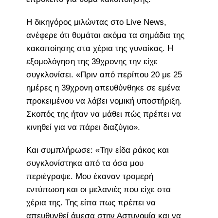
Η δικηγόρος μιλώντας στο Live News,
ανέφερε ότι θυμάται ακόμα τα σημάδια της
κακοποίησης στα χέρια της γυναίκας. Η
εξομολόγηση της 39χρονης την είχε
συγκλονίσει. «Πριν από περίπου 20 με 25
ημέρες η 39χρονη απευθύνθηκε σε εμένα
προκειμένου να λάβει νομική υποστήριξη.
Σκοπός της ήταν να μάθει πώς πρέπει να
κινηθεί για να πάρει διαζύγιο».
Και συμπλήρωσε: «Την είδα ράκος και
συγκλονίστηκα από τα όσα μου
περιέγραψε. Μου έκαναν τρομερή
εντύπωση και οι μελανιές που είχε στα
χέρια της. Της είπα πως πρέπει να
απευθυνθεί άμεσα στην Αστυνομία και να