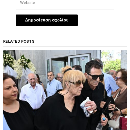
RELATED POSTS