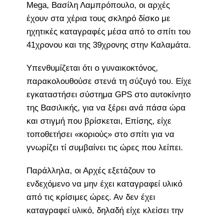
Mega, Βασίλη Λαμπρόπουλο, οι αρχές
έχουν στα χέρια τους σκληρό δίσκο με
ηχητικές καταγραφές μέσα από το σπίτι του
41χρονου και της 39χρονης στην Καλαμάτα.
Υπενθυμίζεται ότι ο γυναικοκτόνος,
παρακολουθούσε στενά τη σύζυγό του. Είχε
εγκαταστήσει σύστημα GPS στο αυτοκίνητο
της Βασιλικής, για να ξέρει ανά πάσα ώρα
και στιγμή που βρίσκεται, Επίσης, είχε
τοποθετήσει «κοριούς» στο σπίτι για να
γνωρίζει τί συμβαίνει τις ώρες που λείπει.
Παράλληλα, οι Αρχές εξετάζουν το
ενδεχόμενο να μην έχει καταγραφεί υλικό
από τις κρίσιμες ώρες. Αν δεν έχει
καταγραφεί υλικό, δηλαδή είχε κλείσει την