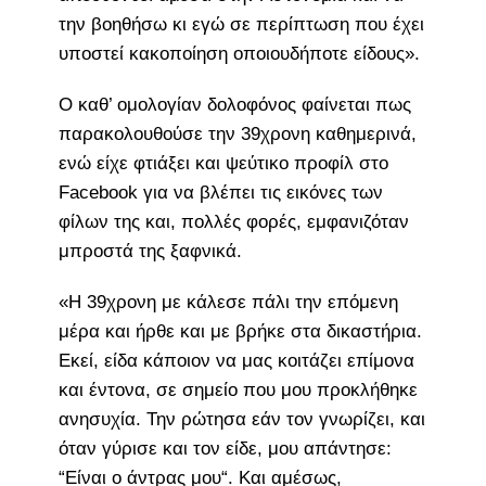
την βοηθήσω κι εγώ σε περίπτωση που έχει
υποστεί κακοποίηση οποιουδήποτε είδους».
Ο καθ’ ομολογίαν δολοφόνος φαίνεται πως
παρακολουθούσε την 39χρονη καθημερινά,
ενώ είχε φτιάξει και ψεύτικο προφίλ στο
Facebook για να βλέπει τις εικόνες των
φίλων της και, πολλές φορές, εμφανιζόταν
μπροστά της ξαφνικά.
«Η 39χρονη με κάλεσε πάλι την επόμενη
μέρα και ήρθε και με βρήκε στα δικαστήρια.
Εκεί, είδα κάποιον να μας κοιτάζει επίμονα
και έντονα, σε σημείο που μου προκλήθηκε
ανησυχία. Την ρώτησα εάν τον γνωρίζει, και
όταν γύρισε και τον είδε, μου απάντησε:
“Είναι ο άντρας μου“. Και αμέσως,