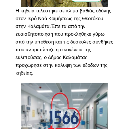
Η κηδεία τελέστηκε σε κλίμα βαθιάς οδύνης
στον Ιερό Ναό Κοιμήσεως της Θεοτόκου
στην Καλαμάτα.Έπειτα από την
ευαισθητοποίηση που προκλήθηκε γύρω
από την υπόθεση και τις δύσκολες συνθήκες
που αντιμετώπιζε η οικογένεια της
εκλιπούσας, ο Δήμος Καλαμάτας
προχώρησε στην κάλυψη των εξόδων της
κηδείας.