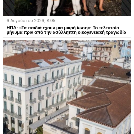
6 Αυγούστου 2026, 8:05
ΗΠΑ: «Τα παιδιά έχουν μια μικρή ίωση»: Το τελευταίο
μήνυμα πριν από την ασύλληπτη οικογενειακή τραγωδία