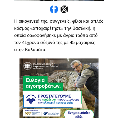
Η οικογενειά της, συγγενείς, φίλοι και απλός
κόσμος «αποχαιρέτησε» την Βασιλική, η
οποία δολοφονήθηκε με άγριο τρόπο από
τον 41χρονο σύζυγό της με 45 μαχαιριές
στην Καλαμάτα.