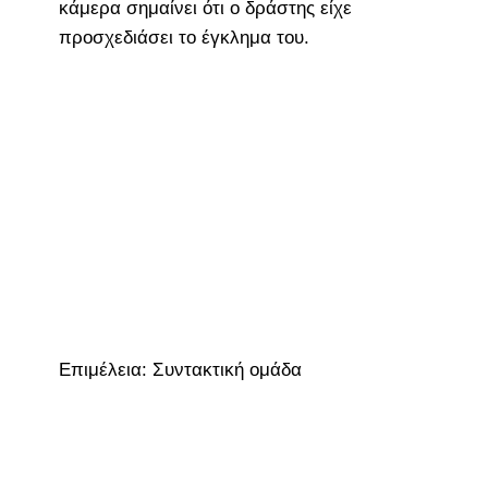
κάμερα σημαίνει ότι ο δράστης είχε
προσχεδιάσει το έγκλημα του.
Επιμέλεια: Συντακτική ομάδα