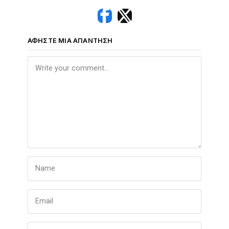
ΑΦΉΣΤΕ ΜΙΑ ΑΠΆΝΤΗΣΗ