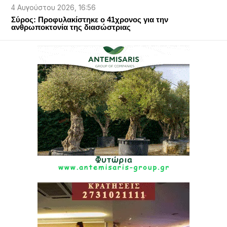
4 Αυγούστου 2026, 16:56
Σύρος: Προφυλακίστηκε ο 41χρονος για την
ανθρωποκτονία της διασώστριας