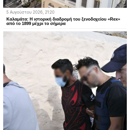
5 Αυγούστου 2026, 21:20
Καλαμάτα: Η ιστορική διαδρομή του ξενοδοχείου «Rex»
από το 1899 μέχρι το σήμερα