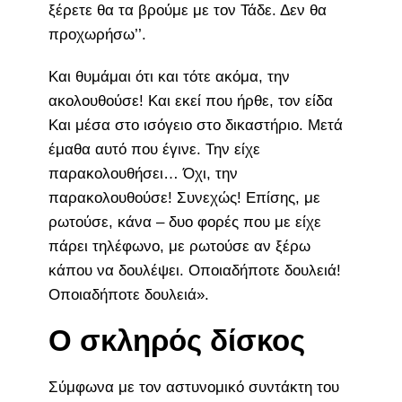
ξέρετε θα τα βρούμε με τον Τάδε. Δεν θα
προχωρήσω’’.
Και θυμάμαι ότι και τότε ακόμα, την
ακολουθούσε! Και εκεί που ήρθε, τον είδα
Και μέσα στο ισόγειο στο δικαστήριο. Μετά
έμαθα αυτό που έγινε. Την είχε
παρακολουθήσει… Όχι, την
παρακολουθούσε! Συνεχώς! Επίσης, με
ρωτούσε, κάνα – δυο φορές που με είχε
πάρει τηλέφωνο, με ρωτούσε αν ξέρω
κάπου να δουλέψει. Οποιαδήποτε δουλειά!
Οποιαδήποτε δουλειά».
Ο σκληρός δίσκος
Σύμφωνα με τον αστυνομικό συντάκτη του