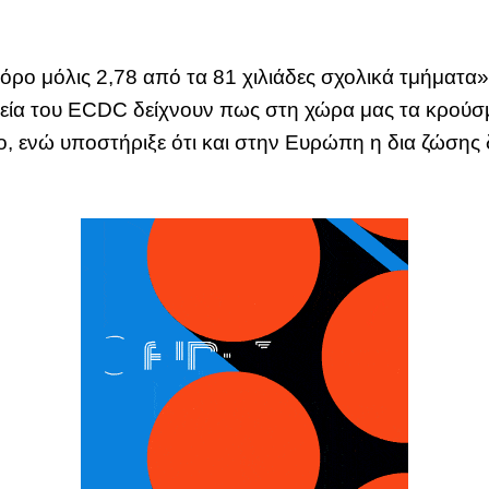
όρο μόλις 2,78 από τα 81 χιλιάδες σχολικά τμήματα
εία του ECDC δείχνουν πως στη χώρα μας τα κρούσμα
 ενώ υποστήριξε ότι και στην Ευρώπη η δια ζώσης δ