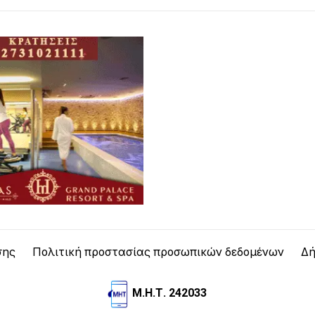
σης
Πολιτική προστασίας προσωπικών δεδομένων
Δή
Μ.Η.Τ. 242033