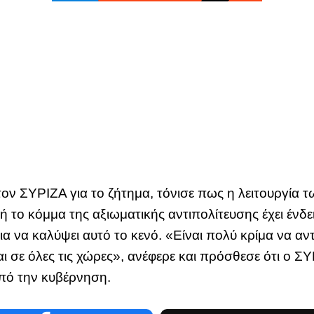
 τον ΣΥΡΙΖΑ για το ζήτημα, τόνισε πως η λειτουργία τ
ή το κόμμα της αξιωματικής αντιπολίτευσης έχει ένδ
ια να καλύψει αυτό το κενό. «Είναι πολύ κρίμα να αντ
ι σε όλες τις χώρες», ανέφερε και πρόσθεσε ότι ο Σ
από την κυβέρνηση.