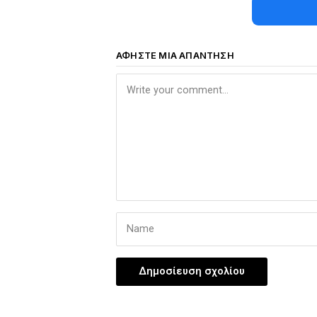
ΑΦΉΣΤΕ ΜΙΑ ΑΠΆΝΤΗΣΗ