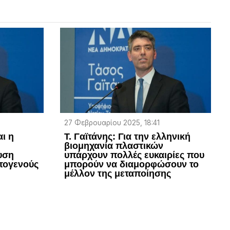
27 Φεβρουαρίου 2025, 18:41
αι η
Τ. Γαϊτάνης: Για την ελληνική
βιομηχανία πλαστικών
υση
υπάρχουν πολλές ευκαιρίες που
τογενούς
μπορούν να διαμορφώσουν το
μέλλον της μεταποίησης