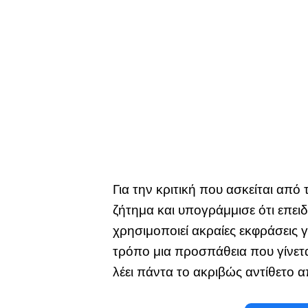
Για την κριτική που ασκείται από
ζήτημα και υπογράμμισε ότι επειδ
χρησιμοποιεί ακραίες εκφράσεις γ
τρόπο μια προσπάθεια που γίνετα
λέει πάντα το ακριβώς αντίθετο 