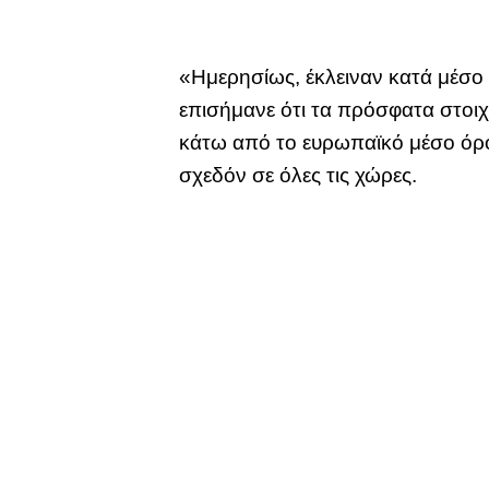
«Ημερησίως, έκλειναν κατά μέσο 
επισήμανε ότι τα πρόσφατα στοιχ
κάτω από το ευρωπαϊκό μέσο όρο,
σχεδόν σε όλες τις χώρες.