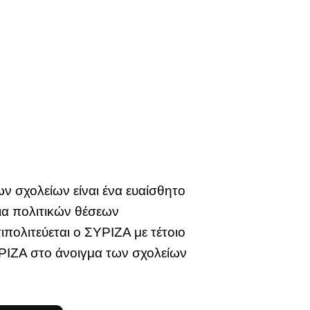
ων σχολείων είναι ένα ευαίσθητο
εια πολιτικών θέσεων
ιπολιτεύεται ο ΣΥΡΙΖΑ με τέτοιο
ΥΡΙΖΑ στο άνοιγμα των σχολείων