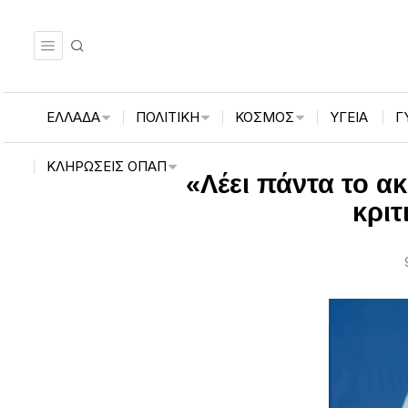
ΕΛΛΑΔΑ
ΠΟΛΙΤΙΚΗ
ΚΟΣΜΟΣ
ΥΓΕΙΑ
Γ
ΚΛΗΡΏΣΕΙΣ ΟΠΑΠ
«Λέει πάντα το α
κριτ