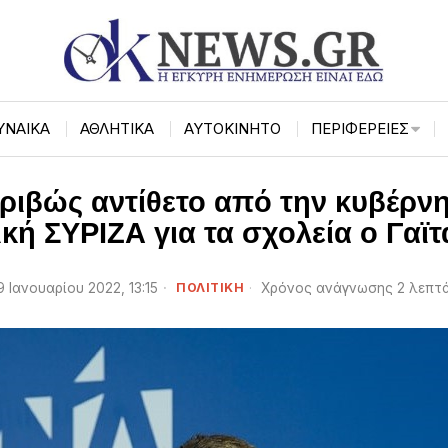
ΥΝΑΙΚΑ
ΑΘΛΗΤΙΚΑ
ΑΥΤΟΚΙΝΗΤΟ
ΠΕΡΙΦΈΡΕΙΕΣ
κριβώς αντίθετο από την κυβέρ
ική ΣΥΡΙΖΑ για τα σχολεία ο Γαϊ
9 Ιανουαρίου 2022, 13:15
ΠΟΛΙΤΙΚΗ
Χρόνος ανάγνωσης 2 λεπτ