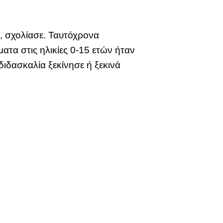
», σχολίασε. Ταυτόχρονα
τα στις ηλικίες 0-15 ετών ήταν
ιδασκαλία ξεκίνησε ή ξεκινά