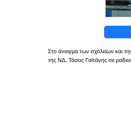
Στο άνοιγμα των σχολείων και τ
της ΝΔ, Τάσος Γαϊτάνης σε ραδι