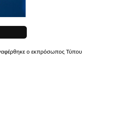
ς αναφέρθηκε ο εκπρόσωπος Τύπου