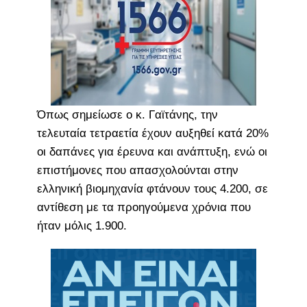
Όπως σημείωσε ο κ. Γαϊτάνης, την
τελευταία τετραετία έχουν αυξηθεί κατά 20%
οι δαπάνες για έρευνα και ανάπτυξη, ενώ οι
επιστήμονες που απασχολούνται στην
ελληνική βιομηχανία φτάνουν τους 4.200, σε
αντίθεση με τα προηγούμενα χρόνια που
ήταν μόλις 1.900.