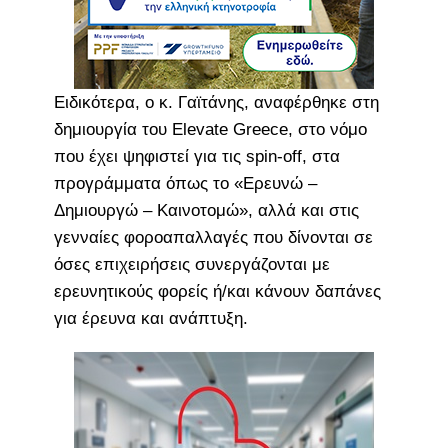
Ειδικότερα, ο κ. Γαϊτάνης, αναφέρθηκε στη
δημιουργία του Elevate Greece, στο νόμο
που έχει ψηφιστεί για τις spin-off, στα
προγράμματα όπως το «Ερευνώ –
Δημιουργώ – Καινοτομώ», αλλά και στις
γενναίες φοροαπαλλαγές που δίνονται σε
όσες επιχειρήσεις συνεργάζονται με
ερευνητικούς φορείς ή/και κάνουν δαπάνες
για έρευνα και ανάπτυξη.