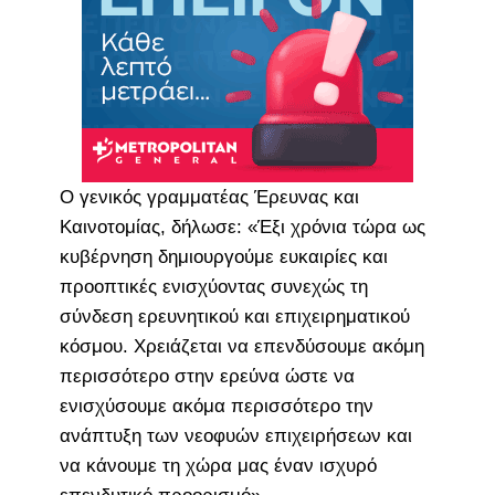
Ο γενικός γραμματέας Έρευνας και
Καινοτομίας, δήλωσε: «Έξι χρόνια τώρα ως
κυβέρνηση δημιουργούμε ευκαιρίες και
προοπτικές ενισχύοντας συνεχώς τη
σύνδεση ερευνητικού και επιχειρηματικού
κόσμου. Χρειάζεται να επενδύσουμε ακόμη
περισσότερο στην ερεύνα ώστε να
ενισχύσουμε ακόμα περισσότερο την
ανάπτυξη των νεοφυών επιχειρήσεων και
να κάνουμε τη χώρα μας έναν ισχυρό