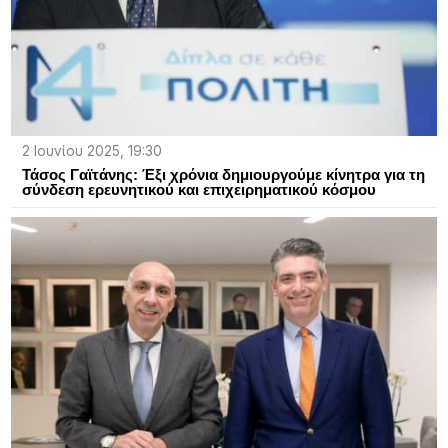
2 Ιουνίου 2025, 19:30
Τάσος Γαϊτάνης: Έξι χρόνια δημιουργούμε κίνητρα για τη
σύνδεση ερευνητικού και επιχειρηματικού κόσμου