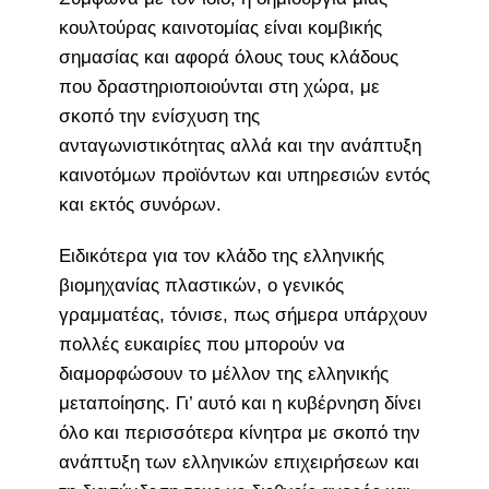
κουλτούρας καινοτομίας είναι κομβικής
σημασίας και αφορά όλους τους κλάδους
που δραστηριοποιούνται στη χώρα, με
σκοπό την ενίσχυση της
ανταγωνιστικότητας αλλά και την ανάπτυξη
καινοτόμων προϊόντων και υπηρεσιών εντός
και εκτός συνόρων.
Ειδικότερα για τον κλάδο της ελληνικής
βιομηχανίας πλαστικών, ο γενικός
γραμματέας, τόνισε, πως σήμερα υπάρχουν
πολλές ευκαιρίες που μπορούν να
διαμορφώσουν το μέλλον της ελληνικής
μεταποίησης. Γι’ αυτό και η κυβέρνηση δίνει
όλο και περισσότερα κίνητρα με σκοπό την
ανάπτυξη των ελληνικών επιχειρήσεων και