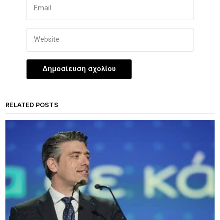
RELATED POSTS