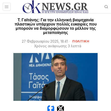
Τ. Γαϊτάνης: Για την ελληνική βιομηχανία
πλαστικών υπάρχουν πολλές ευκαιρίες που
μπορούν να διαμορφώσουν το μέλλον της
μεταποίησης
27 Φεβρουαρίου 2025, 18:41
ΠΟΛΙΤΙΚΗ
Χρόνος ανάγνωσης 3 λεπτά