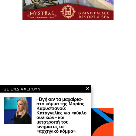
ΣΕ ΕΝΔΙΑΦΕΡΟΥΝ
«Βγήκαν τα μαχαίρια»
στο κόμμα της Μαρίας
Καρυστιανού:
Καταγγελίες για «κύκλο
αυλικών» και
μετατροπή του
κινήματος σε
«αρχηγικό κόμμα»