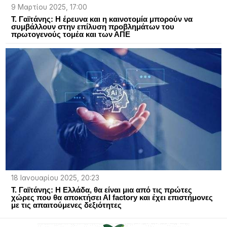
9 Μαρτίου 2025, 17:00
Τ. Γαϊτάνης: Η έρευνα και η καινοτομία μπορούν να
συμβάλλουν στην επίλυση προβλημάτων του
πρωτογενούς τομέα και των ΑΠΕ
18 Ιανουαρίου 2025, 20:23
Τ. Γαϊτάνης: Η Ελλάδα, θα είναι μια από τις πρώτες
χώρες που θα αποκτήσει ΑΙ factory και έχει επιστήμονες
με τις απαιτούμενες δεξιότητες