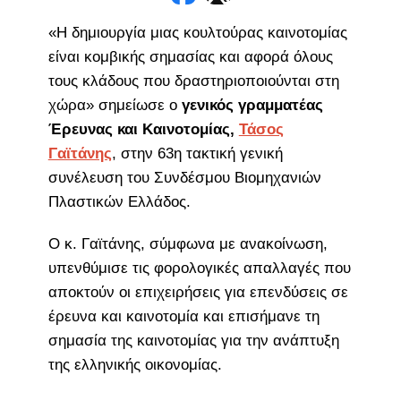
«Η δημιουργία μιας κουλτούρας καινοτομίας
είναι κομβικής σημασίας και αφορά όλους
τους κλάδους που δραστηριοποιούνται στη
χώρα» σημείωσε ο
γενικός γραμματέας
Έρευνας και Καινοτομίας,
Τάσος
Γαϊτάνης
, στην 63η τακτική γενική
συνέλευση του Συνδέσμου Βιομηχανιών
Πλαστικών Ελλάδος.
Ο κ. Γαϊτάνης, σύμφωνα με ανακοίνωση,
υπενθύμισε τις φορολογικές απαλλαγές που
αποκτούν οι επιχειρήσεις για επενδύσεις σε
έρευνα και καινοτομία και επισήμανε τη
σημασία της καινοτομίας για την ανάπτυξη
της ελληνικής οικονομίας.