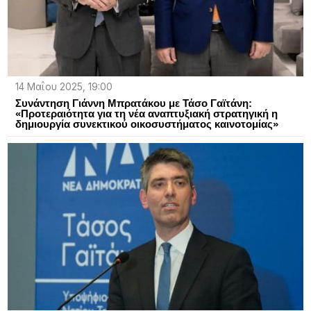
14 Μαΐου 2025, 19:00
Συνάντηση Γιάννη Μπρατάκου με Τάσο Γαϊτάνη:
«Προτεραιότητα για τη νέα αναπτυξιακή στρατηγική η
δημιουργία συνεκτικού οικοσυστήματος καινοτομίας»