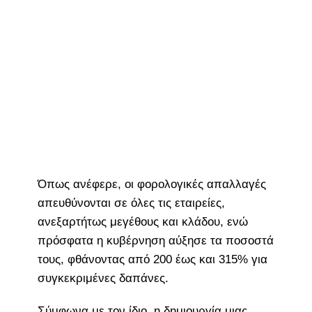
Όπως ανέφερε, οι φορολογικές απαλλαγές
απευθύνονται σε όλες τις εταιρείες,
ανεξαρτήτως μεγέθους και κλάδου, ενώ
πρόσφατα η κυβέρνηση αύξησε τα ποσοστά
τους, φθάνοντας από 200 έως και 315% για
συγκεκριμένες δαπάνες.
Σύμφωνα με τον ίδιο, η δημιουργία μιας