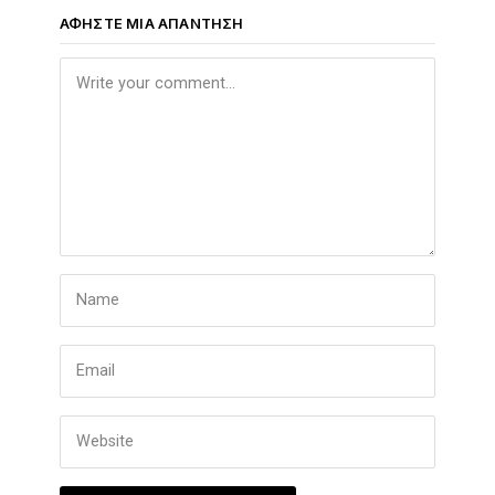
ΑΦΉΣΤΕ ΜΙΑ ΑΠΆΝΤΗΣΗ