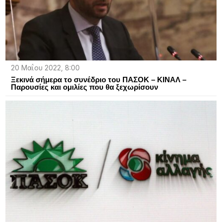
20 Μαΐου 2022, 8:00
Ξεκινά σήμερα το συνέδριο του ΠΑΣΟΚ – ΚΙΝΑΛ –
Παρουσίες και ομιλίες που θα ξεχωρίσουν