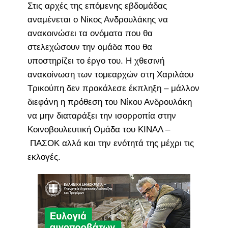
Στις αρχές της επόμενης εβδομάδας
αναμένεται ο Νίκος Ανδρουλάκης να
ανακοινώσει τα ονόματα που θα
στελεχώσουν την ομάδα που θα
υποστηρίζει το έργο του. Η χθεσινή
ανακοίνωση των τομεαρχών στη Χαριλάου
Τρικούπη δεν προκάλεσε έκπληξη – μάλλον
διεφάνη η πρόθεση του Νίκου Ανδρουλάκη
να μην διαταράξει την ισορροπία στην
Κοινοβουλευτική Ομάδα του ΚΙΝΑΛ –
ΠΑΣΟΚ αλλά και την ενότητά της μέχρι τις
εκλογές.