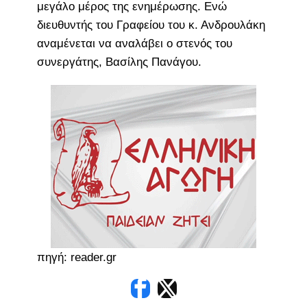
μεγάλο μέρος της ενημέρωσης. Ενώ
διευθυντής του Γραφείου του κ. Ανδρουλάκη
αναμένεται να αναλάβει ο στενός του
συνεργάτης, Βασίλης Πανάγου.
πηγή: reader.gr