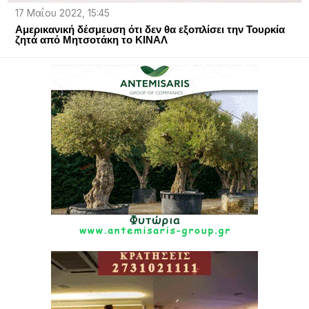
17 Μαΐου 2022, 15:45
Αμερικανική δέσμευση ότι δεν θα εξοπλίσει την Τουρκία
ζητά από Μητσοτάκη το ΚΙΝΑΛ