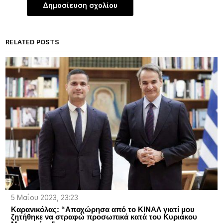
RELATED POSTS
5 Μαΐου 2023, 23:23
Καρανικόλας: “Αποχώρησα από το ΚΙΝΑΛ γιατί μου
ζητήθηκε να στραφώ προσωπικά κατά του Κυριάκου