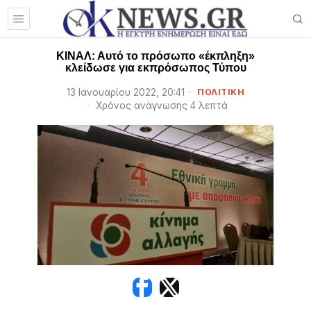
ΚΙΝΑΛ: Αυτό το πρόσωπο «έκπληξη»
κλείδωσε για εκπρόσωπος Τύπου
13 Ιανουαρίου 2022, 20:41
ΠΟΛΙΤΙΚΗ
Χρόνος ανάγνωσης 4 λεπτά