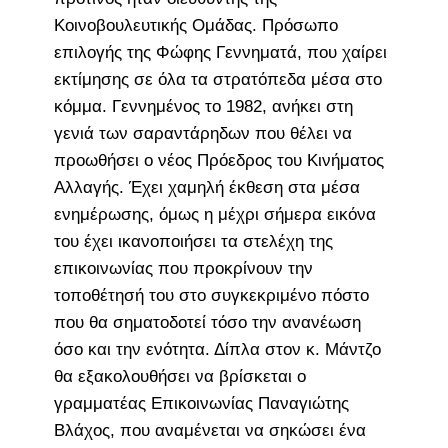
Κοινοβουλευτικής Ομάδας. Πρόσωπο
επιλογής της Φώφης Γεννηματά, που χαίρει
εκτίμησης σε όλα τα στρατόπεδα μέσα στο
κόμμα. Γεννημένος το 1982, ανήκει στη
γενιά των σαραντάρηδων που θέλει να
προωθήσει ο νέος Πρόεδρος του Κινήματος
Αλλαγής. Έχει χαμηλή έκθεση στα μέσα
ενημέρωσης, όμως η μέχρι σήμερα εικόνα
του έχει ικανοποιήσει τα στελέχη της
επικοινωνίας που προκρίνουν την
τοποθέτησή του στο συγκεκριμένο πόστο
που θα σηματοδοτεί τόσο την ανανέωση
όσο και την ενότητα. Δίπλα στον κ. Μάντζο
θα εξακολουθήσει να βρίσκεται ο
γραμματέας Επικοινωνίας Παναγιώτης
Βλάχος, που αναμένεται να σηκώσει ένα