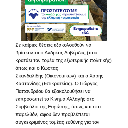
Σε καίριες θέσεις εξακολουθούν να
βρίσκονται ο Ανδρέας Λοβέρδος (που
κρατάει τον τομέα της εξωτερικής πολιτικής)
όπως και ο Κώστας
Σκανδαλίδης (Οικονομικών) και ο Χάρης
Καστανίδης (Επικρατείας). Ο Γιώργος
Παπανδρέου θα εξακολουθήσει να
εκπροσωπεί το Κίνημα Αλλαγής στο
Συμβούλιο της Ευρώπης, όπως και στο
παρελθόν, αφού δεν προβλέπεται
συγκεκριμένος τομέας ευθύνης για τον