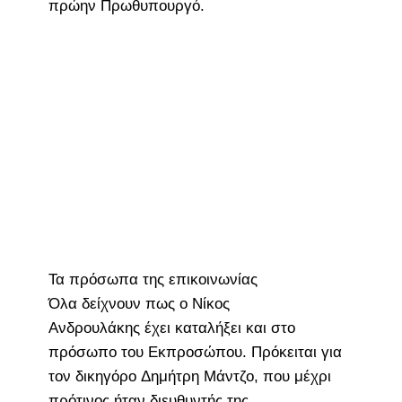
πρώην Πρωθυπουργό.
Τα πρόσωπα της επικοινωνίας
Όλα δείχνουν πως ο Νίκος
Ανδρουλάκης έχει καταλήξει και στο
πρόσωπο του Εκπροσώπου. Πρόκειται για
τον δικηγόρο Δημήτρη Μάντζο, που μέχρι
πρότινος ήταν διευθυντής της