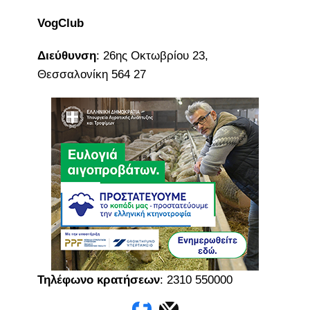
VogClub
Διεύθυνση
: 26ης Οκτωβρίου 23,
Θεσσαλονίκη 564 27
Τηλέφωνο κρατήσεων
: 2310 550000