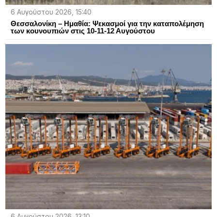
6 Αυγούστου 2026, 15:40
Θεσσαλονίκη – Ημαθία: Ψεκασμοί για την καταπολέμηση
των κουνουπιών στις 10-11-12 Αυγούστου
6 Αυγούστου 2026, 13:10