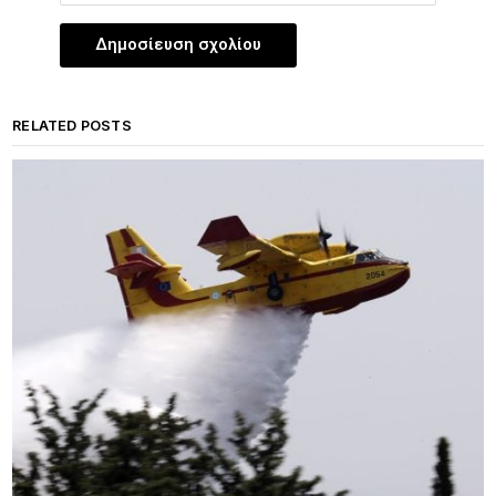
RELATED POSTS