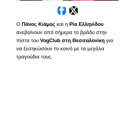
Ο
Πάνος Κιάμος
και η
Ρία Ελληνίδου
ανεβαίνουν από σήμερα το βράδυ στην
πίστα του
VogClub στη Θεσσαλονίκη
για
να ξεσηκώσουν το κοινό με τα μεγάλα
τραγούδια τους.