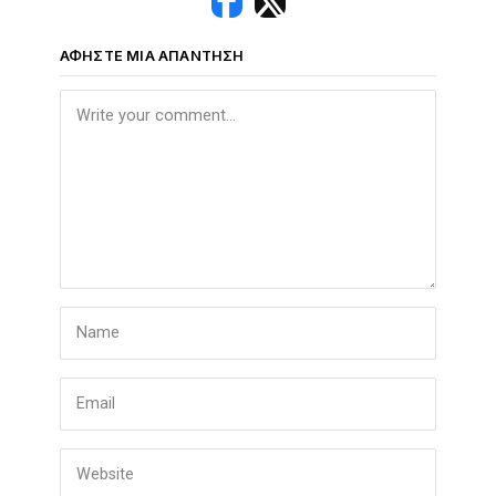
ΑΦΉΣΤΕ ΜΙΑ ΑΠΆΝΤΗΣΗ