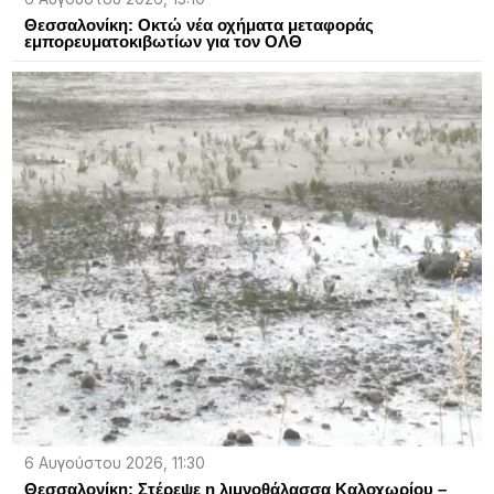
Θεσσαλονίκη: Οκτώ νέα οχήματα μεταφοράς
εμπορευματοκιβωτίων για τον ΟΛΘ
6 Αυγούστου 2026, 11:30
Θεσσαλονίκη: Στέρεψε η λιμνοθάλασσα Καλοχωρίου –