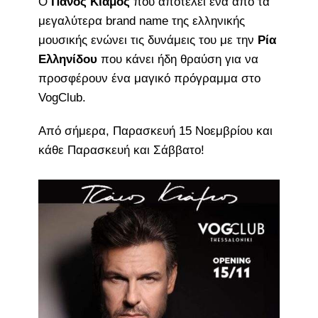
Ο
Πάνος Κιάμος
που αποτελεί ένα από τα
μεγαλύτερα brand name της ελληνικής
μουσικής ενώνει τις δυνάμεις του με την
Ρία
Ελληνίδου
που κάνει ήδη θραύση για να
προσφέρουν ένα μαγικό πρόγραμμα στο
VogClub.
Από σήμερα, Παρασκευή 15 Νοεμβρίου και
κάθε Παρασκευή και Σάββατο!