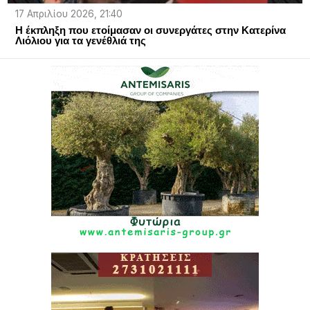
17 Απριλίου 2026, 21:40
Η έκπληξη που ετοίμασαν οι συνεργάτες στην Κατερίνα
Λιόλιου για τα γενέθλιά της