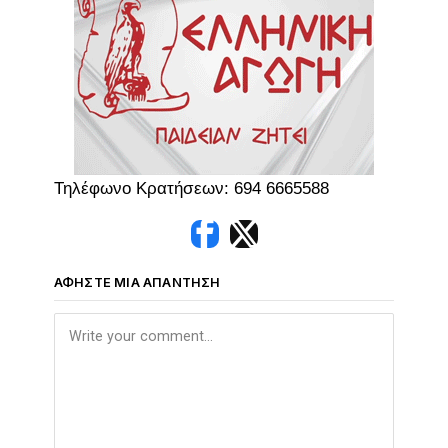
Τηλέφωνο Κρατήσεων: 694 6665588
ΑΦΉΣΤΕ ΜΙΑ ΑΠΆΝΤΗΣΗ