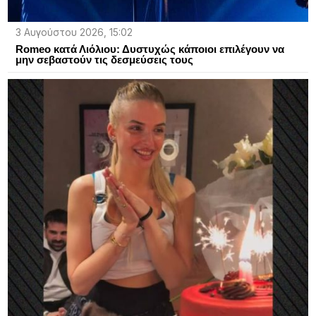
3 Αυγούστου 2026, 15:02
Romeo κατά Λιόλιου: Δυστυχώς κάποιοι επιλέγουν να
μην σεβαστούν τις δεσμεύσεις τους