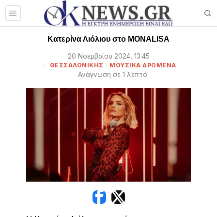
Κατερίνα Λιόλιου στο MONALISA
20 Νοεμβρίου 2024, 13:45
ΘΕΣΣΑΛΟΝΊΚΗΣ
·
ΜΟΥΣΙΚΆ ΔΡΏΜΕΝΑ
Ανάγνωση σε 1 λεπτό