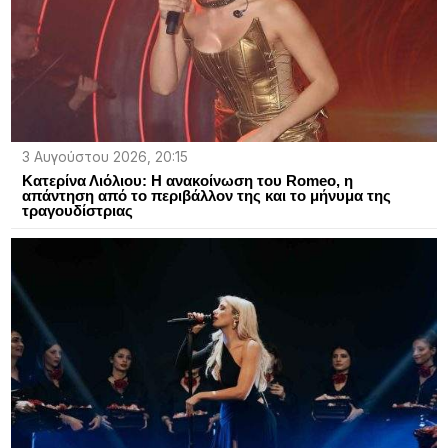
3 Αυγούστου 2026, 20:15
Κατερίνα Λιόλιου: Η ανακοίνωση του Romeo, η
απάντηση από το περιβάλλον της και το μήνυμα της
τραγουδίστριας