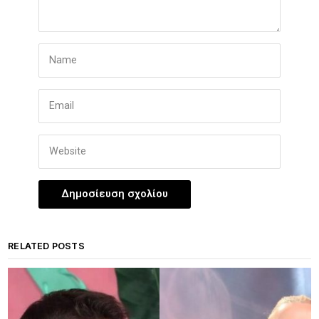
RELATED POSTS