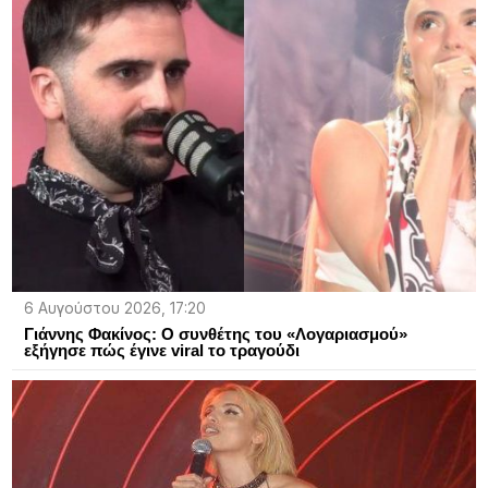
6 Αυγούστου 2026, 17:20
Γιάννης Φακίνος: Ο συνθέτης του «Λογαριασμού»
εξήγησε πώς έγινε viral το τραγούδι