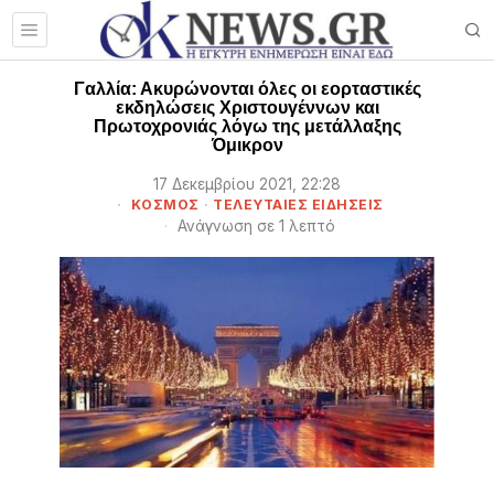
Γαλλία: Ακυρώνονται όλες οι εορταστικές
εκδηλώσεις Χριστουγέννων και
Πρωτοχρονιάς λόγω της μετάλλαξης
Όμικρον
17 Δεκεμβρίου 2021, 22:28
ΚΟΣΜΟΣ
·
ΤΕΛΕΥΤΑΙΕΣ ΕΙΔΗΣΕΙΣ
Ανάγνωση σε 1 λεπτό