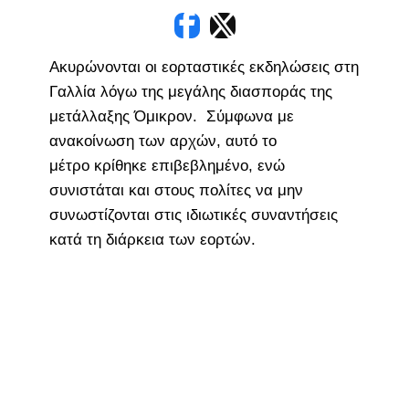
Ακυρώνονται οι εορταστικές εκδηλώσεις στη
Γαλλία λόγω της μεγάλης διασποράς της
μετάλλαξης Όμικρον. Σύμφωνα με
ανακοίνωση των αρχών, αυτό το
μέτρο κρίθηκε επιβεβλημένο, ενώ
συνιστάται και στους πολίτες να μην
συνωστίζονται στις ιδιωτικές συναντήσεις
κατά τη διάρκεια των εορτών.