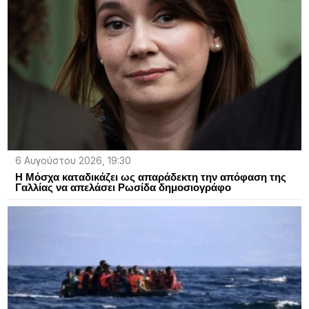
6 Αυγούστου 2026, 19:30
Η Μόσχα καταδικάζει ως απαράδεκτη την απόφαση της
Γαλλίας να απελάσει Ρωσίδα δημοσιογράφο