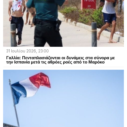
31 Ιουλίου 2026, 23:00
Γαλλία: Πενταπλασιάζονται οι δυνάμεις στα σύνορα με
την Ισπανία μετά τις αθρόες ροές από το Μαρόκο