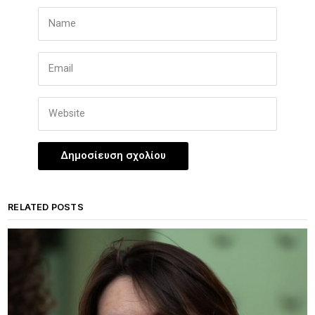
RELATED POSTS