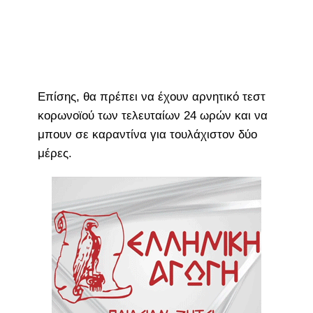
Επίσης, θα πρέπει να έχουν αρνητικό τεστ
κορωνοϊού των τελευταίων 24 ωρών και να
μπουν σε καραντίνα για τουλάχιστον δύο
μέρες.