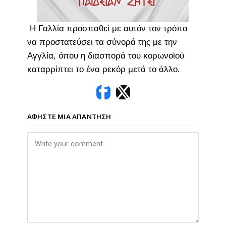
Η Γαλλία προσπαθεί με αυτόν τον τρόπο
να προστατεύσει τα σύνορά της με την
Αγγλία, όπου η διασπορά του κορωνοϊού
καταρρίπτει το ένα ρεκόρ μετά το άλλο.
ΑΦΉΣΤΕ ΜΙΑ ΑΠΆΝΤΗΣΗ