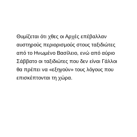
Θυμίζεται ότι χθες οι Αρχές επέβαλλαν
αυστηρούς περιορισμούς στους ταξιδιώτες
από το Ηνωμένο Βασίλειο, ενώ από αύριο
Σάββατο οι ταξιδιώτες που δεν είναι Γάλλοι
θα πρέπει να «εξηγούν» τους λόγους που
επισκέπτονται τη χώρα.