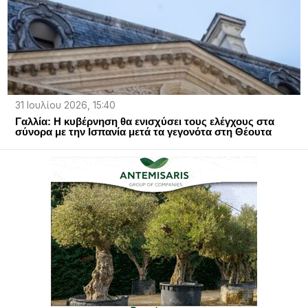
31 Ιουλίου 2026, 15:40
Γαλλία: Η κυβέρνηση θα ενισχύσει τους ελέγχους στα
σύνορα με την Ισπανία μετά τα γεγονότα στη Θέουτα