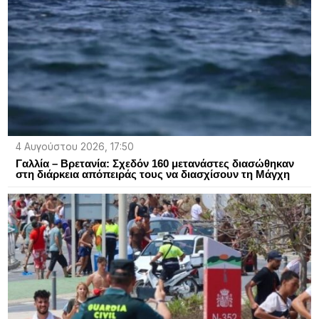
4 Αυγούστου 2026, 17:50
Γαλλία – Βρετανία: Σχεδόν 160 μετανάστες διασώθηκαν
στη διάρκεια απόπειράς τους να διασχίσουν τη Μάγχη