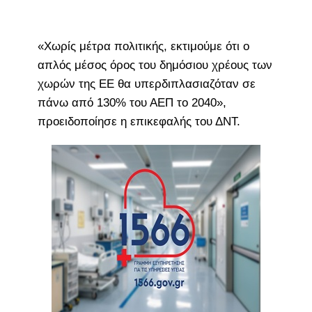
«Χωρίς μέτρα πολιτικής, εκτιμούμε ότι ο
απλός μέσος όρος του δημόσιου χρέους των
χωρών της ΕΕ θα υπερδιπλασιαζόταν σε
πάνω από 130% του ΑΕΠ το 2040»,
προειδοποίησε η επικεφαλής του ΔΝΤ.