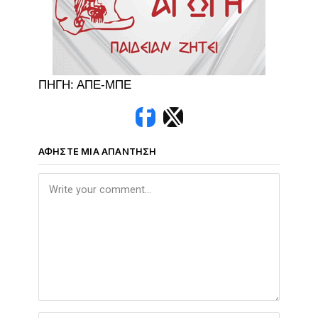
ΠΗΓΗ: ΑΠΕ-ΜΠΕ
ΑΦΉΣΤΕ ΜΙΑ ΑΠΆΝΤΗΣΗ