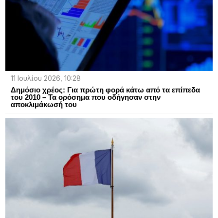
11 Ιουλίου 2026, 10:28
Δημόσιο χρέος: Για πρώτη φορά κάτω από τα επίπεδα
του 2010 – Τα ορόσημα που οδήγησαν στην
αποκλιμάκωσή του