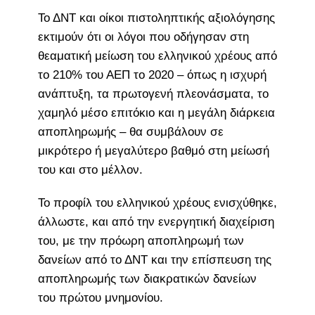
Το ΔΝΤ και οίκοι πιστοληπτικής αξιολόγησης
εκτιμούν ότι οι λόγοι που οδήγησαν στη
θεαματική μείωση του ελληνικού χρέους από
το 210% του ΑΕΠ το 2020 – όπως η ισχυρή
ανάπτυξη, τα πρωτογενή πλεονάσματα, το
χαμηλό μέσο επιτόκιο και η μεγάλη διάρκεια
αποπληρωμής – θα συμβάλουν σε
μικρότερο ή μεγαλύτερο βαθμό στη μείωσή
του και στο μέλλον.
Το προφίλ του ελληνικού χρέους ενισχύθηκε,
άλλωστε, και από την ενεργητική διαχείριση
του, με την πρόωρη αποπληρωμή των
δανείων από το ΔΝΤ και την επίσπευση της
αποπληρωμής των διακρατικών δανείων
του πρώτου μνημονίου.