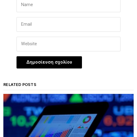
RELATED POSTS