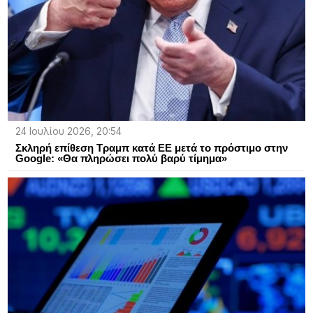
24 Ιουλίου 2026, 20:54
Σκληρή επίθεση Τραμπ κατά ΕΕ μετά το πρόστιμο στην
Google: «Θα πληρώσει πολύ βαρύ τίμημα»