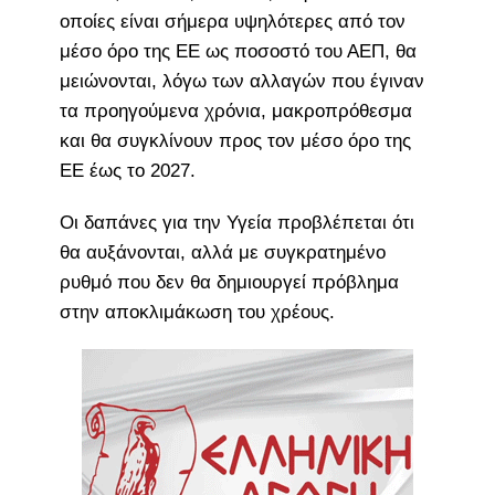
οποίες είναι σήμερα υψηλότερες από τον
μέσο όρο της ΕΕ ως ποσοστό του ΑΕΠ, θα
μειώνονται, λόγω των αλλαγών που έγιναν
τα προηγούμενα χρόνια, μακροπρόθεσμα
και θα συγκλίνουν προς τον μέσο όρο της
ΕΕ έως το 2027.
Οι δαπάνες για την Υγεία προβλέπεται ότι
θα αυξάνονται, αλλά με συγκρατημένο
ρυθμό που δεν θα δημιουργεί πρόβλημα
στην αποκλιμάκωση του χρέους.