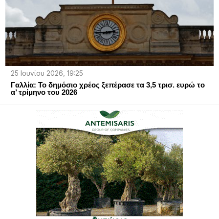
25 Ιουνίου 2026, 19:25
Γαλλία: Το δημόσιο χρέος ξεπέρασε τα 3,5 τρισ. ευρώ το
α’ τρίμηνο του 2026