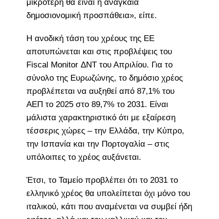
μικρότερη θα είναι η αναγκαία
δημοσιονομική προσπάθεια», είπε.
Η ανοδική τάση του χρέους της ΕΕ
αποτυπώνεται και στις προβλέψεις του
Fiscal Monitor ΔΝΤ του Απριλίου. Για το
σύνολο της Ευρωζώνης, το δημόσιο χρέος
προβλέπεται να αυξηθεί από 87,1% του
ΑΕΠ το 2025 στο 89,7% το 2031. Είναι
μάλιστα χαρακτηριστικό ότι με εξαίρεση
τέσσερις χώρες – την Ελλάδα, την Κύπρο,
την Ισπανία και την Πορτογαλία – στις
υπόλοιπες το χρέος αυξάνεται.
Έτσι, το Ταμείο προβλέπει ότι το 2031 το
ελληνικό χρέος θα υπολείπεται όχι μόνο του
ιταλικού, κάτι που αναμένεται να συμβεί ήδη