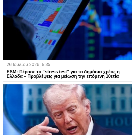
26 Ιουλίου 2026, 9:35
ESM: Πέρασε το “stress test” για το δημόσιο χρέος η
Ελλάδα – Προβλέψεις για μείωση την επόμενη 10ετία