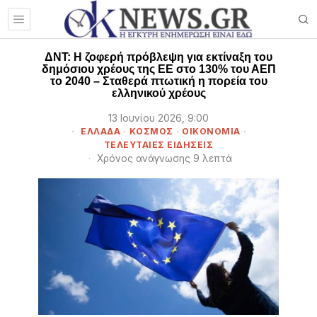
ΔΝΤ: Η ζοφερή πρόβλεψη για εκτίναξη του
δημόσιου χρέους της ΕΕ στο 130% του ΑΕΠ
το 2040 – Σταθερά πτωτική η πορεία του
ελληνικού χρέους
13 Ιουνίου 2026, 9:00
ΕΛΛΑΔΑ
·
ΚΟΣΜΟΣ
·
ΟΙΚΟΝΟΜΙΑ
·
ΤΕΛΕΥΤΑΙΕΣ ΕΙΔΗΣΕΙΣ
Χρόνος ανάγνωσης 9 λεπτά