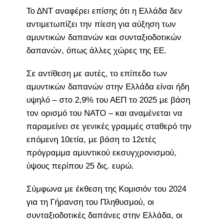
Το ΔΝΤ αναφέρει επίσης ότι η Ελλάδα δεν
αντιμετωπίζει την πίεση για αύξηση των
αμυντικών δαπανών και συνταξιοδοτικών
δαπανών, όπως άλλες χώρες της ΕΕ.
Σε αντίθεση με αυτές, το επίπεδο των
αμυντικών δαπανών στην Ελλάδα είναι ήδη
υψηλό – στο 2,9% του ΑΕΠ το 2025 με βάση
τον ορισμό του ΝΑΤΟ – και αναμένεται να
παραμείνει σε γενικές γραμμές σταθερό την
επόμενη 10ετία, με βάση το 12ετές
πρόγραμμα αμυντικού εκσυγχρονισμού,
ύψους περίπου 25 δις. ευρώ.
Σύμφωνα με έκθεση της Κομισιόν του 2024
για τη Γήρανση του Πληθυσμού, οι
συνταξιοδοτικές δαπάνες στην Ελλάδα, οι