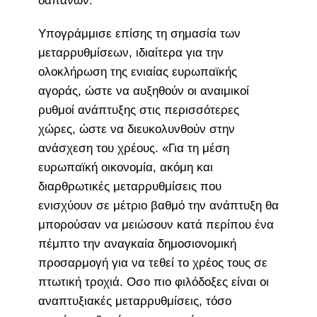
δαπανών.
Υπογράμμισε επίσης τη σημασία των
μεταρρυθμίσεων, ιδιαίτερα για την
ολοκλήρωση της ενιαίας ευρωπαϊκής
αγοράς, ώστε να αυξηθούν οι αναιμικοί
ρυθμοί ανάπτυξης στις περισσότερες
χώρες, ώστε να διευκολυνθούν στην
ανάσχεση του χρέους. «Για τη μέση
ευρωπαϊκή οικονομία, ακόμη και
διαρθρωτικές μεταρρυθμίσεις που
ενισχύουν σε μέτριο βαθμό την ανάπτυξη θα
μπορούσαν να μειώσουν κατά περίπου ένα
πέμπτο την αναγκαία δημοσιονομική
προσαρμογή για να τεθεί το χρέος τους σε
πτωτική τροχιά. Οσο πιο φιλόδοξες είναι οι
αναπτυξιακές μεταρρυθμίσεις, τόσο