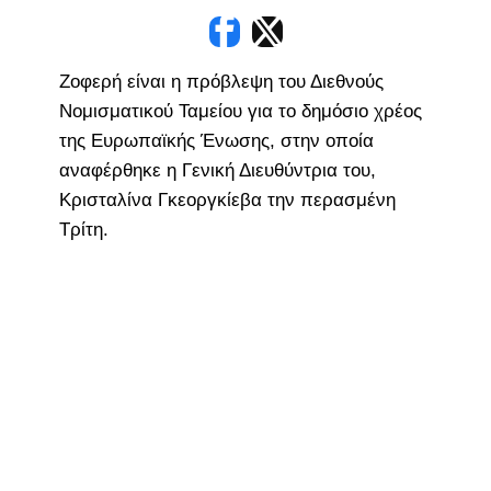
Ζοφερή είναι η πρόβλεψη του Διεθνούς
Νομισματικού Ταμείου για το δημόσιο χρέος
της Ευρωπαϊκής Ένωσης, στην οποία
αναφέρθηκε η Γενική Διευθύντρια του,
Κρισταλίνα Γκεοργκίεβα την περασμένη
Τρίτη.