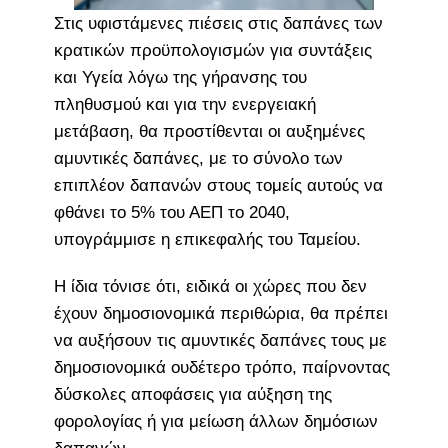
Στις υφιστάμενες πιέσεις στις δαπάνες των
κρατικών προϋπολογισμών για συντάξεις
και Υγεία λόγω της γήρανσης του
πληθυσμού και για την ενεργειακή
μετάβαση, θα προστίθενται οι αυξημένες
αμυντικές δαπάνες, με το σύνολο των
επιπλέον δαπανών στους τομείς αυτούς να
φθάνει το 5% του ΑΕΠ το 2040,
υπογράμμισε η επικεφαλής του Ταμείου.
Η ίδια τόνισε ότι, ειδικά οι χώρες που δεν
έχουν δημοσιονομικά περιθώρια, θα πρέπει
να αυξήσουν τις αμυντικές δαπάνες τους με
δημοσιονομικά ουδέτερο τρόπο, παίρνοντας
δύσκολες αποφάσεις για αύξηση της
φορολογίας ή για μείωση άλλων δημόσιων