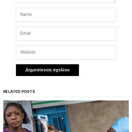
RELATED POSTS