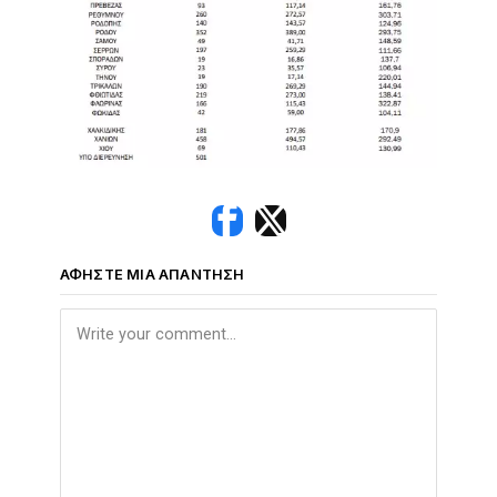
ΑΦΉΣΤΕ ΜΙΑ ΑΠΆΝΤΗΣΗ