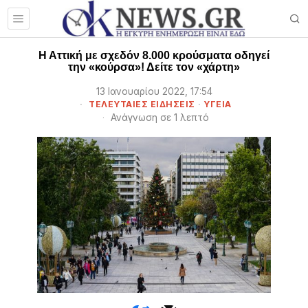
Η Αττική με σχεδόν 8.000 κρούσματα οδηγεί
την «κούρσα»! Δείτε τον «χάρτη»
13 Ιανουαρίου 2022, 17:54
ΤΕΛΕΥΤΑΙΕΣ ΕΙΔΗΣΕΙΣ
·
ΥΓΕΙΑ
Ανάγνωση σε 1 λεπτό