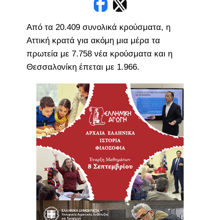
Από τα 20.409 συνολικά κρούσματα, η
Αττική κρατά για ακόμη μια μέρα τα
πρωτεία με 7.758 νέα κρούσματα και η
Θεσσαλονίκη έπεται με 1.966.