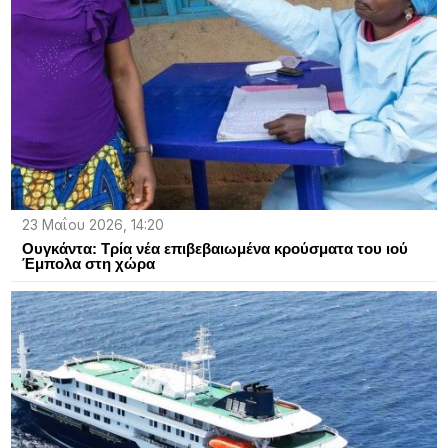
23 Μαΐου 2026, 14:20
Ουγκάντα: Τρία νέα επιβεβαιωμένα κρούσματα του ιού
Έμπολα στη χώρα