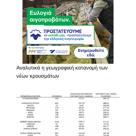
Αναλυτικά η γεωγραφική κατανομή των
νέων κρουσμάτων