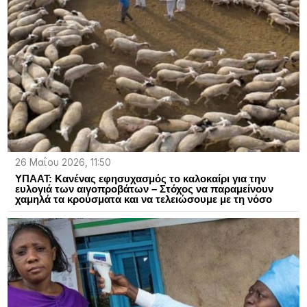
26 Μαΐου 2026, 11:50
ΥΠΑΑΤ: Κανένας εφησυχασμός το καλοκαίρι για την
ευλογιά των αιγοπροβάτων – Στόχος να παραμείνουν
χαμηλά τα κρούσματα και να τελειώσουμε με τη νόσο