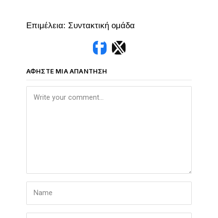
Επιμέλεια: Συντακτική ομάδα
ΑΦΉΣΤΕ ΜΙΑ ΑΠΆΝΤΗΣΗ