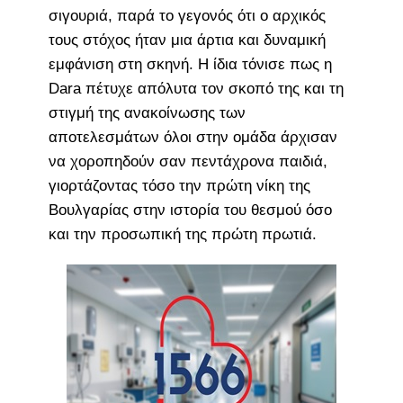
σιγουριά, παρά το γεγονός ότι ο αρχικός
τους στόχος ήταν μια άρτια και δυναμική
εμφάνιση στη σκηνή. Η ίδια τόνισε πως η
Dara πέτυχε απόλυτα τον σκοπό της και τη
στιγμή της ανακοίνωσης των
αποτελεσμάτων όλοι στην ομάδα άρχισαν
να χοροπηδούν σαν πεντάχρονα παιδιά,
γιορτάζοντας τόσο την πρώτη νίκη της
Βουλγαρίας στην ιστορία του θεσμού όσο
και την προσωπική της πρώτη πρωτιά.