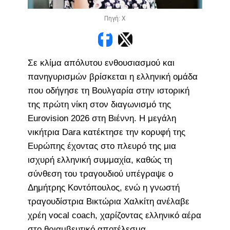
Πηγή: X
Σε κλίμα απόλυτου ενθουσιασμού και
πανηγυρισμών βρίσκεται η ελληνική ομάδα
που οδήγησε τη Βουλγαρία στην ιστορική
της πρώτη νίκη στον διαγωνισμό της
Eurovision 2026 στη Βιέννη. Η μεγάλη
νικήτρια Dara κατέκτησε την κορυφή της
Ευρώπης έχοντας στο πλευρό της μια
ισχυρή ελληνική συμμαχία, καθώς τη
σύνθεση του τραγουδιού υπέγραψε ο
Δημήτρης Κοντόπουλος, ενώ η γνωστή
τραγουδίστρια Βικτώρια Χαλκίτη ανέλαβε
χρέη vocal coach, χαρίζοντας ελληνικό αέρα
στο θριαμβευτικό αποτέλεσμα.