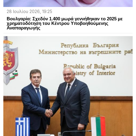
28 Ιουλίου 2026, 19:25
Βουλγαρία: Σχεδόν 1.400 μωρά γεννήθηκαν το 2025 με
χρηματοδότηση του Κέντρου Υποβοηθούμενης
Αναπαραγωγής