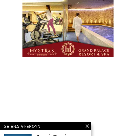
ΣΕ ΕΝΔΙΑΦΕΡΟΥΝ