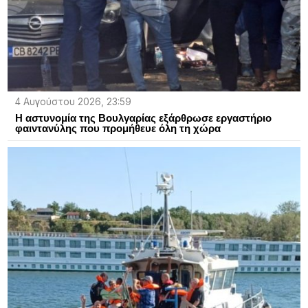
4 Αυγούστου 2026, 23:59
Η αστυνομία της Βουλγαρίας εξάρθρωσε εργαστήριο
φαιντανύλης που προμήθευε όλη τη χώρα