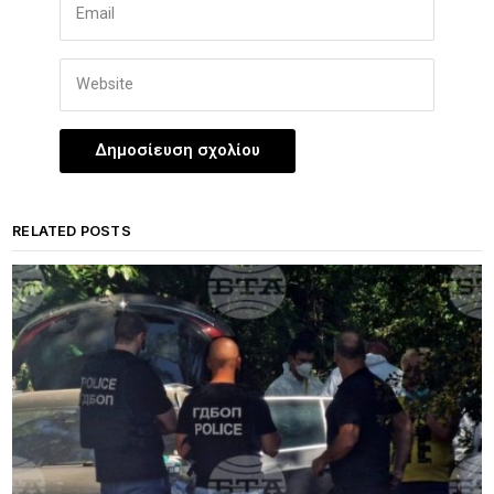
RELATED POSTS