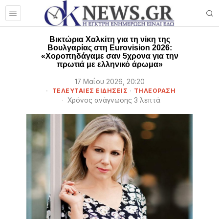
Βικτώρια Χαλκίτη για τη νίκη της
Βουλγαρίας στη Eurovision 2026:
«Χοροπηδάγαμε σαν 5χρονα για την
πρωτιά με ελληνικό άρωμα»
17 Μαΐου 2026, 20:20
ΤΕΛΕΥΤΑΙΕΣ ΕΙΔΗΣΕΙΣ
·
ΤΗΛΕΟΡΑΣΗ
Χρόνος ανάγνωσης 3 λεπτά