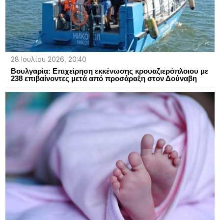
28 Ιουλίου 2026, 20:40
Βουλγαρία: Επιχείρηση εκκένωσης κρουαζιερόπλοιου με
238 επιβαίνοντες μετά από προσάραξη στον Δούναβη