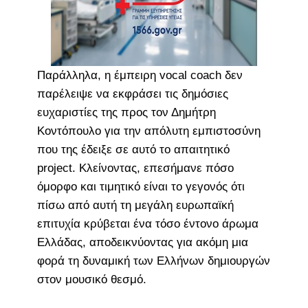
Παράλληλα, η έμπειρη vocal coach δεν
παρέλειψε να εκφράσει τις δημόσιες
ευχαριστίες της προς τον Δημήτρη
Κοντόπουλο για την απόλυτη εμπιστοσύνη
που της έδειξε σε αυτό το απαιτητικό
project. Κλείνοντας, επεσήμανε πόσο
όμορφο και τιμητικό είναι το γεγονός ότι
πίσω από αυτή τη μεγάλη ευρωπαϊκή
επιτυχία κρύβεται ένα τόσο έντονο άρωμα
Ελλάδας, αποδεικνύοντας για ακόμη μια
φορά τη δυναμική των Ελλήνων δημιουργών
στον μουσικό θεσμό.