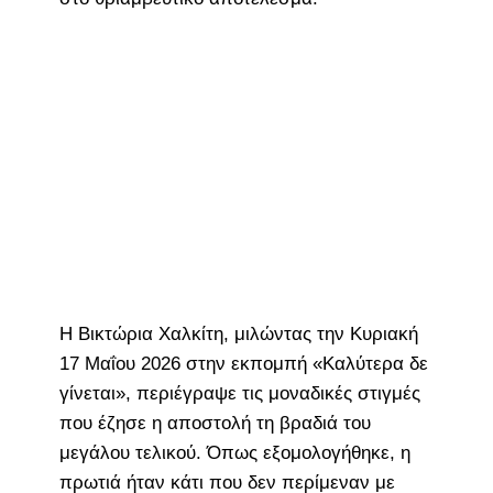
Η Βικτώρια Χαλκίτη, μιλώντας την Κυριακή
17 Μαΐου 2026 στην εκπομπή «Καλύτερα δε
γίνεται», περιέγραψε τις μοναδικές στιγμές
που έζησε η αποστολή τη βραδιά του
μεγάλου τελικού. Όπως εξομολογήθηκε, η
πρωτιά ήταν κάτι που δεν περίμεναν με