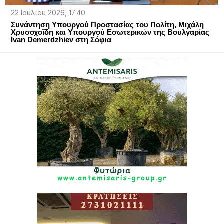
22 Ιουλίου 2026, 17:40
Συνάντηση Υπουργού Προστασίας του Πολίτη, Μιχάλη
Χρυσοχοΐδη και Υπουργού Εσωτερικών της Βουλγαρίας
Ivan Demerdzhiev στη Σόφια