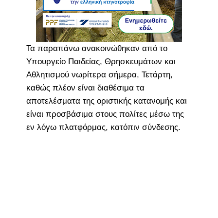
Τα παραπάνω ανακοινώθηκαν από το
Υπουργείο Παιδείας, Θρησκευμάτων και
Αθλητισμού νωρίτερα σήμερα, Τετάρτη,
καθώς πλέον είναι διαθέσιμα τα
αποτελέσματα της οριστικής κατανομής και
είναι προσβάσιμα στους πολίτες μέσω της
εν λόγω πλατφόρμας, κατόπιν σύνδεσης.