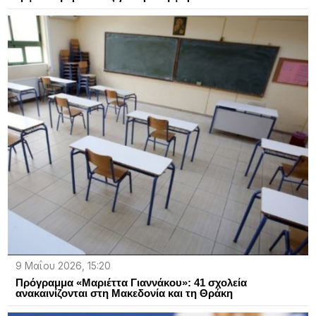
9 Μαΐου 2026, 15:20
Πρόγραμμα «Μαριέττα Γιαννάκου»: 41 σχολεία
ανακαινίζονται στη Μακεδονία και τη Θράκη