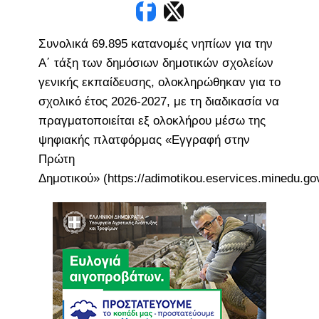
Συνολικά 69.895 κατανομές νηπίων για την
Α΄ τάξη των δημόσιων δημοτικών σχολείων
γενικής εκπαίδευσης, ολοκληρώθηκαν για το
σχολικό έτος 2026-2027, με τη διαδικασία να
πραγματοποιείται εξ ολοκλήρου μέσω της
ψηφιακής πλατφόρμας «Εγγραφή στην
Πρώτη
Δημοτικού» (https://adimotikou.eservices.minedu.go