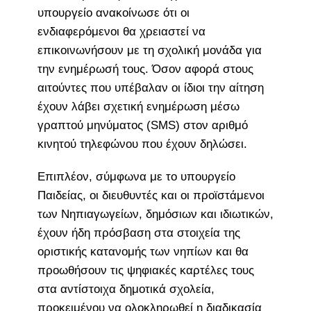
υπουργείο ανακοίνωσε ότι οι
ενδιαφερόμενοι θα χρειαστεί να
επικοινωνήσουν με τη σχολική μονάδα για
την ενημέρωσή τους. Όσον αφορά στους
αιτούντες που υπέβαλαν οι ίδιοι την αίτηση
έχουν λάβει σχετική ενημέρωση μέσω
γραπτού μηνύματος (SMS) στον αριθμό
κινητού τηλεφώνου που έχουν δηλώσει.
Επιπλέον, σύμφωνα με το υπουργείο
Παιδείας, οι διευθυντές και οι προϊστάμενοι
των Νηπιαγωγείων, δημόσιων και ιδιωτικών,
έχουν ήδη πρόσβαση στα στοιχεία της
οριστικής κατανομής των νηπίων και θα
προωθήσουν τις ψηφιακές καρτέλες τους
στα αντίστοιχα δημοτικά σχολεία,
προκειμένου να ολοκληρωθεί η διαδικασία