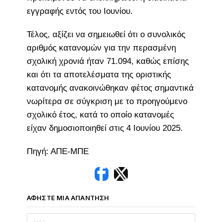
εγγραφής εντός του Ιουνίου.
Τέλος, αξίζει να σημειωθεί ότι ο συνολικός
αριθμός κατανομών για την περασμένη
σχολική χρονιά ήταν 71.094, καθώς επίσης
και ότι τα αποτελέσματα της οριστικής
κατανομής ανακοινώθηκαν φέτος σημαντικά
νωρίτερα σε σύγκριση με το προηγούμενο
σχολικό έτος, κατά το οποίο κατανομές
είχαν δημοσιοποιηθεί στις 4 Ιουνίου 2025.
Πηγή: ΑΠΕ-ΜΠΕ
ΑΦΉΣΤΕ ΜΙΑ ΑΠΆΝΤΗΣΗ