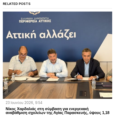
RELATED POSTS
23 Ιουνίου 2026, 9:54
Νίκος Χαρδαλιάς στη σύμβαση για ενεργειακή
αναβάθμιση σχολείων της Αγίας Παρασκευής, ύψους 1,18