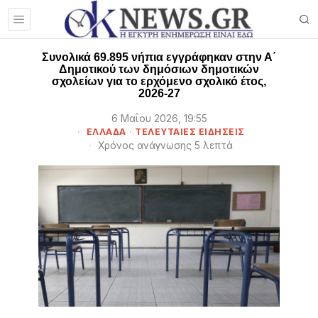
Συνολικά 69.895 νήπια εγγράφηκαν στην Α΄
Δημοτικού των δημόσιων δημοτικών
σχολείων για το ερχόμενο σχολικό έτος,
2026-27
6 Μαΐου 2026, 19:55
ΕΛΛΑΔΑ
·
ΤΕΛΕΥΤΑΙΕΣ ΕΙΔΗΣΕΙΣ
Χρόνος ανάγνωσης 5 λεπτά