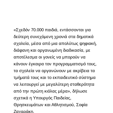
«Σχεδόν 70.000 παιδιά, εντάσσονται για
δεύτερη συνεχόμενη χρονιά στα δημοτικά
σχολεία, μέσα από μια απολύτως ψηφιακή,
διάφανη και οργανωμένη διαδικασία, με
αποτέλεσμα οι γονείς να μπορούν να
κάνουν έγκαιρα τον προγραμματισμό τους,
τα σχολεία να οργανώνουν με ακρίβεια τα
τμήματά τους και το εκπαιδευτικό σύστημα
να λειτουργεί με μεγαλύτερη σταθερότητα
από την πρώτη κιόλας μέρα», δήλωσε
σχετικά η Υπουργός Παιδείας,
Θρησκευμάτων και Αθλητισμού, Σοφία
Ζαχαράκη.