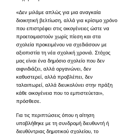
«Δεν μιλάμε απλώς για μια αναγκαία
διοικητική βελτίωση, αλλά για κρίσιμο χρόνο
που επιστρέφει στις οικογένειες ώστε να
προετοιμαστούν χωρίς πίεση και στα
σχολεία προκειμένου να σχεδιάσουν με
αξιοπιστία τη νέα σχολική χρονιά. Στόχος
μας είναι ένα δημόσιο σχολείο που δεν
αιφνιδιάζει, αλλά οργανώνει, δεν
καθυστερεί, αλλά προβλέπει, δεν
ταλαιπωρεί, αλλά διευκολύνει στην πράξη
κάθε οικογένεια που το εμπιστεύεται»,
πρόσθεσε.
Για τις περιπτώσεις όπου η αίτηση
υποβλήθηκε με τη συνδρομή διευθυντή ή
διευθύντριας δημοτικού σχολείου, το