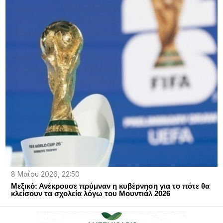
8 Μαΐου 2026, 22:50
Μεξικό: Ανέκρουσε πρύμναν η κυβέρνηση για το πότε θα
κλείσουν τα σχολεία λόγω του Μουντιάλ 2026