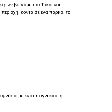
έτρων βορείως του Τόκιο και
περιοχή, κοντά σε ένα πάρκο, το
μνάσιο, κι έκτοτε αγνοείται η