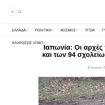
ΕΛΛΑΔΑ
ΠΟΛΙΤΙΚΗ
ΚΟΣΜΟΣ
ΥΓΕΙΑ
Γ
ΚΛΗΡΏΣΕΙΣ ΟΠΑΠ
Ιαπωνία: Οι αρχές
και των 94 σχολεί
8 Ιουνίου 