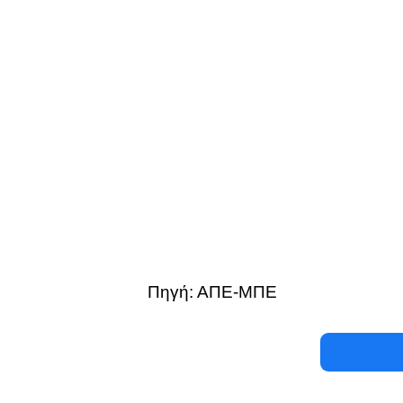
Πηγή: ΑΠΕ-ΜΠΕ