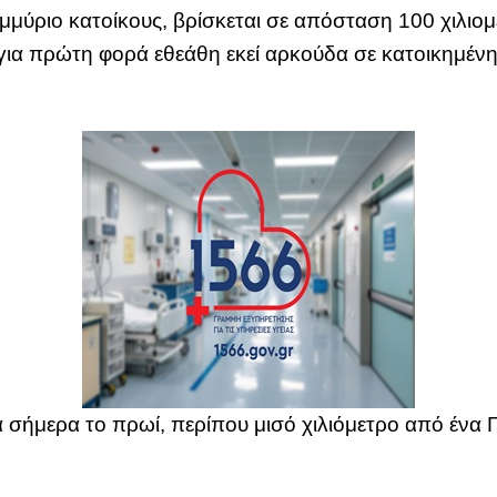
μύριο κατοίκους, βρίσκεται σε απόσταση 100 χιλιομ
ια πρώτη φορά εθεάθη εκεί αρκούδα σε κατοικημένη 
 σήμερα το πρωί, περίπου μισό χιλιόμετρο από ένα Γυ