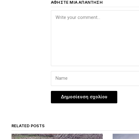
ΑΦΉΣΤΕ ΜΙΑ ΑΠΆΝΤΗΣΗ
RELATED POSTS