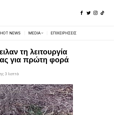
HOT NEWS
MEDIA
ΕΠΙΧΕΙΡΉΣΕΙΣ
ιλαν τη λειτουργία
δας για πρώτη φορά
ης 3 λεπτά