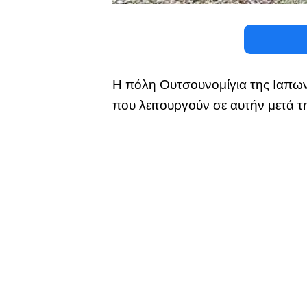
Η πόλη Ουτσουνομίγια της Ιαπωνί
που λειτουργούν σε αυτήν μετά 