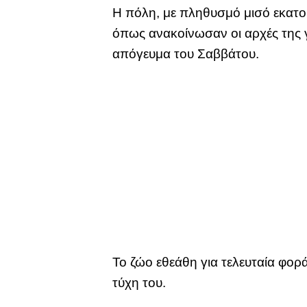
Η πόλη, με πληθυσμό μισό εκατομ
όπως ανακοίνωσαν οι αρχές της γ
απόγευμα του Σαββάτου.
Το ζώο εθεάθη για τελευταία φορά
τύχη του.