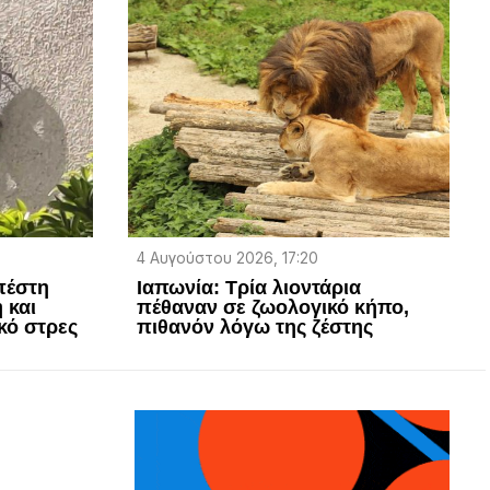
4 Αυγούστου 2026, 17:20
πέστη
Ιαπωνία: Τρία λιοντάρια
 και
πέθαναν σε ζωολογικό κήπο,
κό στρες
πιθανόν λόγω της ζέστης