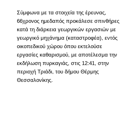
Σύμφωνα με τα στοιχεία της έρευνας,
66χρονος ημεδαπός προκάλεσε σπινθήρες
κατά τη διάρκεια γεωργικών εργασιών με
γεωργικό μηχάνημα (καταστροφέα), εντός
οικοπεδικού χώρου όπου εκτελούσε
εργασίες καθαρισμού, με αποτέλεσμα την
εκδήλωση πυρκαγιάς, στις 12:41, στην
περιοχή Τριάδι, του δήμου Θέρμης
Θεσσαλονίκης.