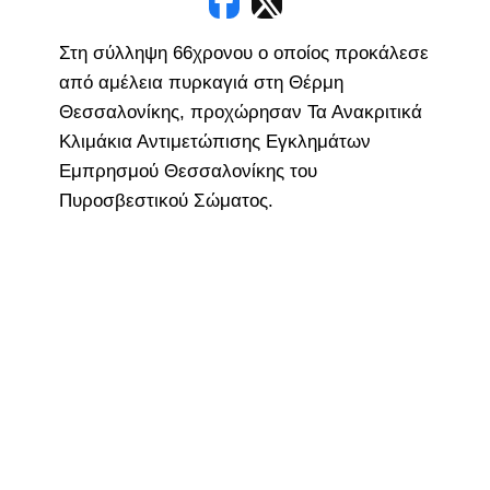
Στη σύλληψη 66χρονου ο οποίος προκάλεσε
από αμέλεια πυρκαγιά στη Θέρμη
Θεσσαλονίκης, προχώρησαν Τα Ανακριτικά
Κλιμάκια Αντιμετώπισης Εγκλημάτων
Εμπρησμού Θεσσαλονίκης του
Πυροσβεστικού Σώματος.