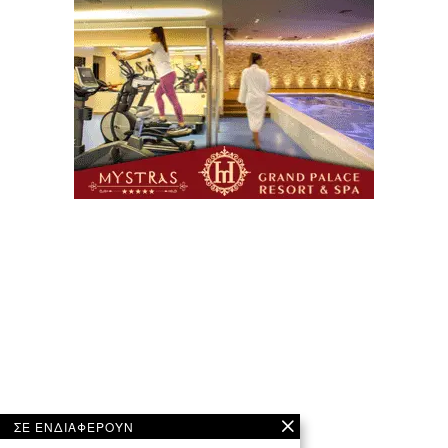
ΣΕ ΕΝΔΙΑΦΕΡΟΥΝ