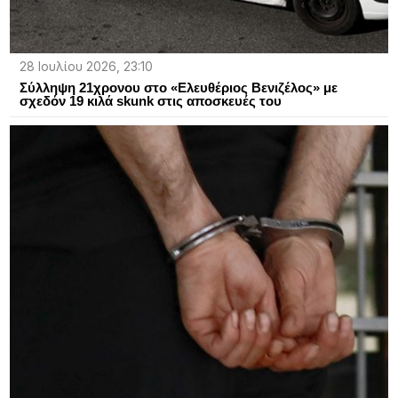
28 Ιουλίου 2026, 23:10
Σύλληψη 21χρονου στο «Ελευθέριος Βενιζέλος» με
σχεδόν 19 κιλά skunk στις αποσκευές του