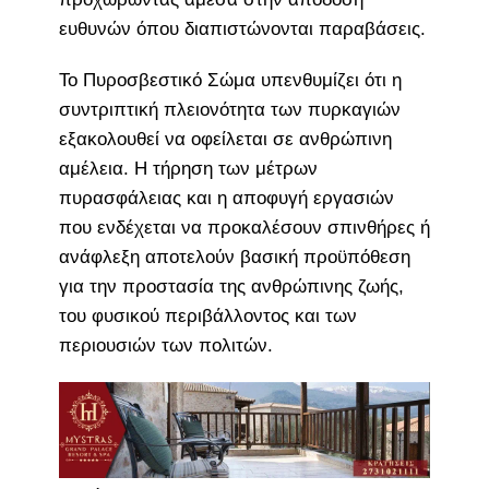
ευθυνών όπου διαπιστώνονται παραβάσεις.
Το Πυροσβεστικό Σώμα υπενθυμίζει ότι η
συντριπτική πλειονότητα των πυρκαγιών
εξακολουθεί να οφείλεται σε ανθρώπινη
αμέλεια. Η τήρηση των μέτρων
πυρασφάλειας και η αποφυγή εργασιών
που ενδέχεται να προκαλέσουν σπινθήρες ή
ανάφλεξη αποτελούν βασική προϋπόθεση
για την προστασία της ανθρώπινης ζωής,
του φυσικού περιβάλλοντος και των
περιουσιών των πολιτών.