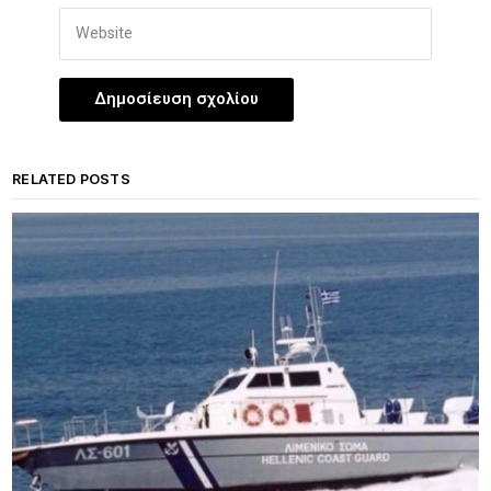
RELATED POSTS