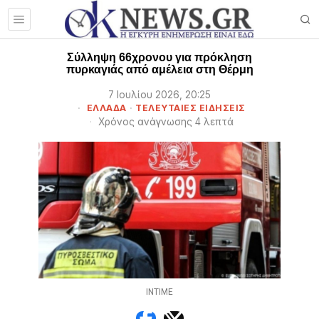
Σύλληψη 66χρονου για πρόκληση
πυρκαγιάς από αμέλεια στη Θέρμη
7 Ιουλίου 2026, 20:25
ΕΛΛΑΔΑ
·
ΤΕΛΕΥΤΑΙΕΣ ΕΙΔΗΣΕΙΣ
Χρόνος ανάγνωσης 4 λεπτά
INTIME