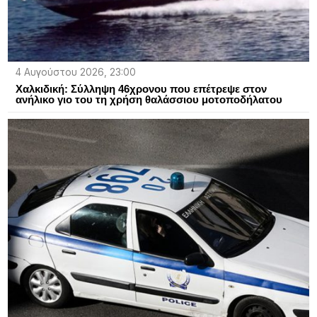
4 Αυγούστου 2026, 23:00
Χαλκιδική: Σύλληψη 46χρονου που επέτρεψε στον
ανήλικο γιο του τη χρήση θαλάσσιου μοτοποδήλατου