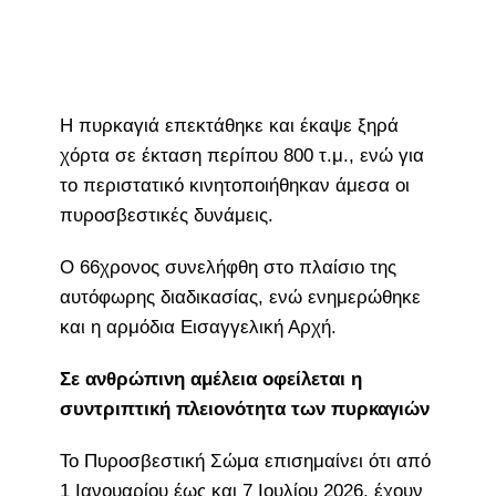
Η πυρκαγιά επεκτάθηκε και έκαψε ξηρά
χόρτα σε έκταση περίπου 800 τ.μ., ενώ για
το περιστατικό κινητοποιήθηκαν άμεσα οι
πυροσβεστικές δυνάμεις.
Ο 66χρονος συνελήφθη στο πλαίσιο της
αυτόφωρης διαδικασίας, ενώ ενημερώθηκε
και η αρμόδια Εισαγγελική Αρχή.
Σε ανθρώπινη αμέλεια οφείλεται η
συντριπτική πλειονότητα των πυρκαγιών
Το Πυροσβεστική Σώμα επισημαίνει ότι από
1 Ιανουαρίου έως και 7 Ιουλίου 2026, έχουν