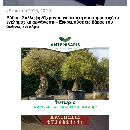
28 Ιουλίου 2026, 20:20
Ρόδος: Σύλληψη 51χρονου για απάτη και συμμετοχή σε
εγκληματική οργάνωση – Eκκρεμούσε εις βάρος του
διεθνές ένταλμα