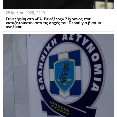
28 Ιουλίου 2026, 22:10
Συνελήφθη στο «Ελ. Βενιζέλος» 71χρονος που
καταζητούνταν από τις αρχές του Περού για βιασμό
ανηλίκου