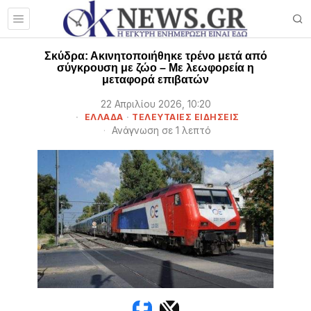
Σκύδρα: Ακινητοποιήθηκε τρένο μετά από
σύγκρουση με ζώο – Με λεωφορεία η
μεταφορά επιβατών
22 Απριλίου 2026, 10:20
ΕΛΛΑΔΑ
·
ΤΕΛΕΥΤΑΙΕΣ ΕΙΔΗΣΕΙΣ
Ανάγνωση σε 1 λεπτό