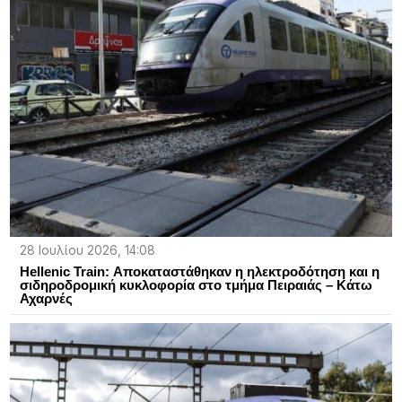
28 Ιουλίου 2026, 14:08
Hellenic Train: Αποκαταστάθηκαν η ηλεκτροδότηση και η
σιδηροδρομική κυκλοφορία στο τμήμα Πειραιάς – Κάτω
Αχαρνές