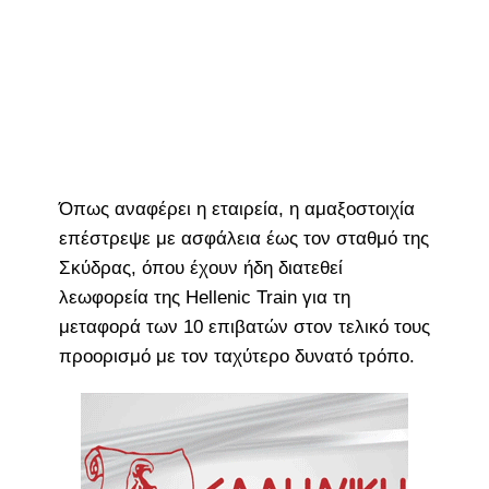
Όπως αναφέρει η εταιρεία, η αμαξοστοιχία
επέστρεψε με ασφάλεια έως τον σταθμό της
Σκύδρας, όπου έχουν ήδη διατεθεί
λεωφορεία της Hellenic Train για τη
μεταφορά των 10 επιβατών στον τελικό τους
προορισμό με τον ταχύτερο δυνατό τρόπο.