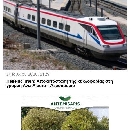
24 Ιουλίου 2026, 21:29
Hellenic Train: Αποκατάσταση της κυκλοφορίας στη
γραμμή Άνω Λιόσια – Αεροδρόμιο