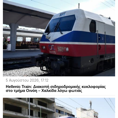
5 Αυγούστου 2026, 17:12
Hellenic Train: Διακοπή σιδηροδρομικής κυκλοφορίας
στο τμήμα Οινόη – Χαλκίδα λόγω φωτιάς