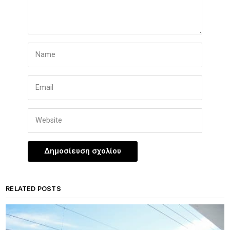
RELATED POSTS