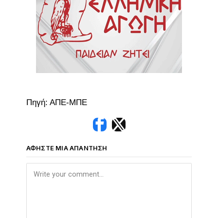
Πηγή: ΑΠΕ-ΜΠΕ
ΑΦΉΣΤΕ ΜΙΑ ΑΠΆΝΤΗΣΗ