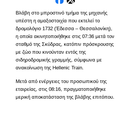
Βλάβη στο μπροστινό τμήμα της μηχανής
υπέστη η αμαξοστοιχία που εκτελεί το
δρομολόγιο 1732 (Έδεσσα – Θεσσαλονίκη),
η οποία ακινητοποιήθηκε στις 07:36 μετά τον
σταθμό της Σκύδρας, κατόπιν πρόσκρουσης
με ζώο που κινούνταν εντός της
σιδηροδρομικής γραμμής, σύμφωνα με
ανακοίνωση της Hellenic Train.
Μετά από ενέργειες του προσωπικού της
εταιρείας, στις 08:16, πραγματοποιήθηκε
μερική αποκατάσταση της βλάβης επιτόπου.