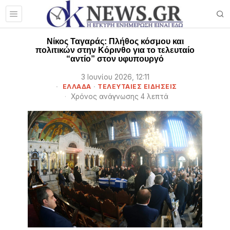
Νίκος Ταγαράς: Πλήθος κόσμου και
πολιτικών στην Κόρινθο για το τελευταίο
“αντίο” στον υφυπουργό
3 Ιουνίου 2026, 12:11
ΕΛΛΑΔΑ
·
ΤΕΛΕΥΤΑΙΕΣ ΕΙΔΗΣΕΙΣ
Χρόνος ανάγνωσης 4 λεπτά