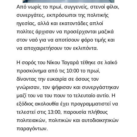
Από νωρίς το πρωί, συγγενείς, στενοί φίλοι,
συνεργάτες, εκπρόσωποι της πολιτικής
ηγεσίας, αλλά και εκατοντάδες απλοί
πολίτες άρχισαν να προσέρχονται μαζικά
στον ναό για να αποτίσουν φόρο τιμής και
να αποχαιρετήσουν τον εκλιπόντα.
Η σορός του Νίκου Ταγαρά τέθηκε σε λαϊκό
προσκύνημα από τις 10:00 το πρωί,
δίνοντας την ευκαιρία σε όσους τον
γνώρισαν, τον ψήφισαν και συνεργάστηκαν
μαζί του να του πουν το τελευταίο αντίο. Η
εξόδιος ακολουθία έχει προγραμματιστεί να
τελεστεί στις 13:00, παρουσία πλήθους
πολιτειακών, πολιτικών και αυτοδιοικητικών
παραγόντων.