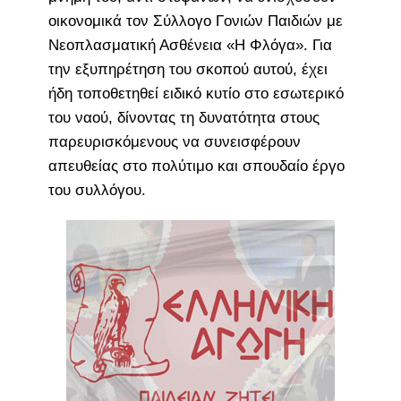
οικονομικά τον Σύλλογο Γονιών Παιδιών με
Νεοπλασματική Ασθένεια «Η Φλόγα». Για
την εξυπηρέτηση του σκοπού αυτού, έχει
ήδη τοποθετηθεί ειδικό κυτίο στο εσωτερικό
του ναού, δίνοντας τη δυνατότητα στους
παρευρισκόμενους να συνεισφέρουν
απευθείας στο πολύτιμο και σπουδαίο έργο
του συλλόγου.