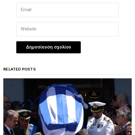
RELATED POSTS