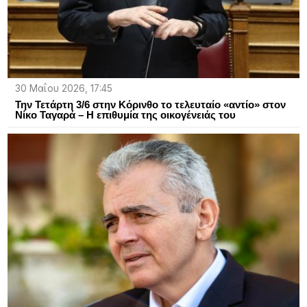
30 Μαΐου 2026, 17:45
Την Τετάρτη 3/6 στην Κόρινθο το τελευταίο «αντίο» στον
Νίκο Ταγαρά – Η επιθυμία της οικογένειάς του