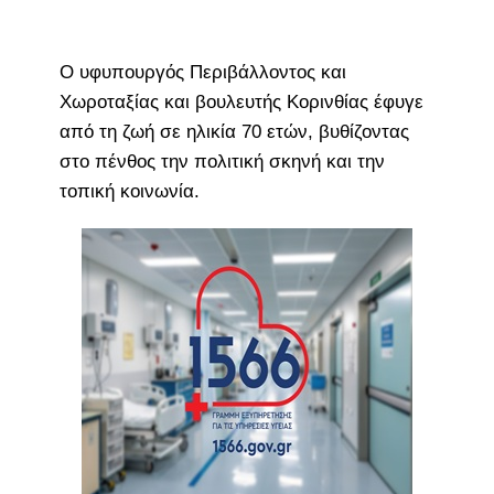
Ο υφυπουργός Περιβάλλοντος και
Χωροταξίας και βουλευτής Κορινθίας έφυγε
από τη ζωή σε ηλικία 70 ετών, βυθίζοντας
στο πένθος την πολιτική σκηνή και την
τοπική κοινωνία.