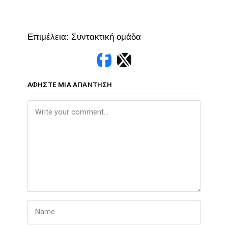
Επιμέλεια: Συντακτική ομάδα
ΑΦΉΣΤΕ ΜΙΑ ΑΠΆΝΤΗΣΗ