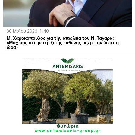
30 Μαΐου 2026, 11:40
Μ. Χαρακόπουλος για την απώλεια του Ν. Ταγαρά:
«Μάχιμος στο μετερίζι της ευθύνης μέχρι την ύστατη
ώρα»