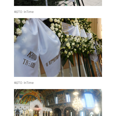
ΦΩΤΟ: InTime
ΦΩΤΟ: InTime