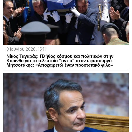
3 Ιουνίου 2026, 15:11
Νίκος Ταγαράς: Πλήθος κόσμου και πολιτικών στην
Κόρινθο για το τελευταίο “αντίο” στον υφυπουργό –
Μητσοτάκης: «Αποχαιρετώ έναν προσωπικό φίλο»