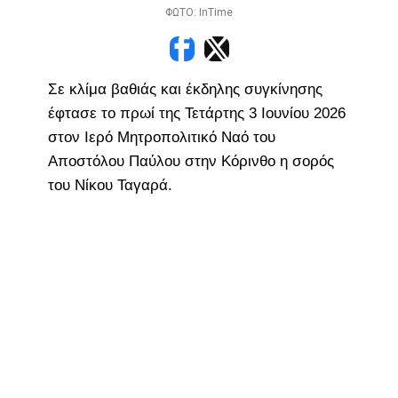
ΦΩΤΟ: InTime
Σε κλίμα βαθιάς και έκδηλης συγκίνησης
έφτασε το πρωί της Τετάρτης 3 Ιουνίου 2026
στον Ιερό Μητροπολιτικό Ναό του
Αποστόλου Παύλου στην Κόρινθο η σορός
του Νίκου Ταγαρά.