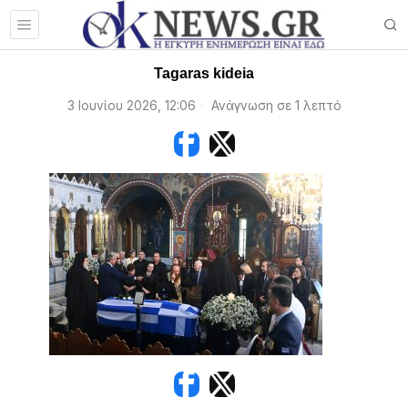
Tagaras kideia
3 Ιουνίου 2026, 12:06
Ανάγνωση σε 1 λεπτό