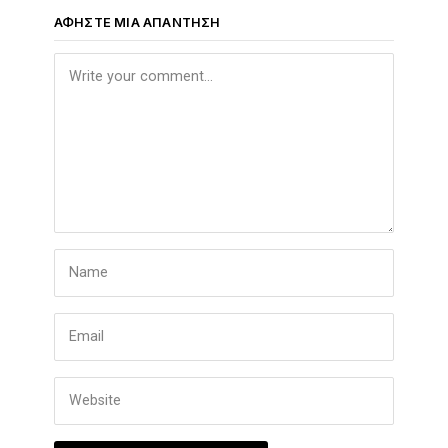
ΑΦΉΣΤΕ ΜΙΑ ΑΠΆΝΤΗΣΗ