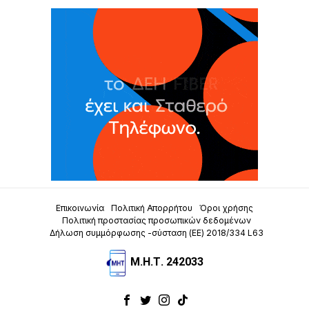
Επικοινωνία
Πολιτική Απορρήτου
Όροι χρήσης
Πολιτική προστασίας προσωπικών δεδομένων
Δήλωση συμμόρφωσης -σύσταση (ΕΕ) 2018/334 L63
Μ.Η.Τ. 242033