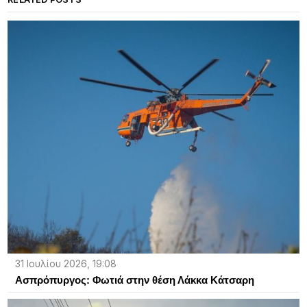
31 Ιουλίου 2026, 19:08
Ασπρόπυργος: Φωτιά στην θέση Λάκκα Κάτσαρη