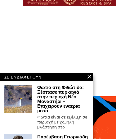
ΣΕ ΕΝΔΙΑΦΕΡΟΥΝ
Φωτιά στη Φθιώτιδα:
Ξέσπασε πυρκαγιά
στην περιοχή Νέο
Μοναστήρι –
Επιχειρούν εναέρια
μέσα
Φωτιά είναι σε εξέλιξη σε
περιοχή με χαμηλή
βλάστηση στο
Παρέμβαση Γεωργιάδη