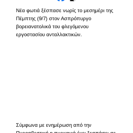
Νέα φωτιά ξέσπασε νωρίς το μεσημέρι της
Πέμπτης (9/7) στον Ασπρόπυργο
βορειανατολικά του φλεγόμενου
εργοστασίου ανταλλακτικών.
Σύμφωνα με ενημέρωση από την