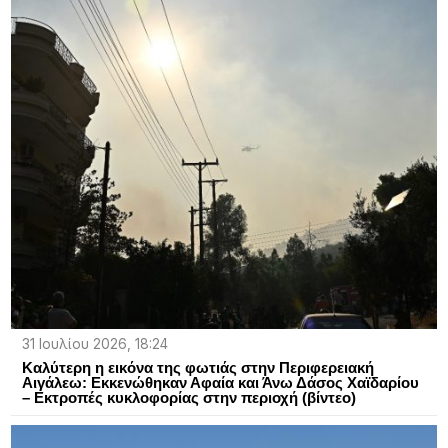
31 Ιουλίου 2026, 18:24
Καλύτερη η εικόνα της φωτιάς στην Περιφερειακή
Αιγάλεω: Εκκενώθηκαν Αφαία και Άνω Δάσος Χαϊδαρίου
– Εκτροπές κυκλοφορίας στην περιοχή (βίντεο)