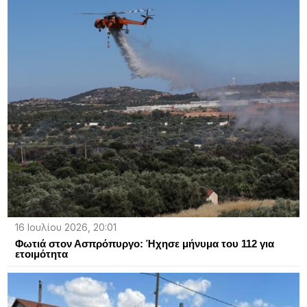
16 Ιουλίου 2026, 20:01
Φωτιά στον Ασπρόπυργο: Ήχησε μήνυμα του 112 για
ετοιμότητα