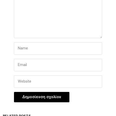
RELATED POSTS