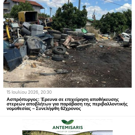
15 Ιουλίου 2026, 20:30
Ασπρόπυργος: Έρευνα σε επιχείρηση αποθήκευσης
στερεών αποβλήτων για παράβαση της περιβαλλοντικής
νομοθεσίας – Συνελήφθη 62χρονος