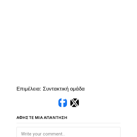
Επιμέλεια: Συντακτική ομάδα
ΑΦΉΣΤΕ ΜΙΑ ΑΠΆΝΤΗΣΗ