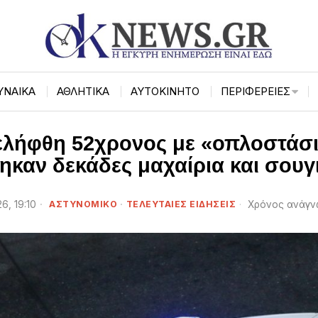
ΥΝΑΙΚΑ
ΑΘΛΗΤΙΚΑ
ΑΥΤΟΚΙΝΗΤΟ
ΠΕΡΙΦΈΡΕΙΕΣ
λήφθη 52χρονος με «οπλοστάσιο
ηκαν δεκάδες μαχαίρια και σουγ
6, 19:10
ΑΣΤΥΝΟΜΙΚΟ
·
ΤΕΛΕΥΤΑΙΕΣ ΕΙΔΗΣΕΙΣ
Χρόνος ανάγν