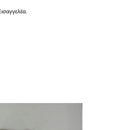
Εισαγγελέα.