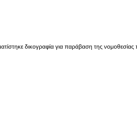
ατίστηκε δικογραφία για παράβαση της νομοθεσίας 