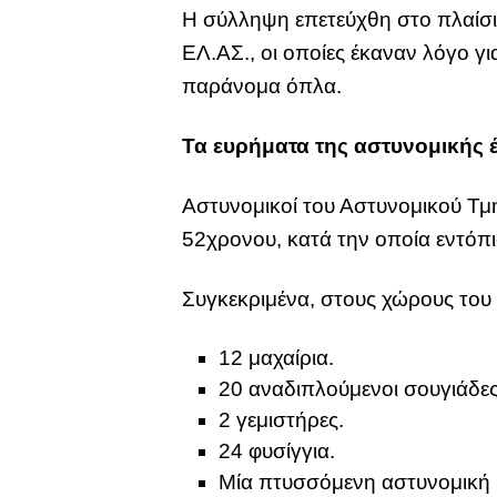
Η σύλληψη επετεύχθη στο πλαίσι
ΕΛ.ΑΣ., οι οποίες έκαναν λόγο 
παράνομα όπλα.
Τα ευρήματα της αστυνομικής 
Αστυνομικοί του Αστυνομικού Τμ
52χρονου, κατά την οποία εντόπ
Συγκεκριμένα, στους χώρους του 
12 μαχαίρια.
20 αναδιπλούμενοι σουγιάδες
2 γεμιστήρες.
24 φυσίγγια.
Μία πτυσσόμενη αστυνομική 