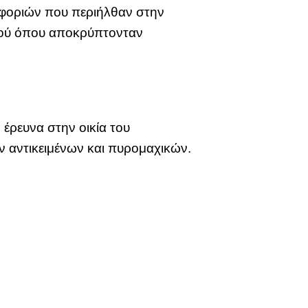
οφοριών που περιήλθαν στην
λλού όπου αποκρύπτονταν
έρευνα στην οικία του
ν αντικειμένων και πυρομαχικών.