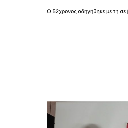
Ο 52χρονος οδηγήθηκε με τη σε 