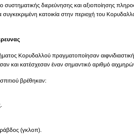
ο συστηματικής διερεύνησης και αξιοποίησης πληρ
για συγκεκριμένη κατοικία στην περιοχή του Κορυδα
έρευνας
ήματος Κορυδαλλού πραγματοποίησαν αιφνιδιαστική 
ισαν και κατέσχεσαν έναν σημαντικό αριθμό αιχμηρώ
σπιτιού βρέθηκαν:
.
ράβδος (γκλοπ).