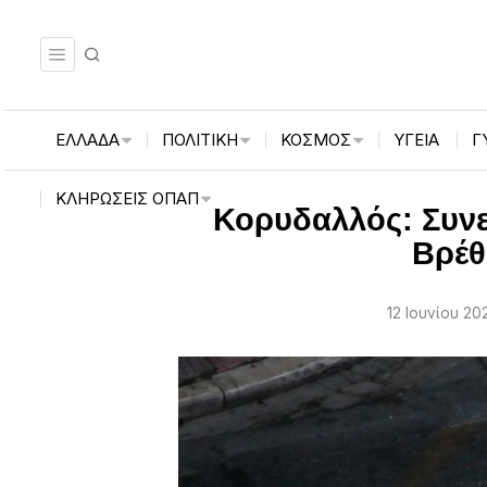
ΕΛΛΑΔΑ
ΠΟΛΙΤΙΚΗ
ΚΟΣΜΟΣ
ΥΓΕΙΑ
Γ
ΚΛΗΡΏΣΕΙΣ ΟΠΑΠ
Κορυδαλλός: Συνε
Βρέθ
12 Ιουνίου 202