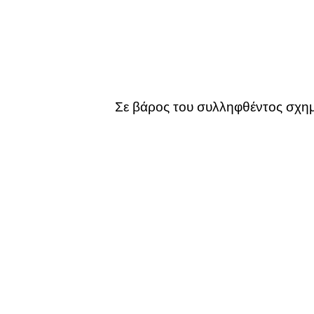
Σε βάρος του συλληφθέντος σχημ