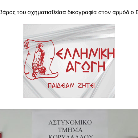
βάρος του σχηματισθείσα δικογραφία στον αρμόδιο 