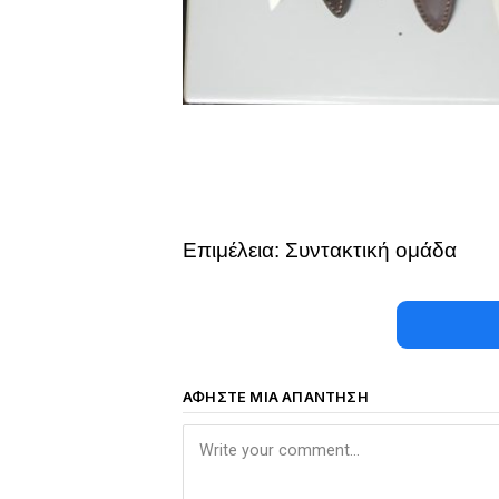
Επιμέλεια: Συντακτική ομάδα
ΑΦΉΣΤΕ ΜΙΑ ΑΠΆΝΤΗΣΗ