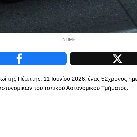
INTIME
ρωί της Πέμπτης, 11 Ιουνίου 2026, ένας 52χρονος η
αστυνομικών του τοπικού Αστυνομικού Τμήματος.