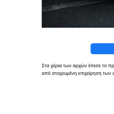
Στα χέρια των αρχών έπεσε το π
από στοχευμένη επιχείρηση των 