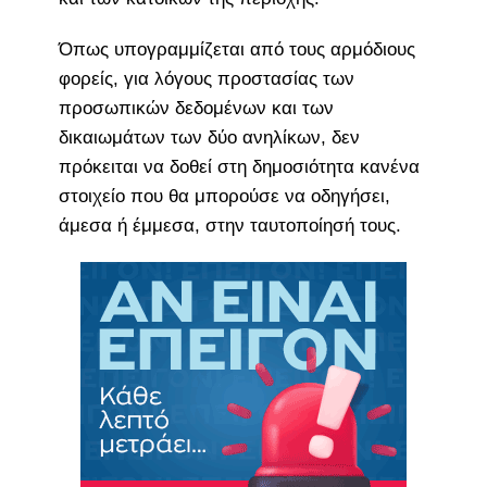
Όπως υπογραμμίζεται από τους αρμόδιους
φορείς, για λόγους προστασίας των
προσωπικών δεδομένων και των
δικαιωμάτων των δύο ανηλίκων, δεν
πρόκειται να δοθεί στη δημοσιότητα κανένα
στοιχείο που θα μπορούσε να οδηγήσει,
άμεσα ή έμμεσα, στην ταυτοποίησή τους.