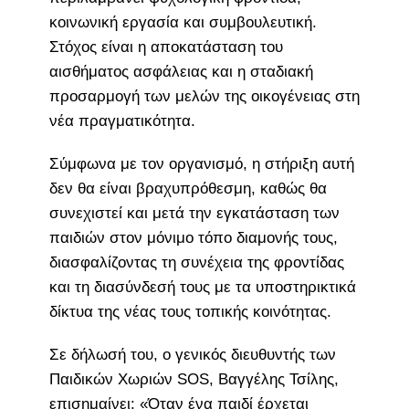
κοινωνική εργασία και συμβουλευτική.
Στόχος είναι η αποκατάσταση του
αισθήματος ασφάλειας και η σταδιακή
προσαρμογή των μελών της οικογένειας στη
νέα πραγματικότητα.
Σύμφωνα με τον οργανισμό, η στήριξη αυτή
δεν θα είναι βραχυπρόθεσμη, καθώς θα
συνεχιστεί και μετά την εγκατάσταση των
παιδιών στον μόνιμο τόπο διαμονής τους,
διασφαλίζοντας τη συνέχεια της φροντίδας
και τη διασύνδεσή τους με τα υποστηρικτικά
δίκτυα της νέας τους τοπικής κοινότητας.
Σε δήλωσή του, ο γενικός διευθυντής των
Παιδικών Χωριών SOS, Βαγγέλης Τσίλης,
επισημαίνει: «Όταν ένα παιδί έρχεται