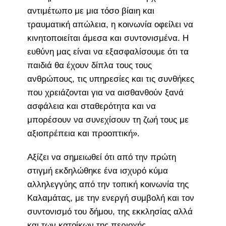
αντιμέτωπο με μια τόσο βίαιη και
τραυματική απώλεια, η κοινωνία οφείλει να
κινητοποιείται άμεσα και συντονισμένα. Η
ευθύνη μας είναι να εξασφαλίσουμε ότι τα
παιδιά θα έχουν δίπλα τους τους
ανθρώπους, τις υπηρεσίες και τις συνθήκες
που χρειάζονται για να αισθανθούν ξανά
ασφάλεια και σταθερότητα και να
μπορέσουν να συνεχίσουν τη ζωή τους με
αξιοπρέπεια και προοπτική».
Αξίζει να σημειωθεί ότι από την πρώτη
στιγμή εκδηλώθηκε ένα ισχυρό κύμα
αλληλεγγύης από την τοπική κοινωνία της
Καλαμάτας, με την ενεργή συμβολή και τον
συντονισμό του δήμου, της εκκλησίας αλλά
και των κατοίκων της περιοχής.