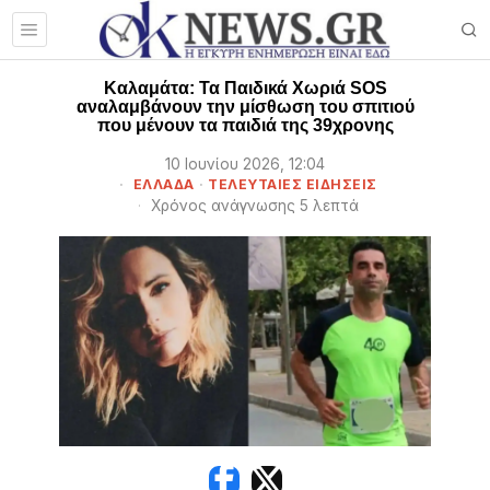
Καλαμάτα: Τα Παιδικά Χωριά SOS
αναλαμβάνουν την μίσθωση του σπιτιού
που μένουν τα παιδιά της 39χρονης
10 Ιουνίου 2026, 12:04
ΕΛΛΑΔΑ
·
ΤΕΛΕΥΤΑΙΕΣ ΕΙΔΗΣΕΙΣ
Χρόνος ανάγνωσης 5 λεπτά