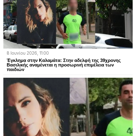
8 Ιουνίου 2026, 11:00
Έγκλημα στην Καλαμάτα: Στην αδελφή της 39χρονης
Βασιλικής αναμένεται η προσωρινή επιμέλεια των
παιδιών