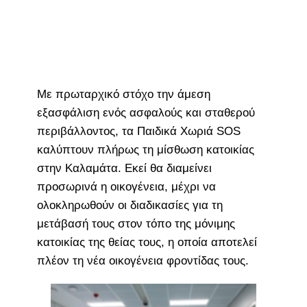
Με πρωταρχικό στόχο την άμεση
εξασφάλιση ενός ασφαλούς και σταθερού
περιβάλλοντος, τα Παιδικά Χωριά SOS
καλύπτουν πλήρως τη μίσθωση κατοικίας
στην Καλαμάτα. Εκεί θα διαμείνει
προσωρινά η οικογένεια, μέχρι να
ολοκληρωθούν οι διαδικασίες για τη
μετάβασή τους στον τόπο της μόνιμης
κατοικίας της θείας τους, η οποία αποτελεί
πλέον τη νέα οικογένεια φροντίδας τους.