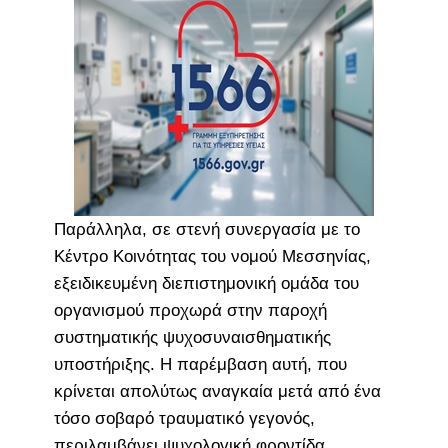
Παράλληλα, σε στενή συνεργασία με το
Κέντρο Κοινότητας του νομού Μεσσηνίας,
εξειδικευμένη διεπιστημονική ομάδα του
οργανισμού προχωρά στην παροχή
συστηματικής ψυχοσυναισθηματικής
υποστήριξης. Η παρέμβαση αυτή, που
κρίνεται απολύτως αναγκαία μετά από ένα
τόσο σοβαρό τραυματικό γεγονός,
περιλαμβάνει ψυχολογική φροντίδα,