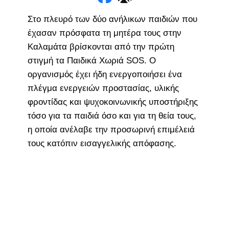
Στο πλευρό των δύο ανήλικων παιδιών που
έχασαν πρόσφατα τη μητέρα τους στην
Καλαμάτα βρίσκονται από την πρώτη
στιγμή τα Παιδικά Χωριά SOS. Ο
οργανισμός έχει ήδη ενεργοποιήσει ένα
πλέγμα ενεργειών προστασίας, υλικής
φροντίδας και ψυχοκοινωνικής υποστήριξης
τόσο για τα παιδιά όσο και για τη θεία τους,
η οποία ανέλαβε την προσωρινή επιμέλειά
τους κατόπιν εισαγγελικής απόφασης.