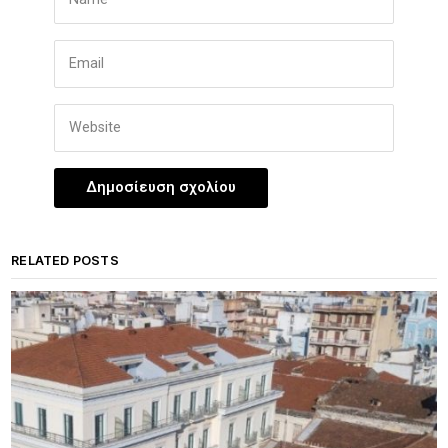
RELATED POSTS