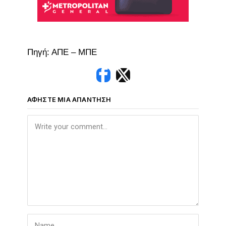
Πηγή: ΑΠΕ – ΜΠΕ
ΑΦΉΣΤΕ ΜΙΑ ΑΠΆΝΤΗΣΗ