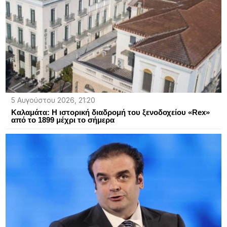
5 Αυγούστου 2026, 21:20
Καλαμάτα: Η ιστορική διαδρομή του ξενοδοχείου «Rex»
από το 1899 μέχρι το σήμερα