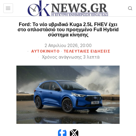
Ford: To νέο υβριδικό Kuga 2.5L FHEV έχει
στο οπλοστάσιό του προηγμένο Full Hybrid
σύστημα κίνησης
2 Απριλίου 2026, 20:00
ΑΥΤΟΚΙΝΗΤΟ
·
ΤΕΛΕΥΤΑΙΕΣ ΕΙΔΗΣΕΙΣ
Χρόνος ανάγνωσης 3 λεπτά