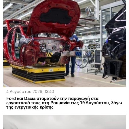
4 Αυγούστου 2026, 13:40
Ford και Dacia σταματούν την παραγωγή στα
εργοστάσιά τους στη Ρουμανία έως 19 Αυγούστου, λόγω
της ενεργειακής κρίσης