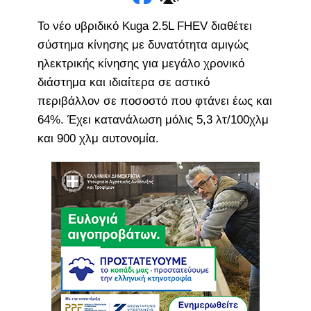
To νέο υβριδικό Kuga 2.5L FHEV διαθέτει
σύστημα κίνησης με δυνατότητα αμιγώς
ηλεκτρικής κίνησης για μεγάλο χρονικό
διάστημα και ιδιαίτερα σε αστικό
περιβάλλον σε ποσοστό που φτάνει έως και
64%. Έχει κατανάλωση μόλις 5,3 λτ/100χλμ
και 900 χλμ αυτονομία.