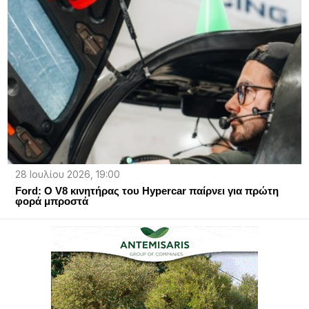
28 Ιουλίου 2026, 19:00
Ford: Ο V8 κινητήρας του Hypercar παίρνει για πρώτη
φορά μπροστά