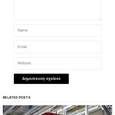
RELATED POSTS