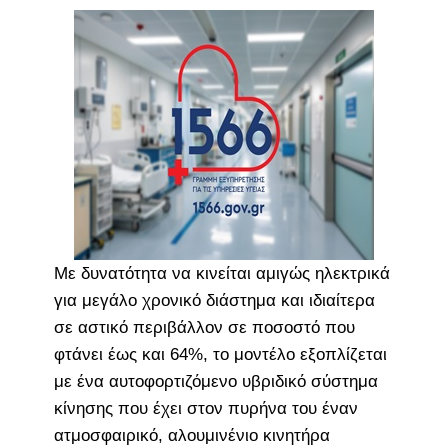
Με δυνατότητα να κινείται αμιγώς ηλεκτρικά
για μεγάλο χρονικό διάστημα και ιδιαίτερα
σε αστικό περιβάλλον σε ποσοστό που
φτάνει έως και 64%, το μοντέλο εξοπλίζεται
με ένα αυτοφορτιζόμενο υβριδικό σύστημα
κίνησης που έχει στον πυρήνα του έναν
ατμοσφαιρικό, αλουμινένιο κινητήρα