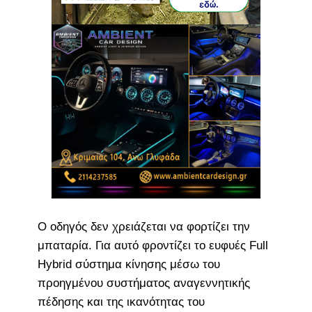
Ο οδηγός δεν χρειάζεται να φορτίζει την
μπαταρία. Για αυτό φροντίζει το ευφυές Full
Hybrid σύστημα κίνησης μέσω του
προηγμένου συστήματος αναγεννητικής
πέδησης και της ικανότητας του