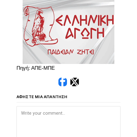
Πηγή: ΑΠΕ-ΜΠΕ
ΑΦΉΣΤΕ ΜΙΑ ΑΠΆΝΤΗΣΗ