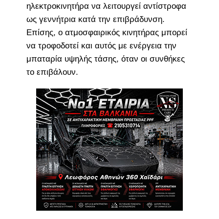
ηλεκτροκινητήρα να λειτουργεί αντίστροφα
ως γεννήτρια κατά την επιβράδυνση.
Επίσης, ο ατμοσφαιρικός κινητήρας μπορεί
να τροφοδοτεί και αυτός με ενέργεια την
μπαταρία υψηλής τάσης, όταν οι συνθήκες
το επιβάλουν.