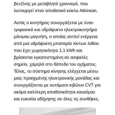
βενζίνης με μεταβλητό χρονισμό, που
λειτουργεί στον αποδοτικό κύκλο Atkinson.
Αυτός ο κινητήρας συνεργάζεται με έναν
τριφασικό και υδρόψυκτο ηλεκτροκινητήρα
μόνιμου μαγνήτη, ο οποίος αντλεί ενέργεια
από μια υδρόψυκτη μπαταρία ιόντων λιθίου
που έχει χωρητικότητα 1,1 kWh και
βρίσκεται εγκατεστημένη σε ασφαλές
σημείο, χαμηλά στο δάπεδο του οχήματος.
Τέλος, το σύστημα κίνησης ελέγχεται μέσω
μιας προηγμένης ηλεκτρονικής μονάδας και
συνεργάζονται με αυτόματο κιβώτιο CVT για
ακόμα καλύτερη αποδοτικότητα καυσίμου
και ευκολία οδήγησης σε όλες τις συνθήκες.