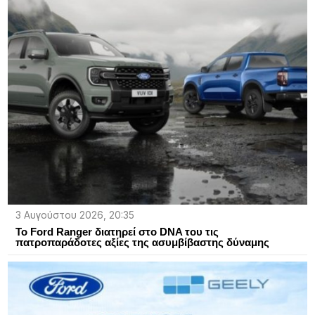
3 Αυγούστου 2026, 20:35
Το Ford Ranger διατηρεί στο DNA του τις
πατροπαράδοτες αξίες της ασυμβίβαστης δύναμης