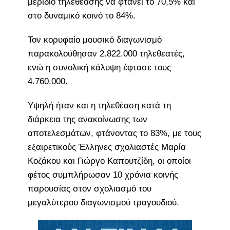
μερίδιο τηλεθέασης να φτάνει το 70,5% και
στο δυναμικό κοινό το 84%.
Τον κορυφαίο μουσικό διαγωνισμό
παρακολούθησαν 2.822.000 τηλεθεατές,
ενώ η συνολική κάλυψη έφτασε τους
4.760.000.
Υψηλή ήταν και η τηλεθέαση κατά τη
διάρκεια της ανακοίνωσης των
αποτελεσμάτων, φτάνοντας το 83%, με τους
εξαιρετικούς Έλληνες σχολιαστές Μαρία
Κοζάκου και Γιώργο Καπουτζίδη, οι οποίοι
φέτος συμπλήρωσαν 10 χρόνια κοινής
παρουσίας στον σχολιασμό του
μεγαλύτερου διαγωνισμού τραγουδιού.