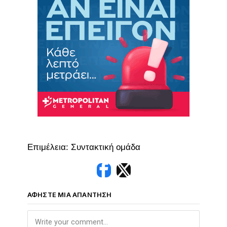
Επιμέλεια: Συντακτική ομάδα
ΑΦΉΣΤΕ ΜΙΑ ΑΠΆΝΤΗΣΗ