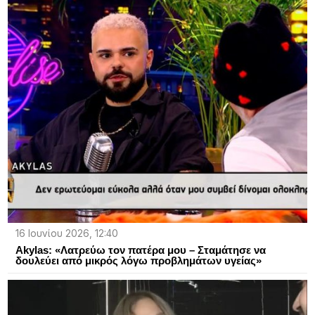
16 Ιουνίου 2026, 12:40
Akylas: «Λατρεύω τον πατέρα μου – Σταμάτησε να
δουλεύει από μικρός λόγω προβλημάτων υγείας»