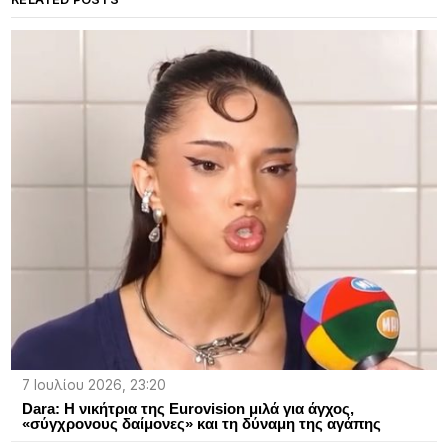
7 Ιουλίου 2026, 23:20
Dara: Η νικήτρια της Eurovision μιλά για άγχος,
«σύγχρονους δαίμονες» και τη δύναμη της αγάπης