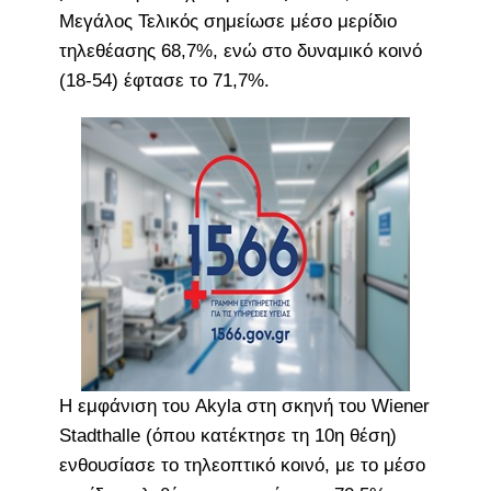
Μεγάλος Τελικός σημείωσε μέσο μερίδιο
τηλεθέασης 68,7%, ενώ στο δυναμικό κοινό
(18-54) έφτασε το 71,7%.
Η εμφάνιση του Akyla στη σκηνή του Wiener
Stadthalle (όπου κατέκτησε τη 10η θέση)
ενθουσίασε το τηλεοπτικό κοινό, με το μέσο