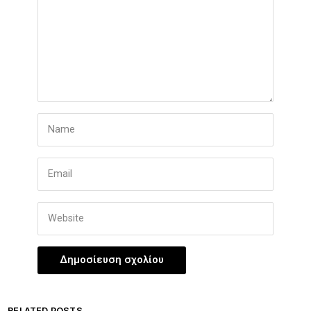
RELATED POSTS