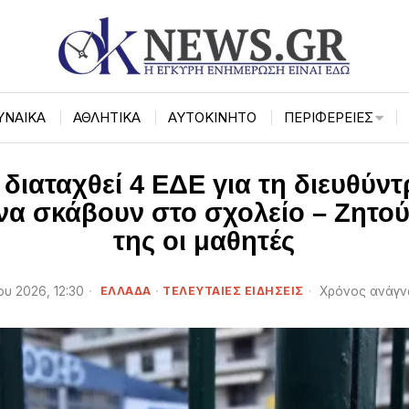
ΥΝΑΙΚΑ
ΑΘΛΗΤΙΚΑ
ΑΥΤΟΚΙΝΗΤΟ
ΠΕΡΙΦΈΡΕΙΕΣ
διαταχθεί 4 ΕΔΕ για τη διευθύν
 να σκάβουν στο σχολείο – Ζητ
της οι μαθητές
υ 2026, 12:30
ΕΛΛΑΔΑ
·
ΤΕΛΕΥΤΑΙΕΣ ΕΙΔΗΣΕΙΣ
Χρόνος ανάγν