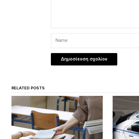
RELATED POSTS