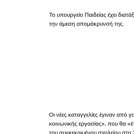
Το υπουργείο Παιδείας έχει διατ
την άμεση απομάκρυνσή της.
Οι νέες καταγγελίες έγιναν από 
κοινωνικής εργασίας», που θα «έ
του συγκεκριμένου σχολείου στο 