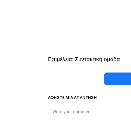
Επιμέλεια: Συντακτική ομάδα
ΑΦΉΣΤΕ ΜΙΑ ΑΠΆΝΤΗΣΗ