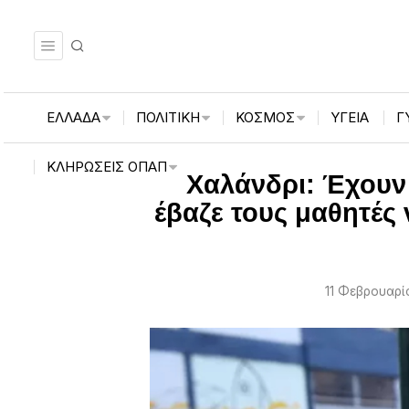
ΕΛΛΑΔΑ
ΠΟΛΙΤΙΚΗ
ΚΟΣΜΟΣ
ΥΓΕΙΑ
Γ
ΚΛΗΡΏΣΕΙΣ ΟΠΑΠ
Χαλάνδρι: Έχουν 
έβαζε τους μαθητές
11 Φεβρουαρίο