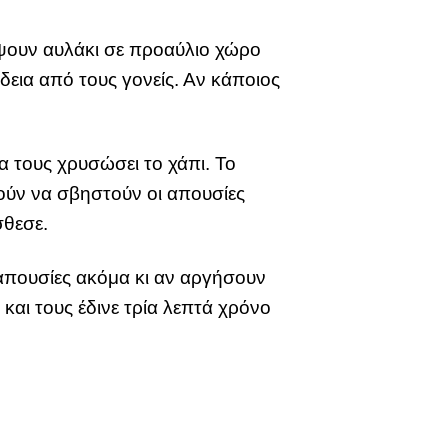
άψουν αυλάκι σε προαύλιο χώρο
δεια από τους γονείς. Αν κάποιος
να τους χρυσώσει το χάπι. Το
ητούν να σβηστούν οι απουσίες
σθεσε.
 απουσίες ακόμα κι αν αργήσουν
και τους έδινε τρία λεπτά χρόνο