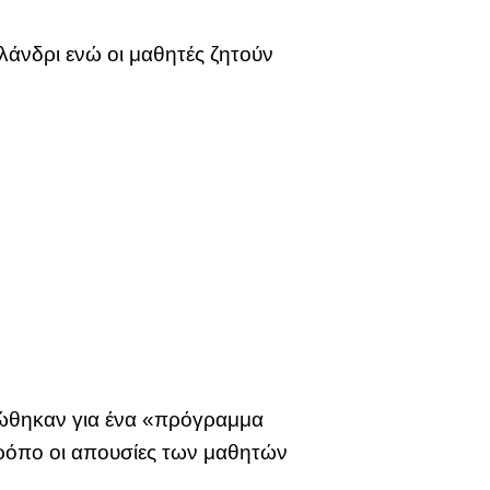
αλάνδρι ενώ οι μαθητές ζητούν
ερώθηκαν για ένα «πρόγραμμα
τρόπο οι απουσίες των μαθητών