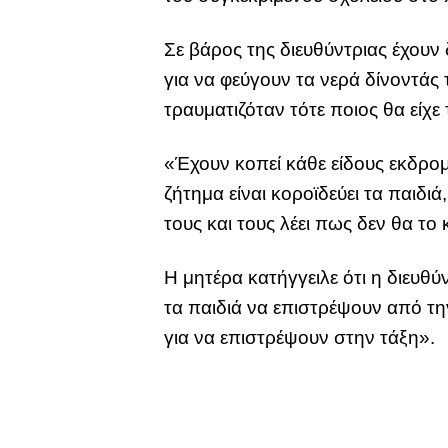
Σε βάρος της διευθύντριας έχουν
για να φεύγουν τα νερά δίνοντάς
τραυματιζόταν τότε ποιος θα είχε
«Έχουν κοπεί κάθε είδους εκδρομέ
ζήτημα είναι κοροϊδεύει τα παιδιά
τους και τους λέει πως δεν θα το 
Η μητέρα κατήγγειλε ότι η διευθ
τα παιδιά να επιστρέψουν από τη
για να επιστρέψουν στην τάξη».