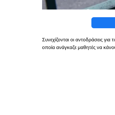
Συνεχίζονται οι αντοδράσεις για
οποία ανάγκαζε μαθητές να κάνου