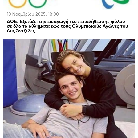
10 Νοεμβρίου 2025, 18:00
ΔΟΕ: Εξετάζει την εισαγωγή τεστ επαλήθευσης φύλου
σε όλα τα αθλήματα έως τους Ολυμπιακούς Αγώνες του
Λος Άντζελες