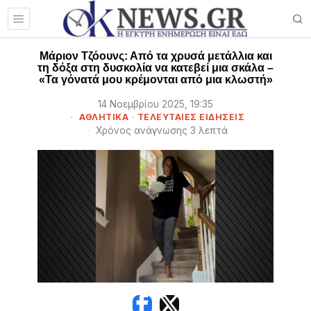
Μάριον Τζόουνς: Από τα χρυσά μετάλλια και
τη δόξα στη δυσκολία να κατεβεί μια σκάλα –
«Τα γόνατά μου κρέμονται από μια κλωστή»
14 Νοεμβρίου 2025, 19:35
ΑΘΛΗΤΙΚΑ
·
ΤΕΛΕΥΤΑΙΕΣ ΕΙΔΗΣΕΙΣ
Χρόνος ανάγνωσης 3 λεπτά