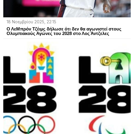
18 Νοεμβρίου 2025, 22:15
Ο ΛεΜπρόν Τζέιμς δήλωσε ότι δεν θα αγωνιστεί στους
Ολυμπιακούς Αγώνες του 2028 στο Λος Άντζελες