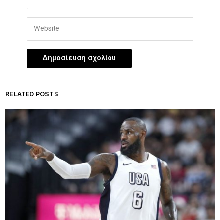
RELATED POSTS