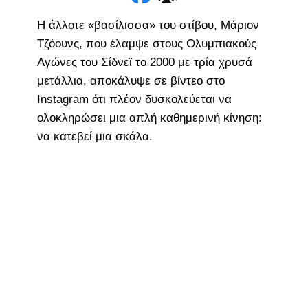
Η άλλοτε «βασίλισσα» του στίβου, Μάριον
Τζόουνς, που έλαμψε στους Ολυμπιακούς
Αγώνες του Σίδνεϊ το 2000 με τρία χρυσά
μετάλλια, αποκάλυψε σε βίντεο στο
Instagram ότι πλέον δυσκολεύεται να
ολοκληρώσει μια απλή καθημερινή κίνηση:
να κατεβεί μια σκάλα.