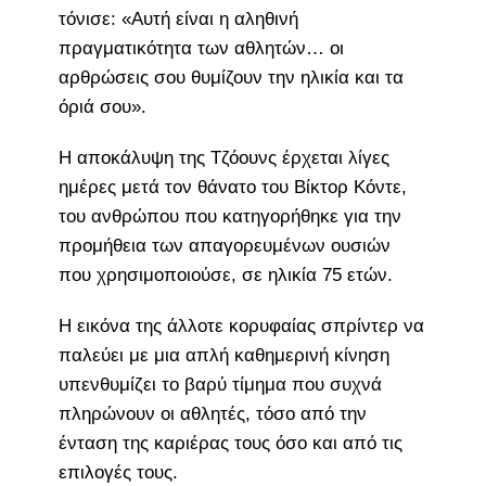
τόνισε: «Αυτή είναι η αληθινή
πραγματικότητα των αθλητών… οι
αρθρώσεις σου θυμίζουν την ηλικία και τα
όριά σου».
Η αποκάλυψη της Τζόουνς έρχεται λίγες
ημέρες μετά τον θάνατο του Βίκτορ Κόντε,
του ανθρώπου που κατηγορήθηκε για την
προμήθεια των απαγορευμένων ουσιών
που χρησιμοποιούσε, σε ηλικία 75 ετών.
Η εικόνα της άλλοτε κορυφαίας σπρίντερ να
παλεύει με μια απλή καθημερινή κίνηση
υπενθυμίζει το βαρύ τίμημα που συχνά
πληρώνουν οι αθλητές, τόσο από την
ένταση της καριέρας τους όσο και από τις
επιλογές τους.