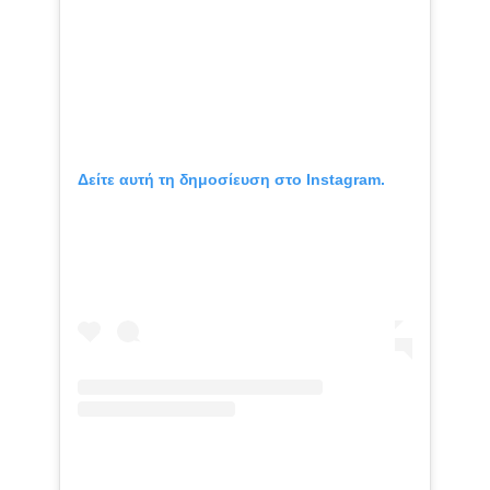
Δείτε αυτή τη δημοσίευση στο Instagram.