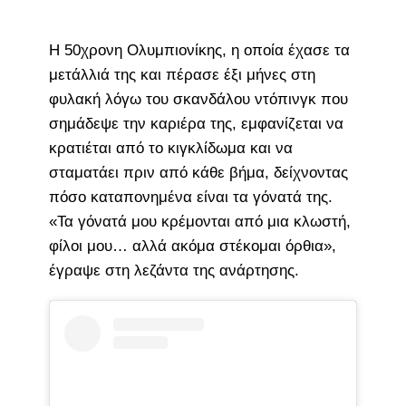
Η 50χρονη Ολυμπιονίκης, η οποία έχασε τα
μετάλλιά της και πέρασε έξι μήνες στη
φυλακή λόγω του σκανδάλου ντόπινγκ που
σημάδεψε την καριέρα της, εμφανίζεται να
κρατιέται από το κιγκλίδωμα και να
σταματάει πριν από κάθε βήμα, δείχνοντας
πόσο καταπονημένα είναι τα γόνατά της.
«Τα γόνατά μου κρέμονται από μια κλωστή,
φίλοι μου… αλλά ακόμα στέκομαι όρθια»,
έγραψε στη λεζάντα της ανάρτησης.