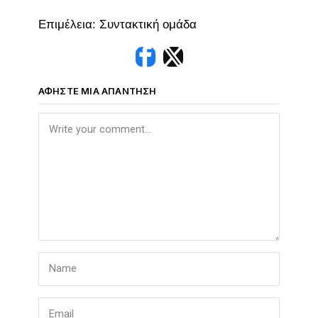
Επιμέλεια: Συντακτική ομάδα
ΑΦΉΣΤΕ ΜΙΑ ΑΠΆΝΤΗΣΗ