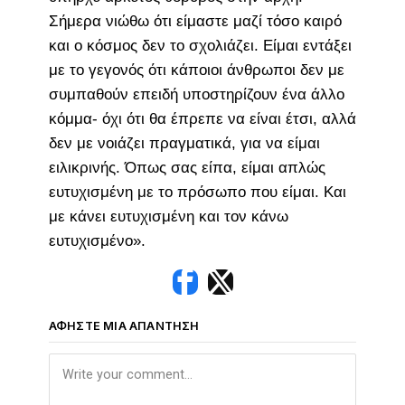
Σήμερα νιώθω ότι είμαστε μαζί τόσο καιρό
και ο κόσμος δεν το σχολιάζει. Είμαι εντάξει
με το γεγονός ότι κάποιοι άνθρωποι δεν με
συμπαθούν επειδή υποστηρίζουν ένα άλλο
κόμμα- όχι ότι θα έπρεπε να είναι έτσι, αλλά
δεν με νοιάζει πραγματικά, για να είμαι
ειλικρινής. Όπως σας είπα, είμαι απλώς
ευτυχισμένη με το πρόσωπο που είμαι. Και
με κάνει ευτυχισμένη και τον κάνω
ευτυχισμένο».
ΑΦΉΣΤΕ ΜΙΑ ΑΠΆΝΤΗΣΗ