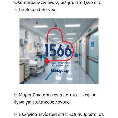
Ολυμπιακών Αγώνων, μίλησε στο ξένο site
«The Second Serve».
Η Μαρία Σάκκαρη τόνισε ότι το… κόψιμο
έγινε για πολιτικούς λόγους.
Η Ελληνίδα τενίστρια είπε: «Οι άνθρωποι σε