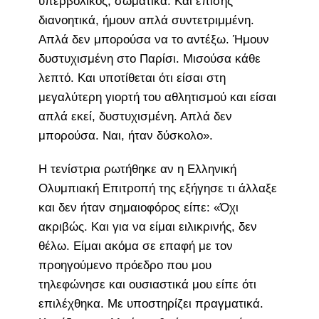
υπερβολικός, σωματικά. Και επίσης
διανοητικά, ήμουν απλά συντετριμμένη.
Απλά δεν μπορούσα να το αντέξω. Ήμουν
δυστυχισμένη στο Παρίσι. Μισούσα κάθε
λεπτό. Και υποτίθεται ότι είσαι στη
μεγαλύτερη γιορτή του αθλητισμού και είσαι
απλά εκεί, δυστυχισμένη. Απλά δεν
μπορούσα. Ναι, ήταν δύσκολο».
Η τενίστρια ρωτήθηκε αν η Ελληνική
Ολυμπιακή Επιτροπή της εξήγησε τι άλλαξε
και δεν ήταν σημαιοφόρος είπε: «Όχι
ακριβώς. Και για να είμαι ειλικρινής, δεν
θέλω. Είμαι ακόμα σε επαφή με τον
προηγούμενο πρόεδρο που μου
τηλεφώνησε και ουσιαστικά μου είπε ότι
επιλέχθηκα. Με υποστηρίζει πραγματικά.