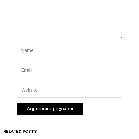
RELATED POSTS