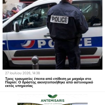
27 Ιουλίου 2026, 14:38
Τρεις τραυματίες έπειτα από επίθεση με μαχαίρι στο
Παρίσι: Ο δράστης ακινητοποιήθηκε από αστυνομικό
εκτός υπηρεσίας