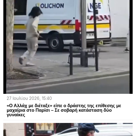
27 Ιουλίου 2026, 15:40
«Ο Αλλάχ με διέταξε» είπε ο δράστης της επίθεσης με
μαχαίρια στο Παρίσι – Σε σοβαρή κατάσταση δύο
γυναίκες