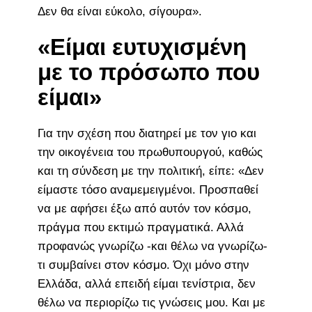
Δεν θα είναι εύκολο, σίγουρα».
«Είμαι ευτυχισμένη
με το πρόσωπο που
είμαι»
Για την σχέση που διατηρεί με τον γιο και
την οικογένεια του πρωθυπουργού, καθώς
και τη σύνδεση με την πολιτική, είπε: «Δεν
είμαστε τόσο αναμεμειγμένοι. Προσπαθεί
να με αφήσει έξω από αυτόν τον κόσμο,
πράγμα που εκτιμώ πραγματικά. Αλλά
προφανώς γνωρίζω -και θέλω να γνωρίζω-
τι συμβαίνει στον κόσμο. Όχι μόνο στην
Ελλάδα, αλλά επειδή είμαι τενίστρια, δεν
θέλω να περιορίζω τις γνώσεις μου. Και με