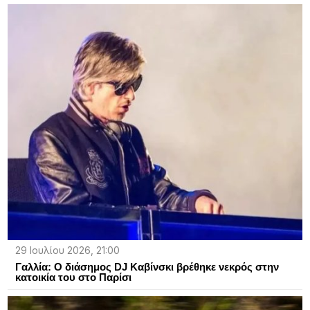
29 Ιουλίου 2026, 21:00
Γαλλία: O διάσημος DJ Καβίνσκι βρέθηκε νεκρός στην
κατοικία του στο Παρίσι