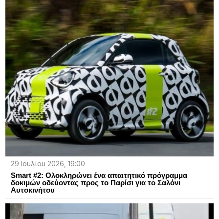
29 Ιουλίου 2026, 19:00
Smart #2: Ολοκληρώνει ένα απαιτητικό πρόγραμμα
δοκιμών οδεύοντας προς το Παρίσι για το Σαλόνι
Αυτοκινήτου