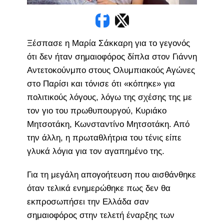
Ξέσπασε η Μαρία Σάκκαρη για το γεγονός
ότι δεν ήταν σημαιοφόρος δίπλα στον Γιάννη
Αντετοκούνμπο στους Ολυμπιακούς Αγώνες
στο Παρίσι και τόνισε ότι «κόπηκε» για
πολιτικούς λόγους, λόγω της σχέσης της με
τον γιο του πρωθυπουργού, Κυριάκο
Μητσοτάκη, Κωνσταντίνο Μητσοτάκη. Από
την άλλη, η πρωταθλήτρια του τένις είπε
γλυκά λόγια για τον αγαπημένο της.
Για τη μεγάλη απογοήτευση που αισθάνθηκε
όταν τελικά ενημερώθηκε πως δεν θα
εκπροσωπήσει την Ελλάδα σαν
σημαιοφόρος στην τελετή έναρξης των