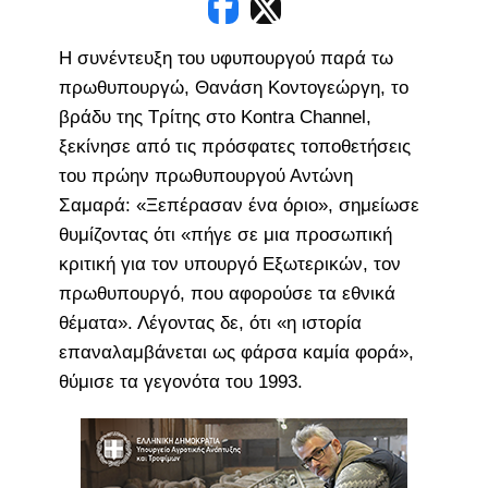
Η συνέντευξη του υφυπουργού παρά τω
πρωθυπουργώ, Θανάση Κοντογεώργη, το
βράδυ της Τρίτης στο Kontra Channel,
ξεκίνησε από τις πρόσφατες τοποθετήσεις
του πρώην πρωθυπουργού Αντώνη
Σαμαρά: «Ξεπέρασαν ένα όριο», σημείωσε
θυμίζοντας ότι «πήγε σε μια προσωπική
κριτική για τον υπουργό Εξωτερικών, τον
πρωθυπουργό, που αφορούσε τα εθνικά
θέματα». Λέγοντας δε, ότι «η ιστορία
επαναλαμβάνεται ως φάρσα καμία φορά»,
θύμισε τα γεγονότα του 1993.