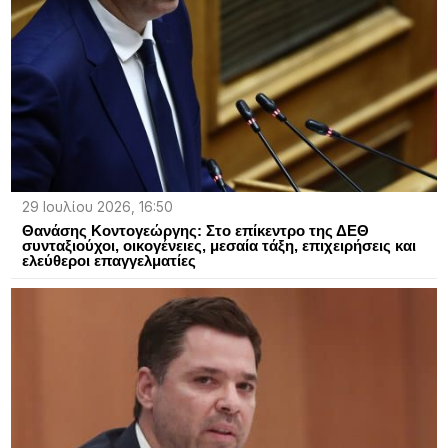
29 Ιουλίου 2026, 16:50
Θανάσης Κοντογεώργης: Στο επίκεντρο της ΔΕΘ
συνταξιούχοι, οικογένειες, μεσαία τάξη, επιχειρήσεις και
ελεύθεροι επαγγελματίες