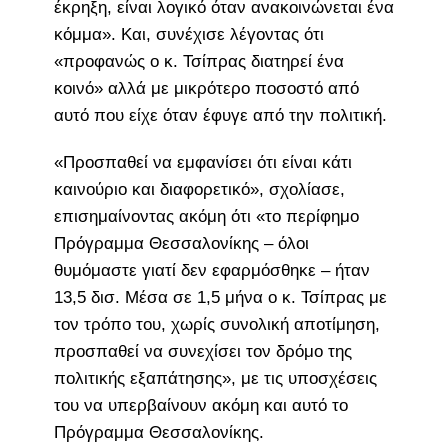
έκρηξη, είναι λογικό όταν ανακοινώνεται ένα
κόμμα». Και, συνέχισε λέγοντας ότι
«προφανώς ο κ. Τσίπρας διατηρεί ένα
κοινό» αλλά με μικρότερο ποσοστό από
αυτό που είχε όταν έφυγε από την πολιτική.
«Προσπαθεί να εμφανίσει ότι είναι κάτι
καινούριο και διαφορετικό», σχολίασε,
επισημαίνοντας ακόμη ότι «το περίφημο
Πρόγραμμα Θεσσαλονίκης – όλοι
θυμόμαστε γιατί δεν εφαρμόσθηκε – ήταν
13,5 δισ. Μέσα σε 1,5 μήνα ο κ. Τσίπρας με
τον τρόπο του, χωρίς συνολική αποτίμηση,
προσπαθεί να συνεχίσει τον δρόμο της
πολιτικής εξαπάτησης», με τις υποσχέσεις
του να υπερβαίνουν ακόμη και αυτό το
Πρόγραμμα Θεσσαλονίκης.