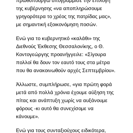
πρωθυπουργώ υπογράμμισε την επιλογή
της κυβέρνησης «να αποπληρώσουμε
γρηγορότερα το χρέος της πατρίδας μας»,
με σημαντική εξοικονόμηση ποσών.
Ενώ για το κυβερνητικό «καλάθι» της
Διεθνούς Έκθεσης Θεσσαλονίκης, ο Θ.
Κοντογεώργης προανήγγειλε: «Σίγουρα
πολλοί θα δουν τον εαυτό τους στα μέτρα
που θα ανακοινωθούν αρχές Σεπτεμβρίου».
Άλλωστε, συμπλήρωσε, «για πρώτη φορά
μετά από πολλά χρόνια έχουμε αύξηση της
πίτας και ανάπτυξη χωρίς να αυξάνουμε
φόρους -κι αυτό θα συνεχίσομε να
κάνουμε».
Ενώ για τους συνταξιούχους ειδικότερα,