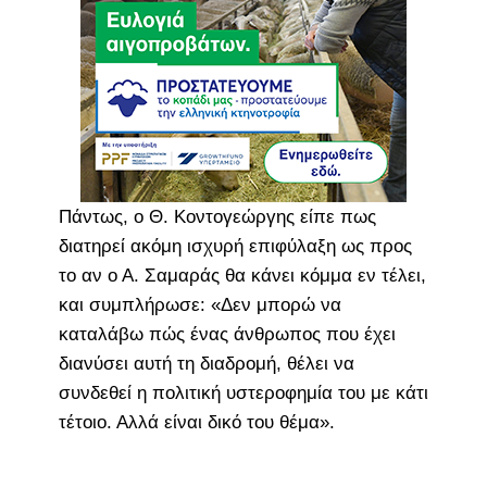
Πάντως, ο Θ. Κοντογεώργης είπε πως
διατηρεί ακόμη ισχυρή επιφύλαξη ως προς
το αν ο Α. Σαμαράς θα κάνει κόμμα εν τέλει,
και συμπλήρωσε: «Δεν μπορώ να
καταλάβω πώς ένας άνθρωπος που έχει
διανύσει αυτή τη διαδρομή, θέλει να
συνδεθεί η πολιτική υστεροφημία του με κάτι
τέτοιο. Αλλά είναι δικό του θέμα».