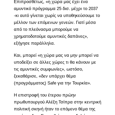
Επιπροσθέτως, «η χώρα μας έχει ένα
αμυντικό πρόγραμμα 25 δισ. μέχρι το 2037
-κι αυτό γίνεται χωρίς να υποθηκεύσουμε το
μέλλον των επόμενων γενεών. Γιατί μέσα
από το πλεόνασμα μπορούμε να
χρηματοδοτούμε αμυντικές δαπάνες»,
εξήγησε παράλληλα.
Και, μπορεί «η χώρα μας να μην μπορεί να
υποδείξει σε άλλες χώρες τι θα κάνουν με
τις αμυντικές συμφωνίες», ωστόσο,
ξεκαθάρισε, «δεν υπάρχει θέμα
(προγράμματος) Safe για την Τουρκία».
Η επιστροφή του έτερου πρώην
πρωθυπουργού Αλέξη Τσίπρα στην κεντρική
πολιτική σκηνή ήταν το επόμενο θέμα της