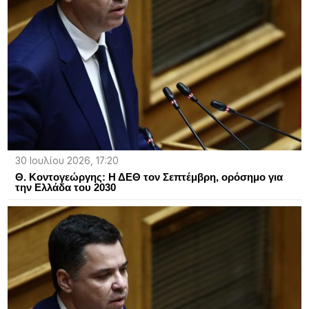
30 Ιουλίου 2026, 17:20
Θ. Κοντογεώργης: Η ΔΕΘ τον Σεπτέμβρη, ορόσημο για
την Ελλάδα του 2030