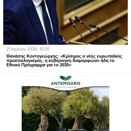
21 Ιουλίου 2026, 10:20
Θανάσης Κοντογεώργης: «Κρίσιμος ο νέος ευρωπαϊκός
προϋπολογισμός, η κυβέρνηση διαμορφώνει ήδη το
Εθνικό Πρόγραμμα για το 2035»