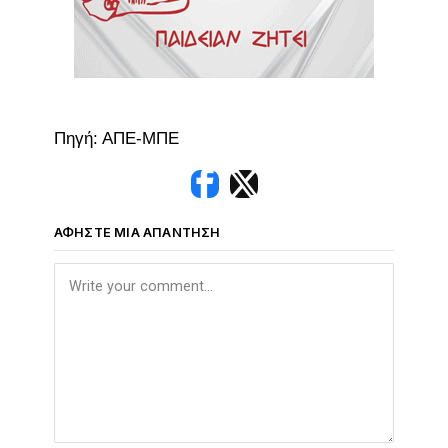
Πηγή: ΑΠΕ-ΜΠΕ
ΑΦΉΣΤΕ ΜΙΑ ΑΠΆΝΤΗΣΗ