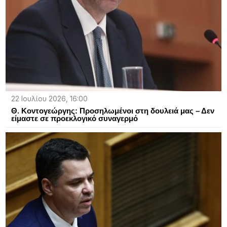
22 Ιουλίου 2026, 16:00
Θ. Κοντογεώργης: Προσηλωμένοι στη δουλειά μας – Δεν
είμαστε σε προεκλογικό συναγερμό