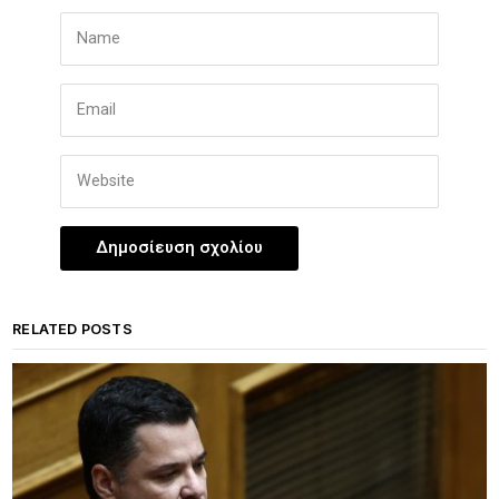
RELATED POSTS