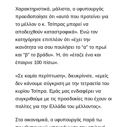
Χαρακτηριστικά, μάλιστα, ο υφυπουργός
προειδοποίησε ότι «αυτά που προτείνει για
το μέλλον ο κ. Τσίπρας μπορεί να
αποδειχθούν καταστροφικά». Ενώ τον
κατηγόρησε επιπλέον ότι «έχει την
ικανότητα να σου πουλήσει το “α” το πρωί
και “β” το βράδυ». Ή, ότι «έταζε ένα και
έπαιρνε 100 πίσω».
«Σε καμία περίπτωση», διευκρίνισε, «εμείς
δεν κάνουμε σύγκριση με την τετραετία του
κυρίου Τσίπρα. Εμάς μας ενδιαφέρει να
συγκριθούμε με τις προσδοκίες που έχουν οι
πολίτες για την Ελλάδα του μέλλοντος».
Στα οικονομικά, ο υφυπουργός παρά τω