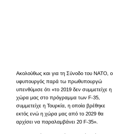
Ακολούθως και για τη Σύνοδο του ΝΑΤΟ, ο
υφυπουργός παρά τω πρωθυπουργώ
υπενθύμισε ότι «το 2019 δεν συμμετείχε η
χώρα μας στο πρόγραμμα των F-35,
συμμετείχε η Τουρκία, η οποία βρέθηκε
εκτός ενώ η χώρα μας από το 2029 θα
αρχίσει να παραλαμβάνει 20 F-35».