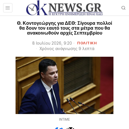
Θ. Κοντογεώργης για ΔΕΘ: Σίγουρα πολλοί
θα δουν τον εαυτό τους στα μέτρα που θα
ανακοινωθούν αρχές Σεπτεμβρίου
8 Ιουλίου 2026, 9:20
ΠΟΛΙΤΙΚΗ
Χρόνος ανάγνωσης 9 λεπτά
INTIME