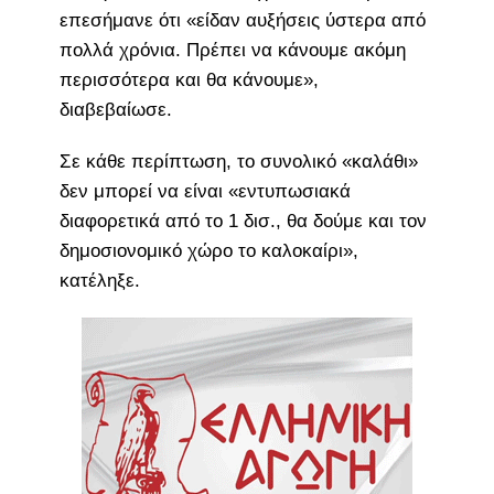
επεσήμανε ότι «είδαν αυξήσεις ύστερα από
πολλά χρόνια. Πρέπει να κάνουμε ακόμη
περισσότερα και θα κάνουμε»,
διαβεβαίωσε.
Σε κάθε περίπτωση, το συνολικό «καλάθι»
δεν μπορεί να είναι «εντυπωσιακά
διαφορετικά από το 1 δισ., θα δούμε και τον
δημοσιονομικό χώρο το καλοκαίρι»,
κατέληξε.