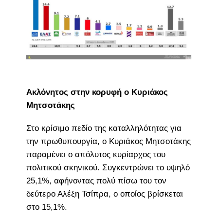
Ακλόνητος στην κορυφή ο Κυριάκος
Μητσοτάκης
Στο κρίσιμο πεδίο της καταλληλότητας για
την πρωθυπουργία, ο Κυριάκος Μητσοτάκης
παραμένει ο απόλυτος κυρίαρχος του
πολιτικού σκηνικού. Συγκεντρώνει το υψηλό
25,1%, αφήνοντας πολύ πίσω του τον
δεύτερο Αλέξη Τσίπρα, ο οποίος βρίσκεται
στο 15,1%.