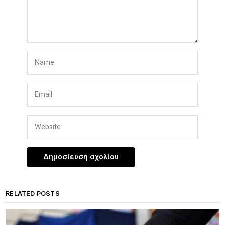
RELATED POSTS