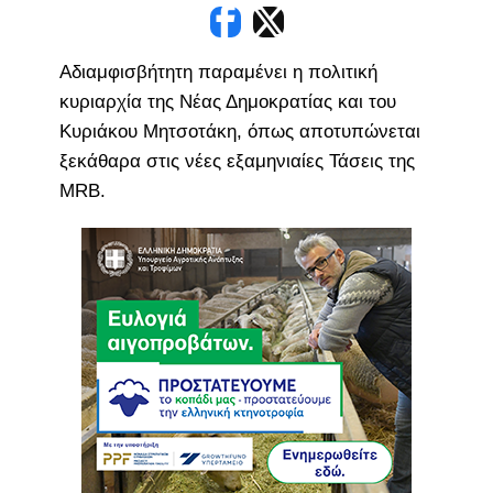
Αδιαμφισβήτητη παραμένει η πολιτική
κυριαρχία της Νέας Δημοκρατίας και του
Κυριάκου Μητσοτάκη, όπως αποτυπώνεται
ξεκάθαρα στις νέες εξαμηνιαίες Τάσεις της
MRB.