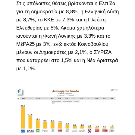
Στις υπόλοιπες θέσεις βρίσκονται η Ελπίδα
για τη Δημοκρατία με 8,8%, η Ελληνική Λύση
με 8,7%, το ΚΚΕ με 7,3% και η Πλεύση
Ελευθερίας με 5%. Ακόμα χαμηλότερα
κινούνται η Φωνή Λογικής με 3,3% και το
ΜέΡΑ25 με 3%, ενώ εκτός Κοινοβουλίου
μένουν οι Δημοκράτες με 2,1%, ο ΣΥΡΙΖΑ
που καταρρέει στο 1,5% και η Νέα Αριστερά
με 1,1%.