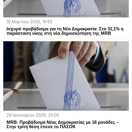
19 Μαρτίου 2026, 19:53
Ισχυρό προβάδισμα για τη Νέα Δημοκρατία: Στο 31,1% η
παράσταση νίκης στη νέα δημοσκόπηση της MRB
29 Ιανουαρίου 2026, 20:05
MRB: Προβάδισμα Νέας Δημοκρατίας με 16 μονάδες –
Στην τρίτη θέση έπεσε το ΠΑΣΟΚ