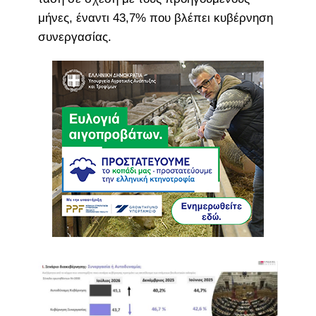
μήνες, έναντι 43,7% που βλέπει κυβέρνηση
συνεργασίας.