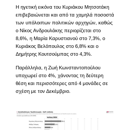
Η ηγετική εικόνα του Κυριάκου Μητσοτάκη
επιβεβαιώνεται και από τα χαμηλά ποσοστά
των υπόλοιπων πολιτικών αρχηγών, καθώς
ο Νίκος Ανδρουλάκης περιορίζεται στο
8,6%, η Μαρία Καρυστιανού στο 7,3%, ο
Κυριάκος Βελόπουλος στο 6,8% και ο
Δημήτρης Κουτσούμπας στο 4,3%.
Παράλληλα, η Ζωή Κωνσταντοπούλου
υποχωρεί στο 4%, χάνοντας τη δεύτερη
θέση και περισσότερες από 4 μονάδες σε
σχέση με τον Δεκέμβριο.