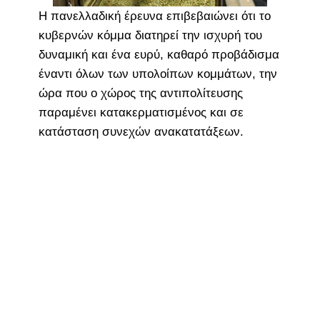
Η πανελλαδική έρευνα επιβεβαιώνει ότι το
κυβερνών κόμμα διατηρεί την ισχυρή του
δυναμική και ένα ευρύ, καθαρό προβάδισμα
έναντι όλων των υπολοίπων κομμάτων, την
ώρα που ο χώρος της αντιπολίτευσης
παραμένει κατακερματισμένος και σε
κατάσταση συνεχών ανακατατάξεων.