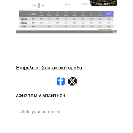
Επιμέλεια: Συντακτική ομάδα
ΑΦΉΣΤΕ ΜΙΑ ΑΠΆΝΤΗΣΗ