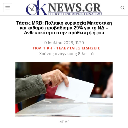
Τάσεις MRB: Πολιτική κυριαρχία Μητσοτάκη
και καθαρό προβάδισμα 29% για τη ΝΔ –
Ανθεκτικότητα στην πρόθεση ψήφου
9 Ιουλίου 2026, 11:20
ΠΟΛΙΤΙΚΗ
·
ΤΕΛΕΥΤΑΙΕΣ ΕΙΔΗΣΕΙΣ
Χρόνος ανάγνωσης 8 λεπτά
INTIME