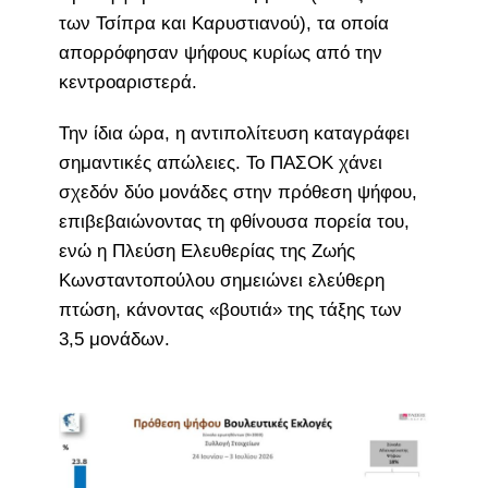
των Τσίπρα και Καρυστιανού), τα οποία
απορρόφησαν ψήφους κυρίως από την
κεντροαριστερά.
Την ίδια ώρα, η αντιπολίτευση καταγράφει
σημαντικές απώλειες. Το ΠΑΣΟΚ χάνει
σχεδόν δύο μονάδες στην πρόθεση ψήφου,
επιβεβαιώνοντας τη φθίνουσα πορεία του,
ενώ η Πλεύση Ελευθερίας της Ζωής
Κωνσταντοπούλου σημειώνει ελεύθερη
πτώση, κάνοντας «βουτιά» της τάξης των
3,5 μονάδων.