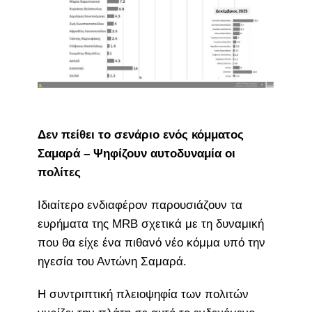
Δεν πείθει το σενάριο ενός κόμματος
Σαμαρά – Ψηφίζουν αυτοδυναμία οι
πολίτες
Ιδιαίτερο ενδιαφέρον παρουσιάζουν τα
ευρήματα της MRB σχετικά με τη δυναμική
που θα είχε ένα πιθανό νέο κόμμα υπό την
ηγεσία του Αντώνη Σαμαρά.
Η συντριπτική πλειοψηφία των πολιτών