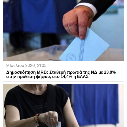
9 Ιουλίου 2026, 21:05
Δημοσκόπηση MRB: Σταθερή πρωτιά της ΝΔ με 23,8%
στην πρόθεση ψήφου, στο 14,4% η ΕΛΑΣ