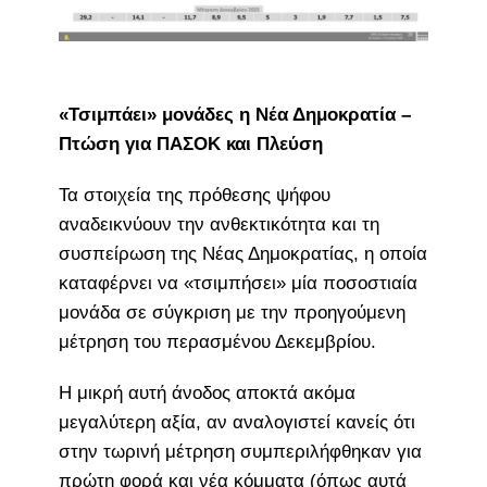
«Τσιμπάει» μονάδες η Νέα Δημοκρατία –
Πτώση για ΠΑΣΟΚ και Πλεύση
Τα στοιχεία της πρόθεσης ψήφου
αναδεικνύουν την ανθεκτικότητα και τη
συσπείρωση της Νέας Δημοκρατίας, η οποία
καταφέρνει να «τσιμπήσει» μία ποσοστιαία
μονάδα σε σύγκριση με την προηγούμενη
μέτρηση του περασμένου Δεκεμβρίου.
Η μικρή αυτή άνοδος αποκτά ακόμα
μεγαλύτερη αξία, αν αναλογιστεί κανείς ότι
στην τωρινή μέτρηση συμπεριλήφθηκαν για
πρώτη φορά και νέα κόμματα (όπως αυτά