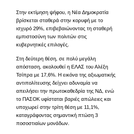
Στην εκτίμηση ψήφου, η Νέα Δημοκρατία
βρίσκεται σταθερά στην κορυφή με το
ισχυρό 29%, επιβεβαιώνοντας τη σταθερή
εμπιστοσύνη των πολιτών στις
κυβερνητικές επιλογές.
Στη δεύτερη θέση, σε πολύ μεγάλη
απόσταση, ακολουθεί η ΕΛΑΣ του Αλέξη
Τσίπρα με 17,6%. Η εικόνα της αξιωματικής
αντιπολίτευσης δείχνει αδυναμία να
απειλήσει την πρωτοκαθεδρία της ΝΔ, ενώ
το ΠΑΣΟΚ υφίσταται βαριές απώλειες και
υποχωρεί στην τρίτη θέση με 11,1%,
καταγράφοντας σημαντική πτώση 3
ποσοστιαίων μονάδων.