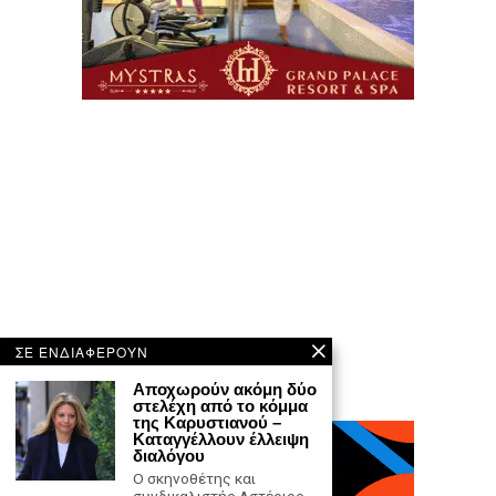
ΣΕ ΕΝΔΙΑΦΕΡΟΥΝ
Αποχωρούν ακόμη δύο
στελέχη από το κόμμα
της Καρυστιανού –
Καταγγέλλουν έλλειψη
διαλόγου
Ο σκηνοθέτης και