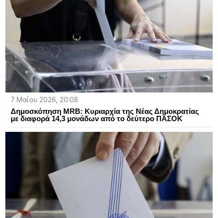
7 Μαΐου 2026, 20:08
Δημοσκόπηση MRB: Κυριαρχία της Νέας Δημοκρατίας
με διαφορά 14,3 μονάδων από το δεύτερο ΠΑΣΟΚ