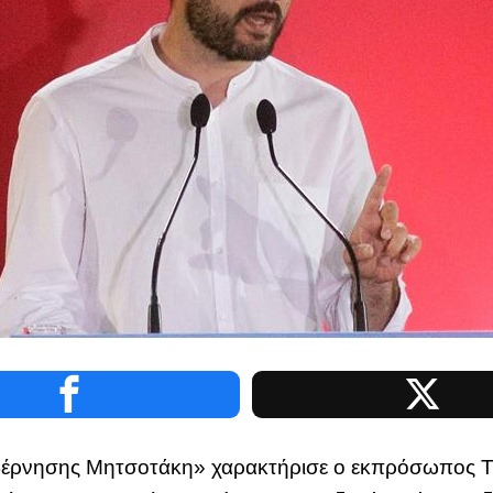
βέρνησης Μητσοτάκη» χαρακτήρισε ο εκπρόσωπος Τ