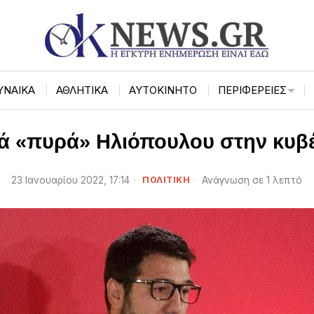
ΥΝΑΙΚΑ
ΑΘΛΗΤΙΚΑ
ΑΥΤΟΚΙΝΗΤΟ
ΠΕΡΙΦΈΡΕΙΕΣ
ά «πυρά» Ηλιόπουλου στην κυβ
23 Ιανουαρίου 2022, 17:14
ΠΟΛΙΤΙΚΗ
Ανάγνωση σε 1 λεπτό