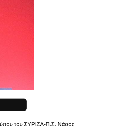
ύπου του ΣΥΡΙΖΑ-Π.Σ. Νάσος