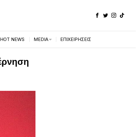
HOT NEWS
MEDIA
ΕΠΙΧΕΙΡΉΣΕΙΣ
έρνηση