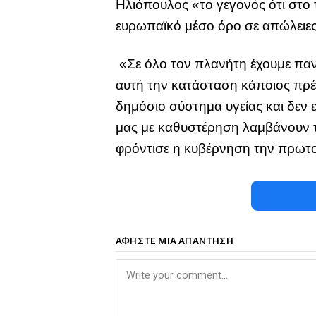
Ηλιόπουλος «το γεγονός ότι στο 
ευρωπαϊκό μέσο όρο σε απώλειε
«Σε όλο τον πλανήτη έχουμε παν
αυτή την κατάσταση κάποιος πρέπ
δημόσιο σύστημα υγείας και δεν 
μας με καθυστέρηση λαμβάνουν τ
φρόντισε η κυβέρνηση την πρωτο
ΑΦΉΣΤΕ ΜΙΑ ΑΠΆΝΤΗΣΗ