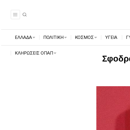
ΕΛΛΑΔΑ
ΠΟΛΙΤΙΚΗ
ΚΟΣΜΟΣ
ΥΓΕΙΑ
Γ
ΚΛΗΡΏΣΕΙΣ ΟΠΑΠ
Σφοδρ