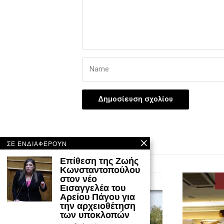
ΣΕ ΕΝΔΙΑΦΕΡΟΥΝ
Επίθεση της Ζωής
Κωνσταντοπούλου
στον νέο
Εισαγγελέα του
Αρείου Πάγου για
την αρχειοθέτηση
των υποκλοπών