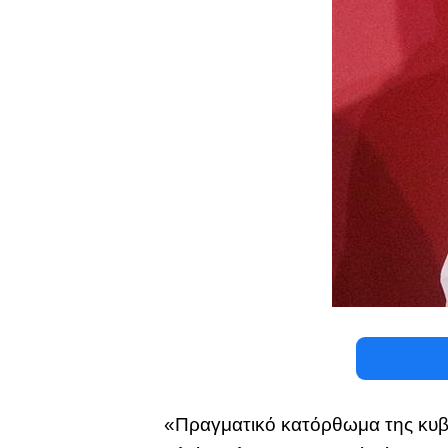
«Πραγματικό κατόρθωμα της κυ