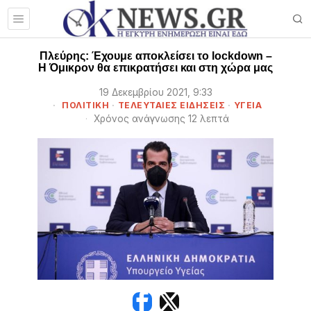
Πλεύρης: Έχουμε αποκλείσει το lockdown –
Η Όμικρον θα επικρατήσει και στη χώρα μας
19 Δεκεμβρίου 2021, 9:33
ΠΟΛΙΤΙΚΗ
·
ΤΕΛΕΥΤΑΙΕΣ ΕΙΔΗΣΕΙΣ
·
ΥΓΕΙΑ
Χρόνος ανάγνωσης 12 λεπτά