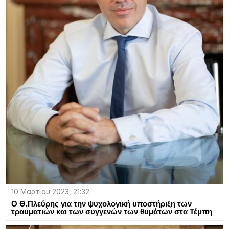
10 Μαρτίου 2023, 21:32
Ο Θ.Πλεύρης για την ψυχολογική υποστήριξη των
τραυματιών και των συγγενών των θυμάτων στα Τέμπη