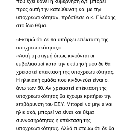
που έχει κάνει η κυβέρνηση ό,τι μπορεί
προς αυτή την κατεύθυνση και με την
υποχρεωτικότητα», πρόσθεσε ο κ. Πλεύρης
στο ίδιο θέμα.
«Εκτιμώ ότι δε θα υπάρξει επέκταση της
υποχρεωτικότητας»
«Αυτή τη στιγμή όπως κινούνται οι
εμβολιασμοί κατά την εκτίμησή μου δε θα
χρειαστεί επέκταση της υποχρεωτικότητας.
Η ηλικιακή ομάδα που κινδυνεύει είναι οι
άνω των 60. Αν χρειαστεί επέκταση της
υποχρεωτικότητας θα έχουμε κριτήριο την
επιβάρυνση του ΕΣΥ. Μπορεί να μην είναι
ηλικιακό, μπορεί να είναι και θέμα
συννοσηρότητας η επέκταση της
υποχρεωτικότητας. Αλλά πιστεύω ότι δε θα