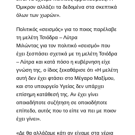
Όμικρον αλλάζει τα δεδομένα στα σκεπτικά
όλων των χωρών».
Πολιτικός «σεισμός» για το ποιος παρέλαβε
τη μελέτη Τσιόδρα – Λύτρα
Μιλώντας για τον πολιτικό «σεισμό» που
έχει ξεσπάσει σχετικά με τη μελέτη Τσιόδρα
– Λύτρα και κατά πόσο η κυβέρνηση είχε
γνώση της, ο ίδιος ξεκαθάρισε ότι «Η μελέτη
αυτή δεν έχει φτάσει στο Μέγαρο Μαξίμου,
και στο υπουργείο Υγείας δεν υπάρχει
επίσημη κατάθεσή της. Αν έχει γίνει
οποιαδήποτε συζήτηση σε οποιοδήποτε
επίπεδο, αυτός που το είπε να πει με ποιον
έχει γίνει».
«Δε θα αλλάζαμε κάτι αν είχαμε στα χέρια