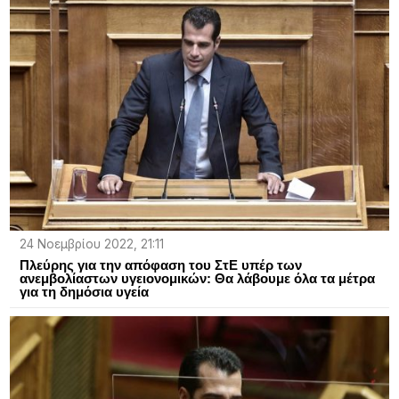
24 Νοεμβρίου 2022, 21:11
Πλεύρης για την απόφαση του ΣτΕ υπέρ των
ανεμβολίαστων υγειονομικών: Θα λάβουμε όλα τα μέτρα
για τη δημόσια υγεία