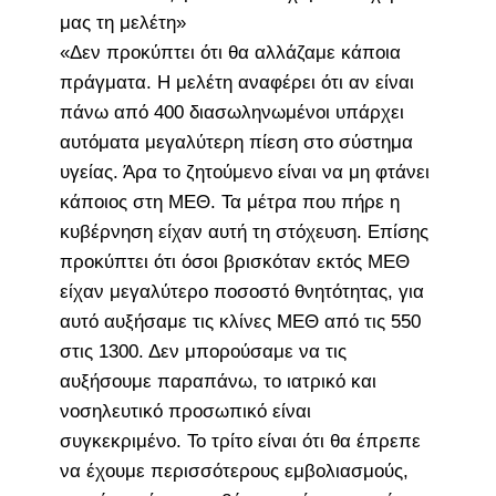
μας τη μελέτη»
«Δεν προκύπτει ότι θα αλλάζαμε κάποια
πράγματα. Η μελέτη αναφέρει ότι αν είναι
πάνω από 400 διασωληνωμένοι υπάρχει
αυτόματα μεγαλύτερη πίεση στο σύστημα
υγείας. Άρα το ζητούμενο είναι να μη φτάνει
κάποιος στη ΜΕΘ. Τα μέτρα που πήρε η
κυβέρνηση είχαν αυτή τη στόχευση. Επίσης
προκύπτει ότι όσοι βρισκόταν εκτός ΜΕΘ
είχαν μεγαλύτερο ποσοστό θνητότητας, για
αυτό αυξήσαμε τις κλίνες ΜΕΘ από τις 550
στις 1300. Δεν μπορούσαμε να τις
αυξήσουμε παραπάνω, το ιατρικό και
νοσηλευτικό προσωπικό είναι
συγκεκριμένο. Το τρίτο είναι ότι θα έπρεπε
να έχουμε περισσότερους εμβολιασμούς,