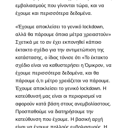
εμβολιασμούς που γίνονται τώρα, και να
έχουμε και περισσότερα δεδομένα.
«Έχουμε αποκλείσει το γενικό lockdown,
αλλά θα πάρουμε όποια μέτρα χρειαστούν»
Σχετικά με το αν έχει εκπονηθεί κάποιο
έκτακτο σχέδιο για την αντιμετώπιση της
κατάστασης, ο ίδιος τόνισε ότι «Το έκτακτο
σχέδιο είναι να καθυστερήσει η Όμικρον, να
έχουμε περισσότερα δεδομένα, και θα
πάρουμε ό,τι μέτρο χρειάζεται να πάρουμε.
Έχουμε αποκλείσει το γενικό lockdown. Η
κατεύθυνσή μας είναι οι περιορισμοί να
αφορούν κατά βάση στους ανεμβολίαστους.
Προσπαθούμε να διατηρήσουμε την
κατεύθυνση που έχουμε. Η βασική αρχή
είναι να έχουμε πολλούς εμβολιασμούς. Η