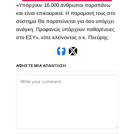
«Υπάρχουν 16.000 άνθρωποι παραπάνω
και είναι επικουρικοί. Η παραμονή τους στο
σύστημα Θα παρατείνεται για όσο υπάρχει
ανάγκη. Προφανώς υπάρχουν παθογένειες
στο ΕΣΥ», είπε κλείνοντας ο κ. Πλεύρης.
ΑΦΉΣΤΕ ΜΙΑ ΑΠΆΝΤΗΣΗ