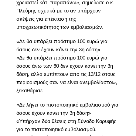
χρειαστεί κάτι παραπάνω», σημείωσε ο κ.
Πλεύρης σχετικά με το αν υπάρχουν
σκέψεις για επέκταση της
υποχρεωτικότητας των εμβολιασμών.
«Δε θα υπάρξει πρόστιμο 100 ευρώ για
όσους δεν έχουν κάνει την 3η δόση»
«Δε θα υπάρξει πρόστιμο 100 ευρώ για
όσους άνω των 60 δεν έχουν κάνει την 3η
δόση, αλλά εμπίπτουν από τις 13/12 στους
περιορισμούς σαν να είναι ανεμβολίαστοι»,
ξεκαθάρισε.
«Δε λήγει το πιστοποιητικό εμβολιασμού για
όσους έχουν κάνει την 3η δόση»
«Υπήρχαν δύο θέσεις στη Σύνοδο Κορυφής
για το πιστοποιητικό εμβολιασμού.