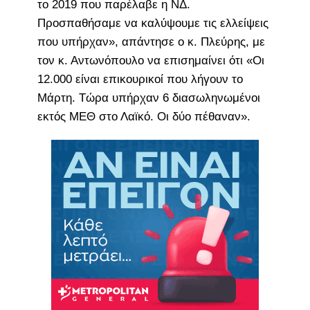
το 2019 που παρέλαβε η ΝΔ.
Προσπαθήσαμε να καλύψουμε τις ελλείψεις
που υπήρχαν», απάντησε ο κ. Πλεύρης, με
τον κ. Αντωνόπουλο να επισημαίνει ότι «Οι
12.000 είναι επικουρικοί που λήγουν το
Μάρτη. Τώρα υπήρχαν 6 διασωληνωμένοι
εκτός ΜΕΘ στο Λαϊκό. Οι δύο πέθαναν».