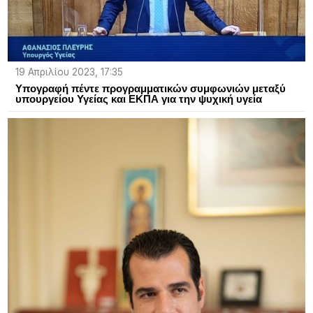
19 Απριλίου 2023, 17:35
Υπογραφή πέντε προγραμματικών συμφωνιών μεταξύ
υπουργείου Υγείας και ΕΚΠΑ για την ψυχική υγεία