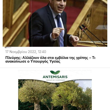
17 Νοεμβρίου 2022, 12:40
Πλεύρης: Αλλάζουν όλα στα εμβόλια της γρίπης – Τι
ανακοίνωσε ο Υπουργός Υγείας