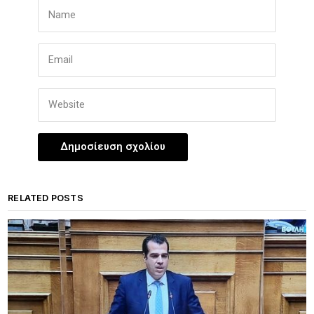
RELATED POSTS