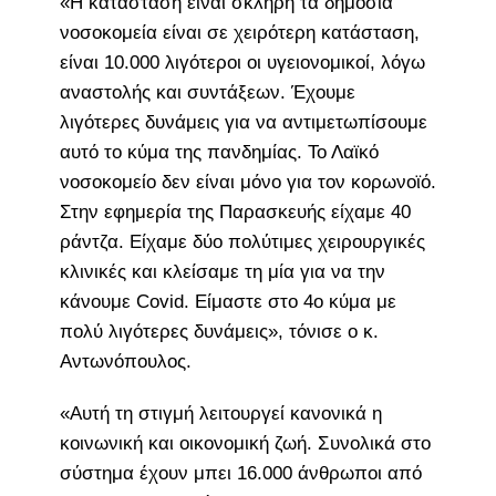
«Η κατάσταση είναι σκληρή τα δημόσια
νοσοκομεία είναι σε χειρότερη κατάσταση,
είναι 10.000 λιγότεροι οι υγειονομικοί, λόγω
αναστολής και συντάξεων. Έχουμε
λιγότερες δυνάμεις για να αντιμετωπίσουμε
αυτό το κύμα της πανδημίας. Το Λαϊκό
νοσοκομείο δεν είναι μόνο για τον κορωνοϊό.
Στην εφημερία της Παρασκευής είχαμε 40
ράντζα. Είχαμε δύο πολύτιμες χειρουργικές
κλινικές και κλείσαμε τη μία για να την
κάνουμε Covid. Είμαστε στο 4ο κύμα με
πολύ λιγότερες δυνάμεις», τόνισε ο κ.
Αντωνόπουλος.
«Αυτή τη στιγμή λειτουργεί κανονικά η
κοινωνική και οικονομική ζωή. Συνολικά στο
σύστημα έχουν μπει 16.000 άνθρωποι από