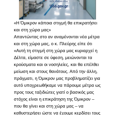
«Η Όμικρον κάποια στιγμή θα επικρατήσει
και στη χώρα μας»
Απαντώντας στο αν αναμένονται νέα μέτρα
και στη χώρα μας, ο κ. Πλεύρης είπε ότι
«Αυτή τη στιγμή στη χώρα μας κυριαρχεί η
Δέλτα, είμαστε σε ύφεση, μειώνονται τα
κρούσματα και οι νοσηλείες, και θα επέλθει
μείωση και στους θανάτους. Από την άλλη,
πράγματι, η Όμικρον μας προβληματίζει για
αυτό υποχρεωθήκαμε να πάρουμε μέτρα ως
προς τους ταξιδιώτες γιατί ο βασικός μας
στόχος είναι η επικράτηση της Όμικρον –
που θα γίνει και στη χώρα μας – να
καθυστερήσει ώστε να έχουμε κερδίσει τους