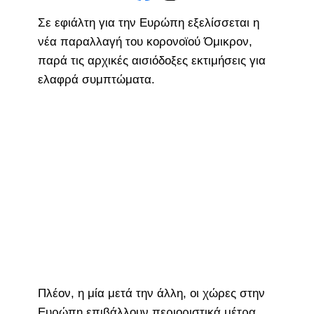
Σε εφιάλτη για την Ευρώπη εξελίσσεται η
νέα παραλλαγή του κορονοϊού Όμικρον,
παρά τις αρχικές αισιόδοξες εκτιμήσεις για
ελαφρά συμπτώματα.
Πλέον, η μία μετά την άλλη, οι χώρες στην
Ευρώπη επιβάλλουν περιοριστικά μέτρα