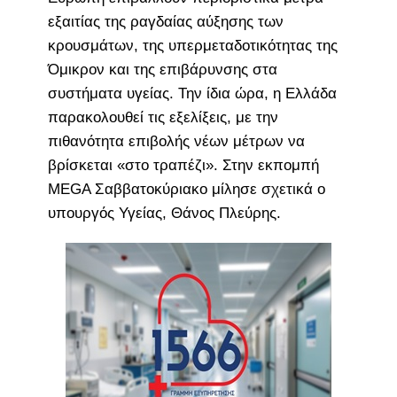
εξαιτίας της ραγδαίας αύξησης των
κρουσμάτων, της υπερμεταδοτικότητας της
Όμικρον και της επιβάρυνσης στα
συστήματα υγείας. Την ίδια ώρα, η Ελλάδα
παρακολουθεί τις εξελίξεις, με την
πιθανότητα επιβολής νέων μέτρων να
βρίσκεται «στο τραπέζι». Στην εκπομπή
MEGA Σαββατοκύριακο μίλησε σχετικά ο
υπουργός Υγείας, Θάνος Πλεύρης.