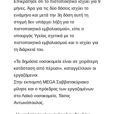
Επικράτησε ότι το πιστοποιητικό ισχύει για 9
μήνες. Άρα για τις δύο δόσεις ισχύει το
ενιάμηνο και μετά την 3η δόση αυτή τη
στιγμή δεν υπάρχει λήξη για το
πιστοποιητικό εμβολιασμού», είπε ο
υπουργός Υγείας σχετικά με το
πιστοποιητικό εμβολιασμού και τι ισχύει για
τη διάρκειά του.
«Τα δημόσια νοσοκομεία είναι σε χειρότερη
κατάσταση από πέρυσι», καταγγέλλουν οι
εργαζόμενοι
Στην εκπομπή MEGA Σαββατοκύριακο
μίλησε και ο πρόεδρος των εργαζομένων
στο Λαϊκό νοσοκομείο, Τάσος
Αντωνόπουλος.