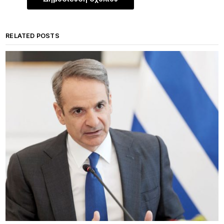
RELATED POSTS