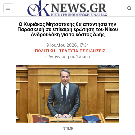
Ο Κυριάκος Μητσοτάκης θα απαντήσει την
Παρασκευή σε επίκαιρη ερώτηση του Νίκου
Ανδρουλάκη για το κόστος ζωής
9 Ιουλίου 2026, 17:34
ΠΟΛΙΤΙΚΗ
·
ΤΕΛΕΥΤΑΙΕΣ ΕΙΔΗΣΕΙΣ
Ανάγνωση σε 1 λεπτό
INTIME