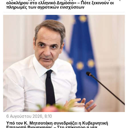
ολοκλήρου στο ελληνικό Δημόσιο» – Πότε ξεκινούν οι
πληρωμές των αγροτικών ενισχύσεων
6 Αυγούστου 2026, 8:10
Υπό τον Κ. Μητσοτάκη συνεδριάζει η Κυβερνητική
Επιτροπή Βιομηχανίας – Στο επίκεντρο η νέα