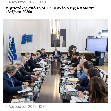
9 Αυγούστου 2026, 9:40
Μητσοτάκης από τη ΔΕΘ: Το σχέδιο της ΝΔ για την
«Ατζέντα 2030»
6 Αυγούστου 2026, 13:32