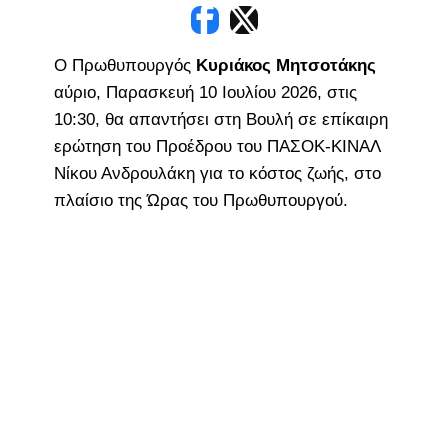
Ο Πρωθυπουργός
Κυριάκος Μητσοτάκης
αύριο, Παρασκευή 10 Ιουλίου 2026, στις
10:30, θα απαντήσει στη Βουλή σε επίκαιρη
ερώτηση του Προέδρου του ΠΑΣΟΚ-ΚΙΝΑΛ
Νίκου Ανδρουλάκη για το κόστος ζωής, στο
πλαίσιο της Ώρας του Πρωθυπουργού.