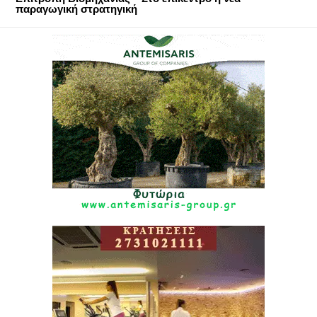
παραγωγική στρατηγική