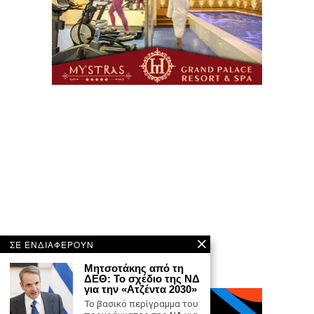
ΣΕ ΕΝΔΙΑΦΕΡΟΥΝ
Μητσοτάκης από τη
ΔΕΘ: Το σχέδιο της ΝΔ
για την «Ατζέντα 2030»
Το βασικό περίγραμμα του