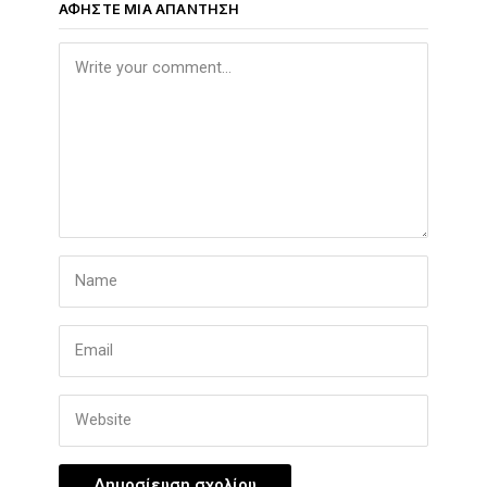
ΑΦΉΣΤΕ ΜΙΑ ΑΠΆΝΤΗΣΗ