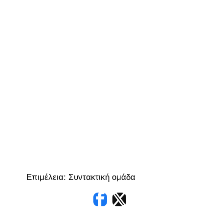
Επιμέλεια: Συντακτική ομάδα