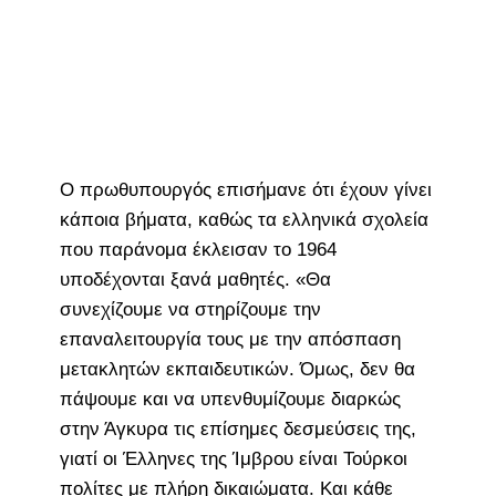
Ο πρωθυπουργός επισήμανε ότι έχουν γίνει
κάποια βήματα, καθώς τα ελληνικά σχολεία
που παράνομα έκλεισαν το 1964
υποδέχονται ξανά μαθητές. «Θα
συνεχίζουμε να στηρίζουμε την
επαναλειτουργία τους με την απόσπαση
μετακλητών εκπαιδευτικών. Όμως, δεν θα
πάψουμε και να υπενθυμίζουμε διαρκώς
στην Άγκυρα τις επίσημες δεσμεύσεις της,
γιατί οι Έλληνες της Ίμβρου είναι Τούρκοι
πολίτες με πλήρη δικαιώματα. Και κάθε