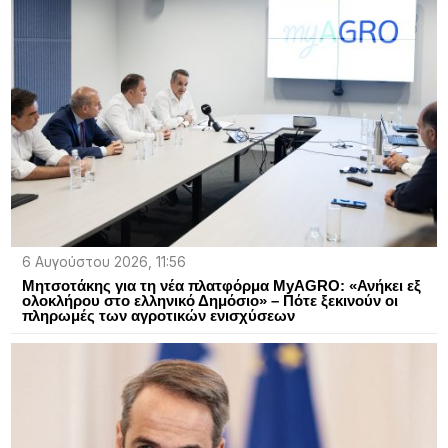
6 Αυγούστου 2026, 11:56
Μητσοτάκης για τη νέα πλατφόρμα MyAGRO: «Ανήκει εξ
ολοκλήρου στο ελληνικό Δημόσιο» – Πότε ξεκινούν οι
πληρωμές των αγροτικών ενισχύσεων