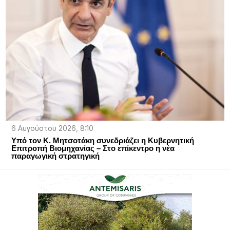
6 Αυγούστου 2026, 8:10
Υπό τον Κ. Μητσοτάκη συνεδριάζει η Κυβερνητική
Επιτροπή Βιομηχανίας – Στο επίκεντρο η νέα
παραγωγική στρατηγική