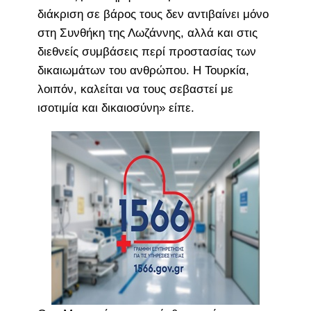
διάκριση σε βάρος τους δεν αντιβαίνει μόνο
στη Συνθήκη της Λωζάννης, αλλά και στις
διεθνείς συμβάσεις περί προστασίας των
δικαιωμάτων του ανθρώπου. Η Τουρκία,
λοιπόν, καλείται να τους σεβαστεί με
ισοτιμία και δικαιοσύνη» είπε.