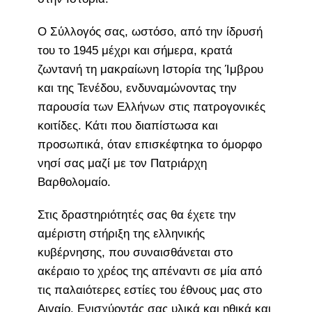
Ο Σύλλογός σας, ωστόσο, από την ίδρυσή
του το 1945 μέχρι και σήμερα, κρατά
ζωντανή τη μακραίωνη Ιστορία της Ίμβρου
και της Τενέδου, ενδυναμώνοντας την
παρουσία των Ελλήνων στις πατρογονικές
κοιτίδες. Κάτι που διαπίστωσα και
προσωπικά, όταν επισκέφτηκα το όμορφο
νησί σας μαζί με τον Πατριάρχη
Βαρθολομαίο.
Στις δραστηριότητές σας θα έχετε την
αμέριστη στήριξη της ελληνικής
κυβέρνησης, που συναισθάνεται στο
ακέραιο το χρέος της απέναντι σε μία από
τις παλαιότερες εστίες του έθνους μας στο
Αιγαίο. Ενισχύοντάς σας υλικά και ηθικά και