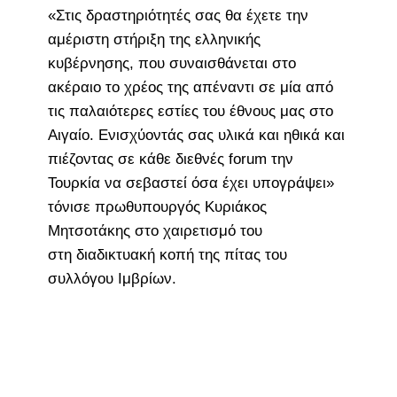
«Στις δραστηριότητές σας θα έχετε την
αμέριστη στήριξη της ελληνικής
κυβέρνησης, που συναισθάνεται στο
ακέραιο το χρέος της απέναντι σε μία από
τις παλαιότερες εστίες του έθνους μας στο
Αιγαίο. Ενισχύοντάς σας υλικά και ηθικά και
πιέζοντας σε κάθε διεθνές forum την
Τουρκία να σεβαστεί όσα έχει υπογράψει»
τόνισε πρωθυπουργός Κυριάκος
Μητσοτάκης στο χαιρετισμό του
στη διαδικτυακή κοπή της πίτας του
συλλόγου Ιμβρίων.