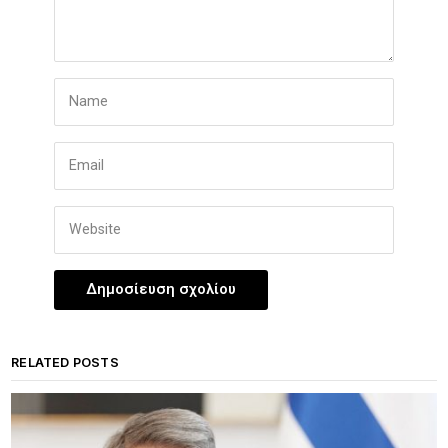
RELATED POSTS