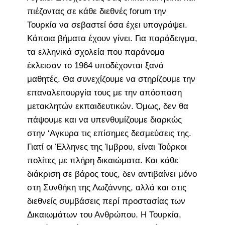
πιέζοντας σε κάθε διεθνές forum την
Τουρκία να σεβαστεί όσα έχει υπογράψει.
Κάποια βήματα έχουν γίνει. Για παράδειγμα,
τα ελληνικά σχολεία που παράνομα
έκλεισαν το 1964 υποδέχονται ξανά
μαθητές. Θα συνεχίζουμε να στηρίζουμε την
επαναλειτουργία τους με την απόσπαση
μετακλητών εκπαιδευτικών. Όμως, δεν θα
πάψουμε και να υπενθυμίζουμε διαρκώς
στην ‘Αγκυρα τις επίσημες δεσμεύσεις της.
Γιατί οι Έλληνες της Ίμβρου, είναι Τούρκοι
πολίτες με πλήρη δικαιώματα. Και κάθε
διάκριση σε βάρος τους, δεν αντιβαίνει μόνο
στη Συνθήκη της Λωζάννης, αλλά και στις
διεθνείς συμβάσεις περί προστασίας των
Δικαιωμάτων του Ανθρώπου. Η Τουρκία,