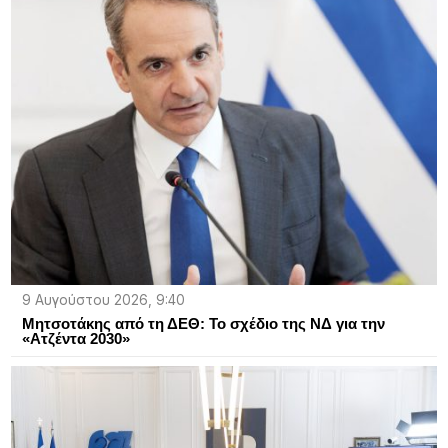
9 Αυγούστου 2026, 9:40
Μητσοτάκης από τη ΔΕΘ: Το σχέδιο της ΝΔ για την
«Ατζέντα 2030»