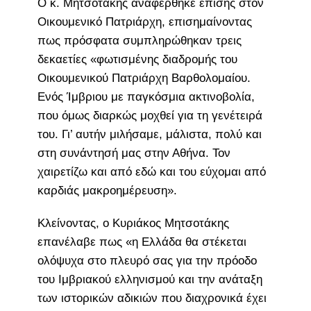
Ο κ. Μητσοτάκης αναφέρθηκε επίσης στον
Οικουμενικό Πατριάρχη, επισημαίνοντας
πως πρόσφατα συμπληρώθηκαν τρεις
δεκαετίες «φωτισμένης διαδρομής του
Οικουμενικού Πατριάρχη Βαρθολομαίου.
Ενός Ίμβριου με παγκόσμια ακτινοβολία,
που όμως διαρκώς μοχθεί για τη γενέτειρά
του. Γι’ αυτήν μιλήσαμε, μάλιστα, πολύ και
στη συνάντησή μας στην Αθήνα. Τον
χαιρετίζω και από εδώ και του εύχομαι από
καρδιάς μακροημέρευση».
Κλείνοντας, ο Κυριάκος Μητσοτάκης
επανέλαβε πως «η Ελλάδα θα στέκεται
ολόψυχα στο πλευρό σας για την πρόοδο
του Ιμβριακού ελληνισμού και την ανάταξη
των ιστορικών αδικιών που διαχρονικά έχει