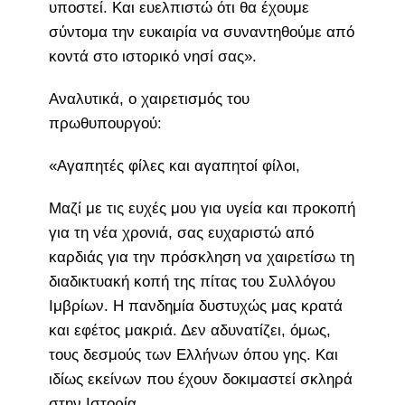
υποστεί. Και ευελπιστώ ότι θα έχουμε
σύντομα την ευκαιρία να συναντηθούμε από
κοντά στο ιστορικό νησί σας».
Αναλυτικά, ο χαιρετισμός του
πρωθυπουργού:
«Αγαπητές φίλες και αγαπητοί φίλοι,
Μαζί με τις ευχές μου για υγεία και προκοπή
για τη νέα χρονιά, σας ευχαριστώ από
καρδιάς για την πρόσκληση να χαιρετίσω τη
διαδικτυακή κοπή της πίτας του Συλλόγου
Ιμβρίων. Η πανδημία δυστυχώς μας κρατά
και εφέτος μακριά. Δεν αδυνατίζει, όμως,
τους δεσμούς των Ελλήνων όπου γης. Και
ιδίως εκείνων που έχουν δοκιμαστεί σκληρά
στην Ιστορία.