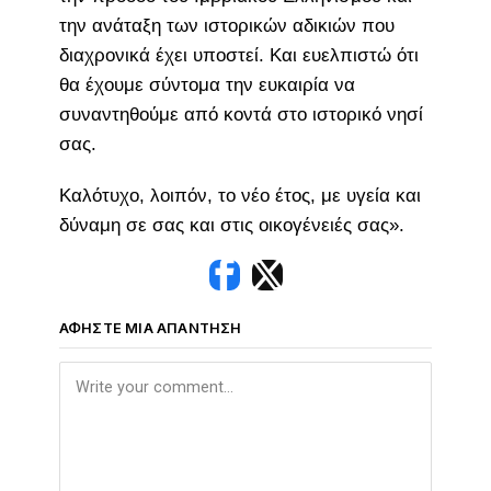
την ανάταξη των ιστορικών αδικιών που
διαχρονικά έχει υποστεί. Και ευελπιστώ ότι
θα έχουμε σύντομα την ευκαιρία να
συναντηθούμε από κοντά στο ιστορικό νησί
σας.
Καλότυχο, λοιπόν, το νέο έτος, με υγεία και
δύναμη σε σας και στις οικογένειές σας».
ΑΦΉΣΤΕ ΜΙΑ ΑΠΆΝΤΗΣΗ