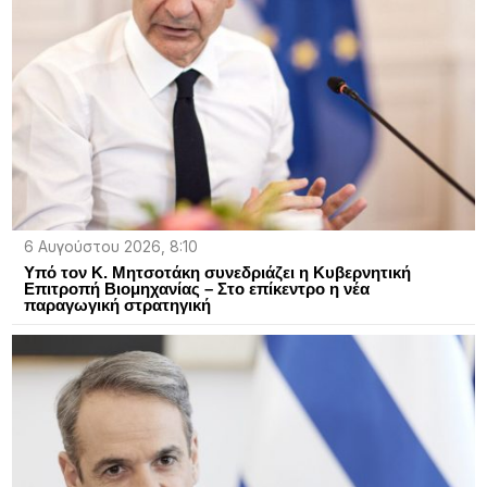
6 Αυγούστου 2026, 8:10
Υπό τον Κ. Μητσοτάκη συνεδριάζει η Κυβερνητική
Επιτροπή Βιομηχανίας – Στο επίκεντρο η νέα
παραγωγική στρατηγική