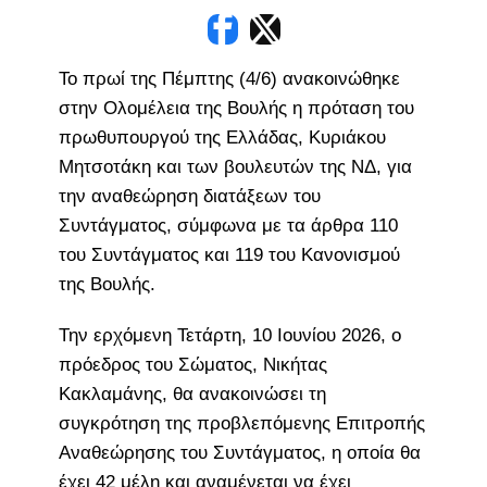
Το πρωί της Πέμπτης (4/6) ανακοινώθηκε
στην Ολομέλεια της Βουλής η πρόταση του
πρωθυπουργού της Ελλάδας, Κυριάκου
Μητσοτάκη και των βουλευτών της ΝΔ, για
την αναθεώρηση διατάξεων του
Συντάγματος, σύμφωνα με τα άρθρα 110
του Συντάγματος και 119 του Κανονισμού
της Βουλής.
Την ερχόμενη Τετάρτη, 10 Ιουνίου 2026, ο
πρόεδρος του Σώματος, Νικήτας
Κακλαμάνης, θα ανακοινώσει τη
συγκρότηση της προβλεπόμενης Επιτροπής
Αναθεώρησης του Συντάγματος, η οποία θα
έχει 42 μέλη και αναμένεται να έχει