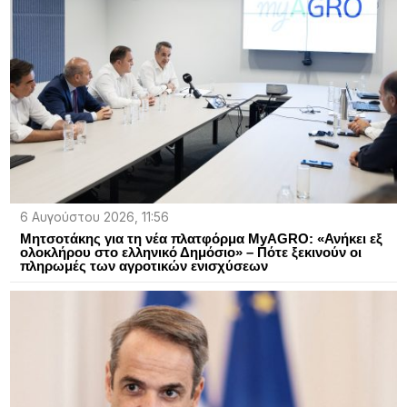
6 Αυγούστου 2026, 11:56
Μητσοτάκης για τη νέα πλατφόρμα MyAGRO: «Ανήκει εξ
ολοκλήρου στο ελληνικό Δημόσιο» – Πότε ξεκινούν οι
πληρωμές των αγροτικών ενισχύσεων