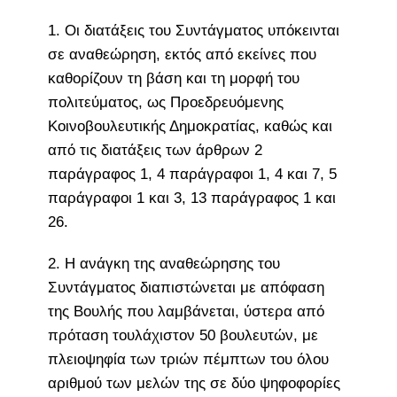
1. Oι διατάξεις του Συντάγματος υπόκεινται
σε αναθεώρηση, εκτός από εκείνες που
καθορίζουν τη βάση και τη μορφή του
πολιτεύματος, ως Προεδρευόμενης
Κοινοβουλευτικής Δημοκρατίας, καθώς και
από τις διατάξεις των άρθρων 2
παράγραφος 1, 4 παράγραφοι 1, 4 και 7, 5
παράγραφοι 1 και 3, 13 παράγραφος 1 και
26.
2. H ανάγκη της αναθεώρησης του
Συντάγματος διαπιστώνεται με απόφαση
της Βουλής που λαμβάνεται, ύστερα από
πρόταση τουλάχιστον 50 βουλευτών, με
πλειοψηφία των τριών πέμπτων του όλου
αριθμού των μελών της σε δύο ψηφοφορίες