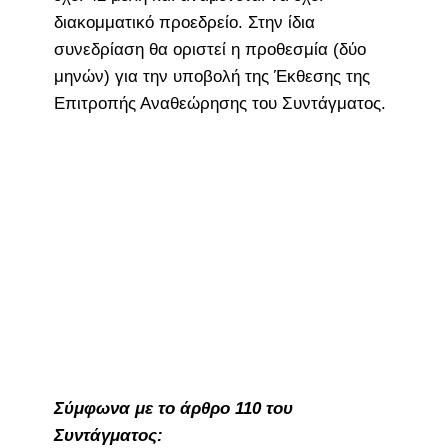
διακομματικό προεδρείο. Στην ίδια
συνεδρίαση θα οριστεί η προθεσμία (δύο
μηνών) για την υποβολή της Έκθεσης της
Επιτροπής Αναθεώρησης του Συντάγματος.
Σύμφωνα με το άρθρο 110 του
Συντάγματος: