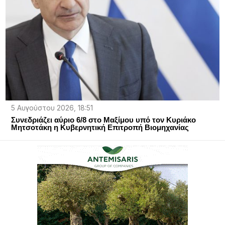
5 Αυγούστου 2026, 18:51
Συνεδριάζει αύριο 6/8 στο Μαξίμου υπό τον Κυριάκο
Μητσοτάκη η Κυβερνητική Επιτροπή Βιομηχανίας