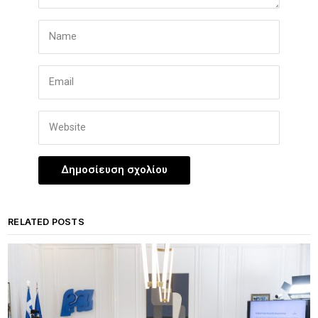
RELATED POSTS