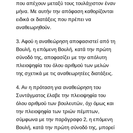
που απέχουν μεταξύ τους τουλάχιστον έναν
μήνα. Mε αυτήν την απόφαση καθορίζονται
ειδικά οι διατάξεις που πρέπει να
αναθεωρηθούν.
3. Αφού η αναθεώρηση αποφασιστεί από τη
Βουλή, η επόμενη Βουλή, κατά την πρώτη
σύνοδό της, αποφασίζει με την απόλυτη
πλειοψηφία του όλου αριθμού των μελών
της σχετικά με τις αναθεωρητέες διατάξεις.
4. Aν η πρόταση για αναθεώρηση του
Συντάγματος έλαβε την πλειοψηφία του
όλου αριθμού των βουλευτών, όχι όμως και
την πλειοψηφία των τριών πέμπτων,
σύμφωνα με την παράγραφο 2, η επόμενη
Bουλή, κατά την πρώτη σύνοδό της, μπορεί