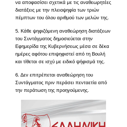
να αποφασίσει σχετικά με τις αναθεωρητέες
διατάξεις με την πλειοψηφία των τριών
πέμπτων του όλου αριθμού των μελών της.
5. Κάθε ψηφιζόμενη αναθεώρηση διατάξεων
του Συντάγματος δημοσιεύεται στην
Εφημερίδα της Κυβερνήσεως μέσα σε δέκα
ημέρες αφότου επιψηφιστεί από τη Βουλή
και τίθεται σε ισχύ με ειδικό ψήφισμά της.
6. Δεν επιτρέπεται αναθεώρηση του
Συντάγματος πριν περάσει πενταετία από
την περάτωση της προηγούμενης.