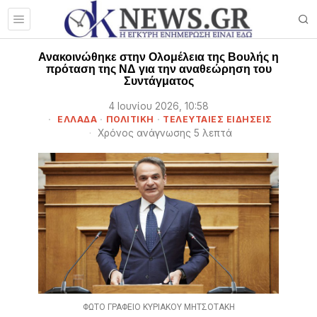
Ανακοινώθηκε στην Ολομέλεια της Βουλής η
πρόταση της ΝΔ για την αναθεώρηση του
Συντάγματος
4 Ιουνίου 2026, 10:58
ΕΛΛΑΔΑ
·
ΠΟΛΙΤΙΚΗ
·
ΤΕΛΕΥΤΑΙΕΣ ΕΙΔΗΣΕΙΣ
Χρόνος ανάγνωσης 5 λεπτά
ΦΩΤΟ ΓΡΑΦΕΙΟ ΚΥΡΙΑΚΟΥ ΜΗΤΣΟΤΑΚΗ