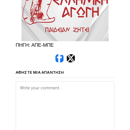
ΠΗΓΗ: ΑΠΕ-ΜΠΕ
ΑΦΉΣΤΕ ΜΙΑ ΑΠΆΝΤΗΣΗ