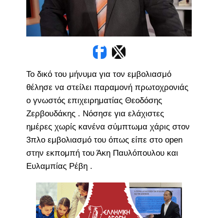
Το δικό του μήνυμα για τον εμβολιασμό
θέλησε να στείλει παραμονή πρωτοχρονιάς
ο γνωστός επιχειρηματίας Θεοδόσης
Ζερβουδάκης . Νόσησε για ελάχιστες
ημέρες χωρίς κανένα σύμπτωμα χάρις στον
3πλο εμβολιασμό του όπως είπε στο open
στην εκπομπή του Άκη Παυλόπουλου και
Ευλαμπίας Ρέβη .