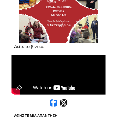
Δείτε το βίντεο:
ΑΦΉΣΤΕ ΜΙΑ ΑΠΆΝΤΗΣΗ