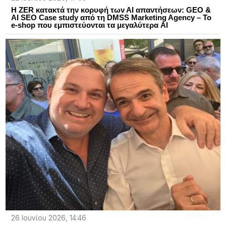
Η ZER κατακτά την κορυφή των ΑΙ απαντήσεων: GEO &
AI SEO Case study από τη DMSS Marketing Agency – To
e-shop που εμπιστεύονται τα μεγαλύτερα AI
26 Ιουνίου 2026, 14:46