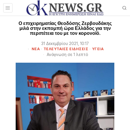
O επιχειρηματίας Θεοδόσης Ζερβουδάκης
μιλά στην εκπομπή ώρα Ελλάδος για την
περιπέτεια του με τον κορονοϊό.
31 Δεκεμβρίου 2021, 10:17
ΝΕΑ
·
ΤΕΛΕΥΤΑΙΕΣ ΕΙΔΗΣΕΙΣ
·
ΥΓΕΙΑ
Ανάγνωση σε 1 λεπτό