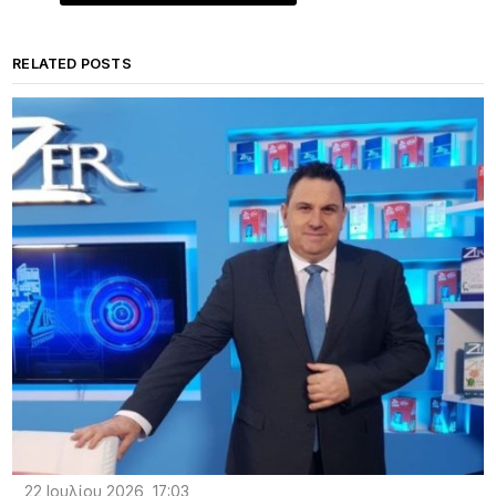
RELATED POSTS
22 Ιουλίου 2026, 17:03