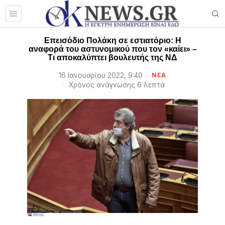
Επεισόδιο Πολάκη σε εστιατόριο: Η
αναφορά του αστυνομικού που τον «καίει» –
Τι αποκαλύπτει βουλευτής της ΝΔ
16 Ιανουαρίου 2022, 9:40
ΝΕΑ
Χρόνος ανάγνωσης 6 λεπτά