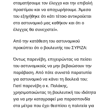
σταματήσουμε τον έλεγχο και την επιβολή
προστίμου και να αποχωρήσουμε. Άμεσα
του εξηγήθηκε ότι κάτι τέτοιο αντικρούεται
στο αστυνομικό μας καθήκον και ότι ο
έλεγχος θα συνεχιστεί».
Από την κατάθεση του αστυνομικού
προκύπτει ότι ο βουλευτής του ΣΥΡΙΖΑ:
Όντως παρενέβη, επιχειρώντας να πείσει
του αστυνομικούς να μην βεβαιώσουν την
παράβαση. Από πότε συνιστά παρατυπία
για αστυνομικό να κάνει τη δουλειά του;
Γιατί παρενέβη ο κ. Πολάκης,
χρησιμοποιώντας τη βουλευτική του ιδιότητα
για να μην καταγραφεί μια παρασπονδία
στα μέτρα που έχει θεσπίσει η πολιτεία για