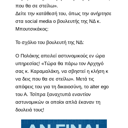
που θα σε στείλω».
Δείτε την κατάθεσή του, όπως την ανήρτησε
στα social media ο βουλευτής της ΝΔ κ.
Μπουτσικάκος:
Το σχόλιο του βουλευτή της ΝΔ:
Ο Πολάκης απειλεί αστυνομικούς εν ώρα
υπηρεσίας! «Τώρα θα πάρω τον Αρχηγό
σας κ. Καραμαλάκη, να σβηστεί η κλήση κ
να δεις που θα σε στείλω». Μετά τις
απόψεις του για τη δικαιοσύνη, το alter ego
του Α. Τσίπρα ξαναχτυπά εναντίον
αστυνομικών οι οποίοι απλά έκαναν τη
δουλειά τους!