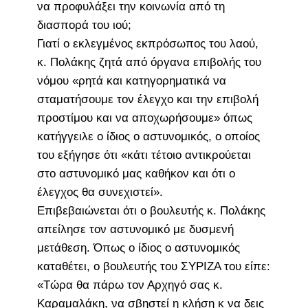
να προφυλάξει την κοινωνία από τη
διασπορά του ιού;
Γιατί ο εκλεγμένος εκπρόσωπος του λαού,
κ. Πολάκης ζητά από όργανα επιβολής του
νόμου «ρητά και κατηγορηματικά να
σταματήσουμε τον έλεγχο και την επιβολή
προστίμου και να αποχωρήσουμε» όπως
κατήγγειλε ο ίδιος ο αστυνομικός, ο οποίος
του εξήγησε ότι «κάτι τέτοιο αντικρούεται
στο αστυνομικό μας καθήκον και ότι ο
έλεγχος θα συνεχιστεί».
Επιβεβαιώνεται ότι ο βουλευτής κ. Πολάκης
απείλησε τον αστυνομικό με δυσμενή
μετάθεση. Όπως ο ίδιος ο αστυνομικός
καταθέτει, ο βουλευτής του ΣΥΡΙΖΑ του είπε:
«Τώρα θα πάρω τον Αρχηγό σας κ.
Καραμαλάκη, να σβηστεί η κλήση κ να δεις