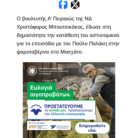
Ο βουλευτής Α’ Πειραιώς της ΝΔ
Χριστόφορος Μπουτσικάκος, έδωσε στη
δημοσιότητα την κατάθεση του αστυνομικού
για το επεισόδιο με τον Παύλο Πολάκη στην
ψαροταβέρνα στο Μοσχάτο.