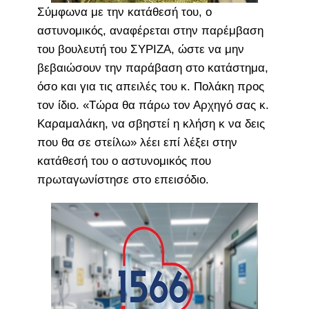
Σύμφωνα με την κατάθεσή του, ο
αστυνομικός, αναφέρεται στην παρέμβαση
του βουλευτή του ΣΥΡΙΖΑ, ώστε να μην
βεβαιώσουν την παράβαση στο κατάστημα,
όσο και για τις απειλές του κ. Πολάκη προς
τον ίδιο. «Τώρα θα πάρω τον Αρχηγό σας κ.
Καραμαλάκη, να σβηστεί η κλήση κ να δεις
που θα σε στείλω» λέει επί λέξει στην
κατάθεσή του ο αστυνομικός που
πρωταγωνίστησε στο επεισόδιο.