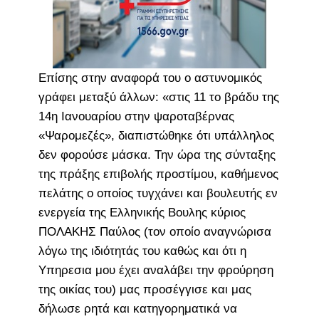
Επίσης στην αναφορά του ο αστυνομικός
γράφει μεταξύ άλλων: «στις 11 το βράδυ της
14η Ιανουαρίου στην ψαροταβέρνας
«Ψαρομεζές», διαπιστώθηκε ότι υπάλληλος
δεν φορούσε μάσκα. Την ώρα της σύνταξης
της πράξης επιβολής προστίμου, καθήμενος
πελάτης ο οποίος τυγχάνει και βουλευτής εν
ενεργεία της Ελληνικής Βουλης κύριος
ΠΟΛΑΚΗΣ Παύλος (τον οποίο αναγνώρισα
λόγω της ιδιότητάς του καθώς και ότι η
Υπηρεσια μου έχει αναλάβει την φρούρηση
της οικίας του) μας προσέγγισε και μας
δήλωσε ρητά και κατηγορηματικά να