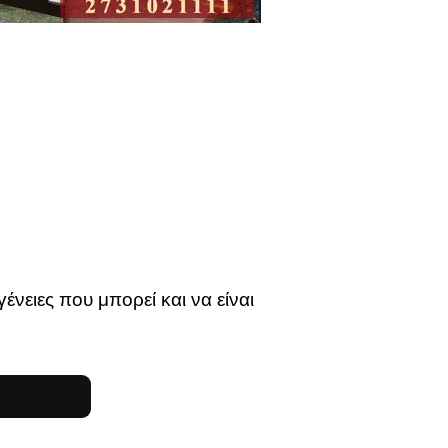
ειες που μπορεί και να είναι