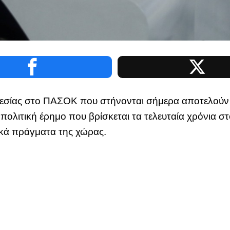
γεσίας στο ΠΑΣΟΚ που στήνονται σήμερα αποτελούν τ
πολιτική έρημο που βρίσκεται τα τελευταία χρόνια σ
κά πράγματα της χώρας.