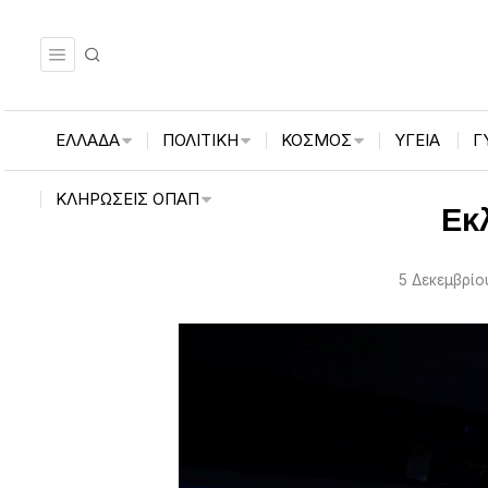
ΕΛΛΑΔΑ
ΠΟΛΙΤΙΚΗ
ΚΟΣΜΟΣ
ΥΓΕΙΑ
Γ
ΚΛΗΡΏΣΕΙΣ ΟΠΑΠ
Εκ
5 Δεκεμβρίο