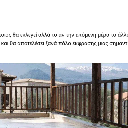
 ποιος θα εκλεγεί αλλά το αν την επόμενη μέρα το 
 και θα αποτελέσει ξανά πόλο έκφρασης μιας σημαντι