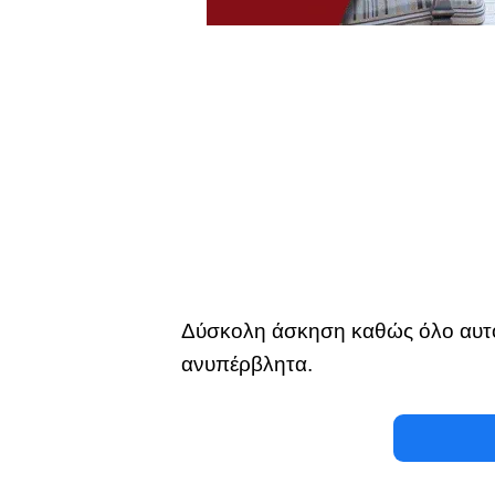
Δύσκολη άσκηση καθώς όλο αυτό 
ανυπέρβλητα.