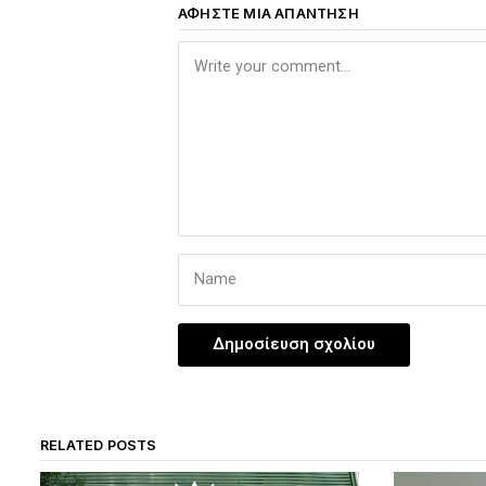
ΑΦΉΣΤΕ ΜΙΑ ΑΠΆΝΤΗΣΗ
RELATED POSTS