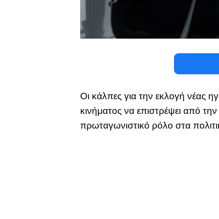
Οι κάλπες για την εκλογή νέας η
κινήματος να επιστρέψει από την 
πρωταγωνιστικό ρόλο στα πολιτι