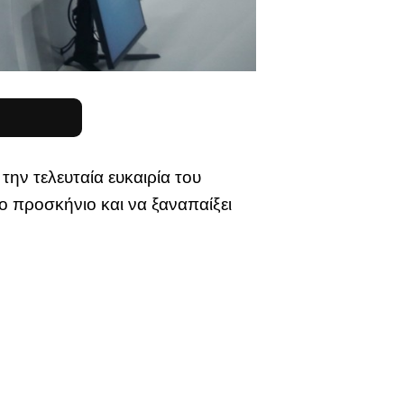
ην τελευταία ευκαιρία του
το προσκήνιο και να ξαναπαίξει