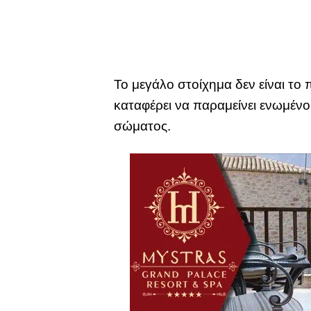
Το μεγάλο στοίχημα δεν είναι το
καταφέρει να παραμείνει ενωμένο
σώματος.