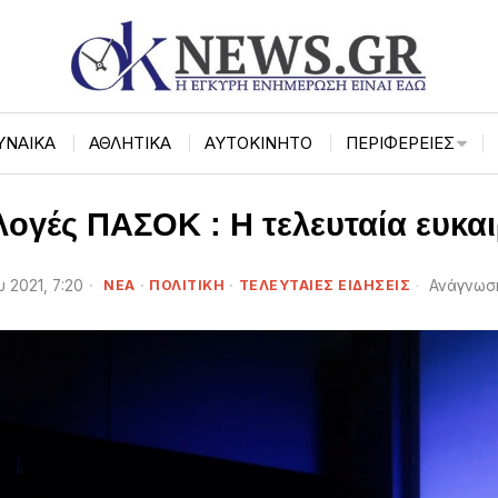
ΥΝΑΙΚΑ
ΑΘΛΗΤΙΚΑ
ΑΥΤΟΚΙΝΗΤΟ
ΠΕΡΙΦΈΡΕΙΕΣ
λογές ΠΑΣΟΚ : Η τελευταία ευκαι
υ 2021, 7:20
ΝΕΑ
·
ΠΟΛΙΤΙΚΗ
·
ΤΕΛΕΥΤΑΙΕΣ ΕΙΔΗΣΕΙΣ
Ανάγνωση