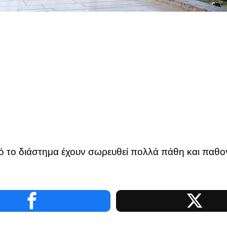
το διάστημα έχουν σωρευθεί πολλά πάθη και παθογέν