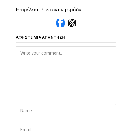
Επιμέλεια: Συντακτική ομάδα
ΑΦΉΣΤΕ ΜΙΑ ΑΠΆΝΤΗΣΗ