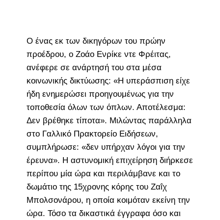
Ο ένας εκ των δικηγόρων του πρώην
προέδρου, ο Ζοάο Ενρίκε ντε Φρέιτας,
ανέφερε σε ανάρτησή του στα μέσα
κοινωνικής δικτύωσης: «Η υπεράσπιση είχε
ήδη ενημερώσει προηγουμένως για την
τοποθεσία όλων των όπλων. Αποτέλεσμα:
Δεν βρέθηκε τίποτα». Μιλώντας παράλληλα
στο Γαλλικό Πρακτορείο Ειδήσεων,
συμπλήρωσε: «δεν υπήρχαν λόγοι για την
έρευνα». Η αστυνομική επιχείρηση διήρκεσε
περίπου μία ώρα και περιλάμβανε και το
δωμάτιο της 15χρονης κόρης του Ζαΐχ
Μπολσονάρου, η οποία κοιμόταν εκείνη την
ώρα. Τόσο τα δικαστικά έγγραφα όσο και