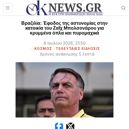
Βραζιλία: Έφοδος της αστυνομίας στην
κατοικία του Ζαΐχ Μπολσονάρου για
κρυμμένα όπλα και πυρομαχικά
8 Ιουλίου 2026, 23:50
ΚΟΣΜΟΣ
·
ΤΕΛΕΥΤΑΙΕΣ ΕΙΔΗΣΕΙΣ
Χρόνος ανάγνωσης 5 λεπτά