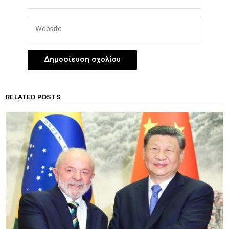
RELATED POSTS