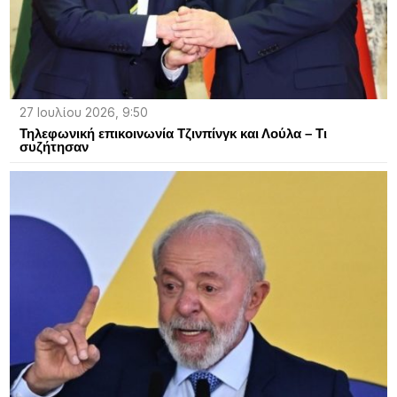
27 Ιουλίου 2026, 9:50
Τηλεφωνική επικοινωνία Τζινπίνγκ και Λούλα – Τι
συζήτησαν