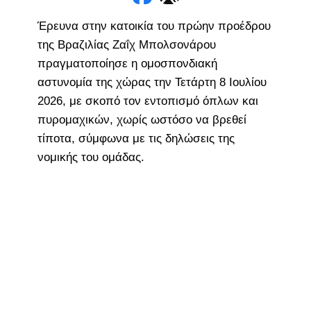
Έρευνα στην κατοικία του πρώην προέδρου
της Βραζιλίας Ζαΐχ Μπολσονάρου
πραγματοποίησε η ομοσπονδιακή
αστυνομία της χώρας την Τετάρτη 8 Ιουλίου
2026, με σκοπό τον εντοπισμό όπλων και
πυρομαχικών, χωρίς ωστόσο να βρεθεί
τίποτα, σύμφωνα με τις δηλώσεις της
νομικής του ομάδας.