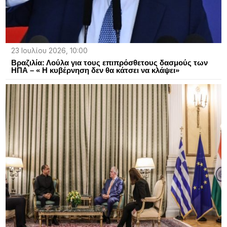
23 Ιουλίου 2026, 10:00
Βραζιλία: Λούλα για τους επιπρόσθετους δασμούς των
ΗΠΑ – « Η κυβέρνηση δεν θα κάτσει να κλάψει»