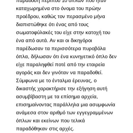
παράδοση περίπου 10 όπλων που ήταν
καταχωρημένα στο όνομα του πρώην
προέδρου, καθώς τον περασμένο μήνα
διαπιστώθηκε ότι ένας από τους
σωματοφύλακές του είχε στην κατοχή του
ένα από αυτά. Αν και οι δικηγόροι
παρέδωσαν τα περισσότερα πυροβόλα
όπλα, δήλωσαν ότι ένα κυνηγετικό όπλο δεν
είχε παραληφθεί ποτέ από την εταιρεία
αγοράς και δεν γινόταν να παραδοθεί.
Σύμφωνα με το ένταλμα έρευνας, ο
δικαστής χαρακτήρισε την εξήγηση αυτή
ασυμβίβαστη με τα επίσημα αρχεία,
επισημαίνοντας παράλληλα μια ασυμφωνία
ανάμεσα στον αριθμό των εγγεγραμμένων
όπλων και εκείνων που τελικά
παραδόθηκαν στις αρχές.