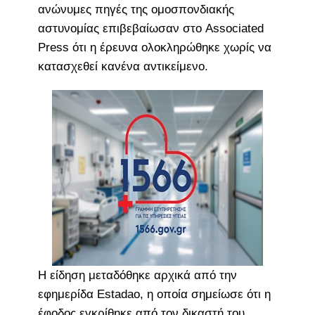
ανώνυμες πηγές της ομοσπονδιακής
αστυνομίας επιβεβαίωσαν στο Associated
Press ότι η έρευνα ολοκληρώθηκε χωρίς να
κατασχεθεί κανένα αντικείμενο.
Η είδηση μεταδόθηκε αρχικά από την
εφημερίδα Estadao, η οποία σημείωσε ότι η
έφοδος εγκρίθηκε από τον δικαστή του