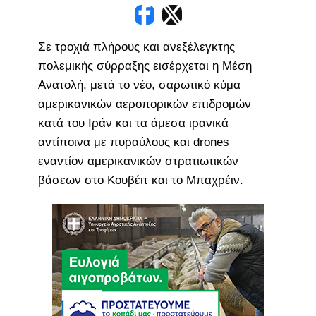
Σε τροχιά πλήρους και ανεξέλεγκτης
πολεμικής σύρραξης εισέρχεται η Μέση
Ανατολή, μετά το νέο, σαρωτικό κύμα
αμερικανικών αεροπορικών επιδρομών
κατά του Ιράν και τα άμεσα ιρανικά
αντίποινα με πυραύλους και drones
εναντίον αμερικανικών στρατιωτικών
βάσεων στο Κουβέιτ και το Μπαχρέιν.