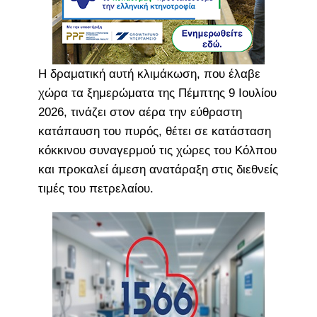
Η δραματική αυτή κλιμάκωση, που έλαβε
χώρα τα ξημερώματα της Πέμπτης 9 Ιουλίου
2026, τινάζει στον αέρα την εύθραστη
κατάπαυση του πυρός, θέτει σε κατάσταση
κόκκινου συναγερμού τις χώρες του Κόλπου
και προκαλεί άμεση ανατάραξη στις διεθνείς
τιμές του πετρελαίου.