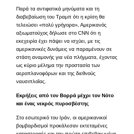
Παρά τα αντιφατικά μηνύματα και τη
διαβεβαίωση του Τραμπ ότι η κρίση θα
τελειώσει «πολύ γρήγορα», Αμερικανός
αξιωματούχος δήλωσε στο CNN ότι η
εκεχειρία έχει πάψει να ισχύει, με τις
αμερικανικές δυνάμεις να παραμένουν σε
στάση αναμονής για νέα πλήγματα, έχοντας
ως κύριο μέλημα την προστασία των
αεροπλανοφόρων και της διεθνούς
ναυσιπλοΐας.
Εκρήξεις από τον Βορρά μέχρι τον Νότο
και ένας νεκρός πυροσβέστης
Στο εσωτερικό του Ιράν, οι αμερικανικοί
βομβαρδισμοί προκάλεσαν εκτεταμένες
καταστροφές και την πρώτη επιβεβαιωμένη