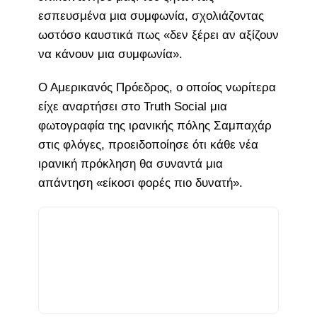
εσπευσμένα μια συμφωνία, σχολιάζοντας
ωστόσο καυστικά πως «δεν ξέρει αν αξίζουν
να κάνουν μια συμφωνία».
Ο Αμερικανός Πρόεδρος, ο οποίος νωρίτερα
είχε αναρτήσει στο Truth Social μια
φωτογραφία της ιρανικής πόλης Σαμπαχάρ
στις φλόγες, προειδοποίησε ότι κάθε νέα
ιρανική πρόκληση θα συναντά μια
απάντηση «είκοσι φορές πιο δυνατή».