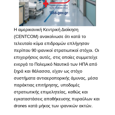
Η αμερικανική Κεντρική Διοίκηση
(CENTCOM) ανακοίνωσε ότι κατά το
τελευταίο κύμα επιδρομών επλήγησαν
περίπου 90 ιρανικοί στρατιωτικοί στόχοι. Οι
επιχειρήσεις αυτές, στις οποίες συμμετείχε
ενεργά το Πολεμικό Ναυτικό των ΗΠΑ από
ξηρά και θάλασσα, είχαν ως στόχο
συστήματα αντιαεροπορικής άμυνας, μέσα
παράκτιας επιτήρησης, υποδομές
στρατιωτικής επιμελητείας, καθώς και
εγκαταστάσεις αποθήκευσης πυραύλων και
drones κατά μήκος των ιρανικών ακτών.