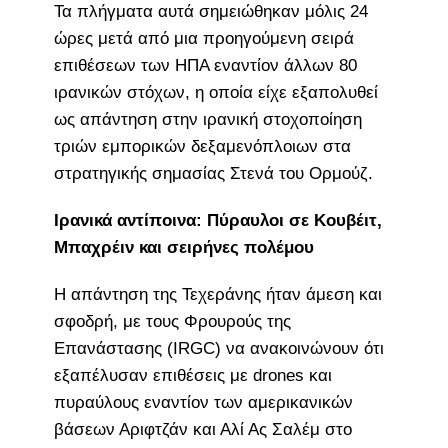
Τα πλήγματα αυτά σημειώθηκαν μόλις 24
ώρες μετά από μια προηγούμενη σειρά
επιθέσεων των ΗΠΑ εναντίον άλλων 80
ιρανικών στόχων, η οποία είχε εξαπολυθεί
ως απάντηση στην ιρανική στοχοποίηση
τριών εμπορικών δεξαμενόπλοιων στα
στρατηγικής σημασίας Στενά του Ορμούζ.
Ιρανικά αντίποινα: Πύραυλοι σε Κουβέιτ,
Μπαχρέιν και σειρήνες πολέμου
Η απάντηση της Τεχεράνης ήταν άμεση και
σφοδρή, με τους Φρουρούς της
Επανάστασης (IRGC) να ανακοινώνουν ότι
εξαπέλυσαν επιθέσεις με drones και
πυραύλους εναντίον των αμερικανικών
βάσεων Αριφτζάν και Αλί Ας Σαλέμ στο