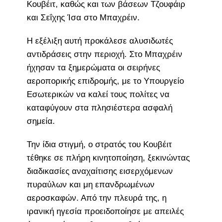
Κουβέιτ, καθώς και των βάσεων Τζουφάιρ
και Σεΐχης Ίσα στο Μπαχρέιν.
Η εξέλιξη αυτή προκάλεσε αλυσιδωτές
αντιδράσεις στην περιοχή. Στο Μπαχρέιν
ήχησαν τα ξημερώματα οι σειρήνες
αεροπορικής επιδρομής, με το Υπουργείο
Εσωτερικών να καλεί τους πολίτες να
καταφύγουν στα πλησιέστερα ασφαλή
σημεία.
Την ίδια στιγμή, ο στρατός του Κουβέιτ
τέθηκε σε πλήρη κινητοποίηση, ξεκινώντας
διαδικασίες αναχαίτισης εισερχόμενων
πυραύλων και μη επανδρωμένων
αεροσκαφών. Από την πλευρά της, η
ιρανική ηγεσία προειδοποίησε με απειλές