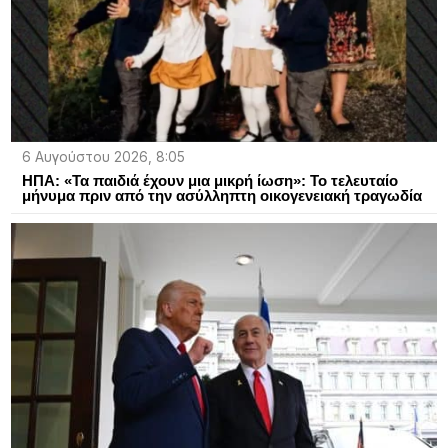
6 Αυγούστου 2026, 8:05
ΗΠΑ: «Τα παιδιά έχουν μια μικρή ίωση»: Το τελευταίο
μήνυμα πριν από την ασύλληπτη οικογενειακή τραγωδία