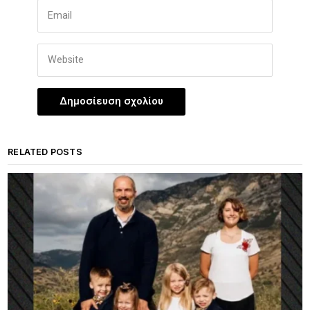
RELATED POSTS