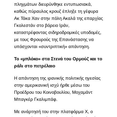
πληγμάτων διευρύνθηκε εντυπωσιακά,
καθώς πύραυλος κρουζ έπληξε τη γέφυρα
Ακ Τάκα Χαν στην πόλη Ακαλά της επαρχίας
Γκολεστάν στο βόρειο Ιράν,
καταστρέφοντας σιδηροδρομικές υποδομές,
με τους Φρουρούς της Επανάστασης να
υπόσχονται «συντριπτική» απάντηση.
Το «μπλόκο» στα Στενά του Ορμούζ και το
ράλι στο πετρέλαιο
Η απάντηση της ιρανικής πολιτικής ηγεσίας
στην αμερικανική ισχύ ήρθε μέσω του
Προέδρου του Κοινοβουλίου, Μοχαμάντ
Μπαγκέρ Γκαλιμπάφ.
Με ανάρτησή του στην πλατφόρμα X, ο