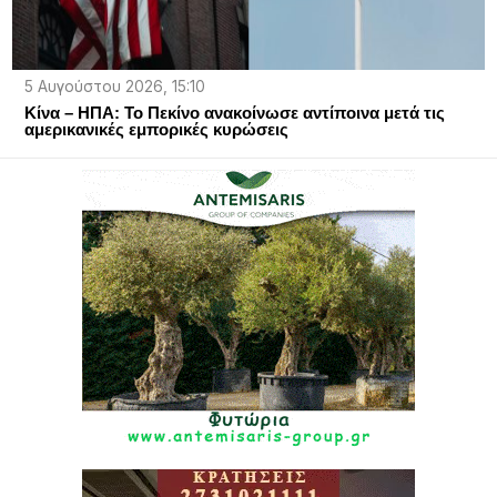
5 Αυγούστου 2026, 15:10
Κίνα – ΗΠΑ: Το Πεκίνο ανακοίνωσε αντίποινα μετά τις
αμερικανικές εμπορικές κυρώσεις