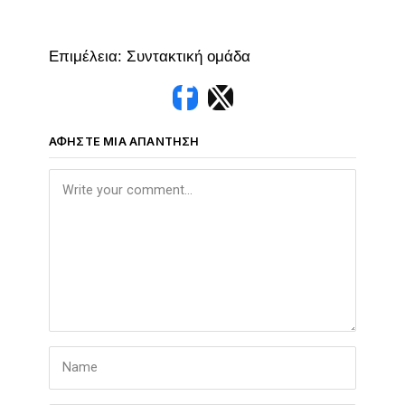
Επιμέλεια: Συντακτική ομάδα
ΑΦΉΣΤΕ ΜΙΑ ΑΠΆΝΤΗΣΗ