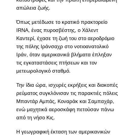
απώλεια ζωής.
Όπως μετέδωσε το κρατικό πρακτορείο
IRNA, ένας πυροσβέστης, ο Χάλεντ
Καντερί, έχασε τη ζωή του στο αεροδρόμιο
της πόλης Ιράνσαχρ στο νοτιοανατολικό
Ιράν, όταν αμερικανικά βλήματα έπληξαν
τις εγκαταστάσεις πτήσεων και τον
μετεωρολογικό σταθμό.
Την ίδια ώρα, ισχυρές εκρήξεις και διακοπές
ρεύματος συγκλόνισαν τις παρακτιές πόλεις
Μπαντάρ Αμπάς, Κοναράκ και Σαμπαχάρ,
ενώ μαχητικά αεροσκάφη πετούσαν πάνω
από τη νήσο Κις.
Η γεωγραφική έκταση των αμερικανικών