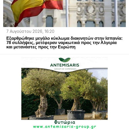
7 Αυγούστου 2026, 16:20
Εξαρθρώθηκε μεγάλο κύκλωμα διακινητών στην Ισπανία:
78 συλλήψεις, μετέφεραν ναρκωτικά προς την Αλγερία
και μετανάστες προς την Ευρώπη