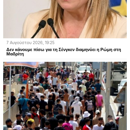
7 Αυγούστου 2026, 19:25
Δεν κάνουμε πίσω για τη Σένγκεν διαμηνύει η Ρώμη στη
Μαδρίτη