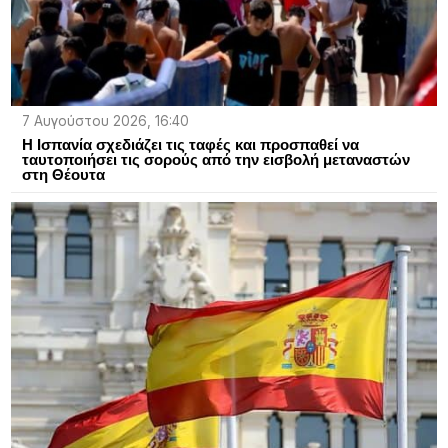
7 Αυγούστου 2026, 16:40
Η Ισπανία σχεδιάζει τις ταφές και προσπαθεί να
ταυτοποιήσει τις σορούς από την εισβολή μεταναστών
στη Θέουτα