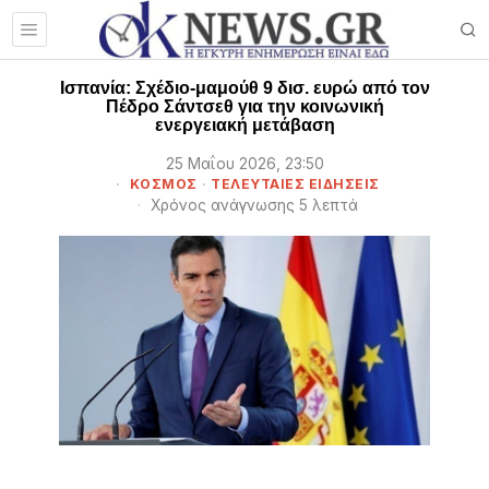
Ισπανία: Σχέδιο-μαμούθ 9 δισ. ευρώ από τον
Πέδρο Σάντσεθ για την κοινωνική
ενεργειακή μετάβαση
25 Μαΐου 2026, 23:50
ΚΟΣΜΟΣ
·
ΤΕΛΕΥΤΑΙΕΣ ΕΙΔΗΣΕΙΣ
Χρόνος ανάγνωσης 5 λεπτά