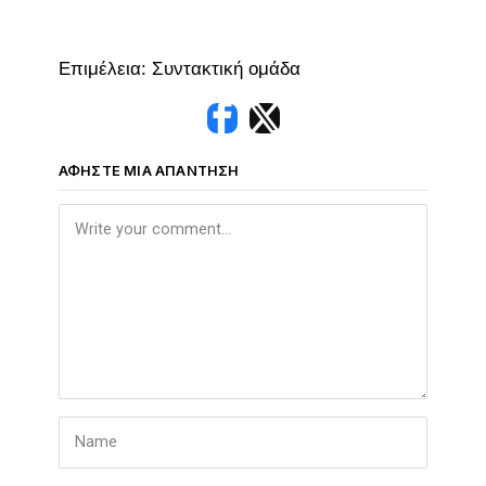
Επιμέλεια: Συντακτική ομάδα
ΑΦΉΣΤΕ ΜΙΑ ΑΠΆΝΤΗΣΗ