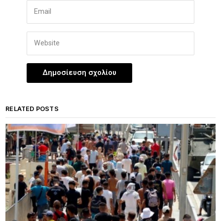
RELATED POSTS