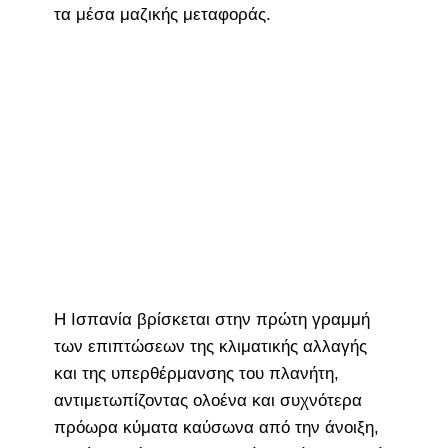
τα μέσα μαζικής μεταφοράς.
Η Ισπανία βρίσκεται στην πρώτη γραμμή
των επιπτώσεων της κλιματικής αλλαγής
και της υπερθέρμανσης του πλανήτη,
αντιμετωπίζοντας ολοένα και συχνότερα
πρόωρα κύματα καύσωνα από την άνοιξη,