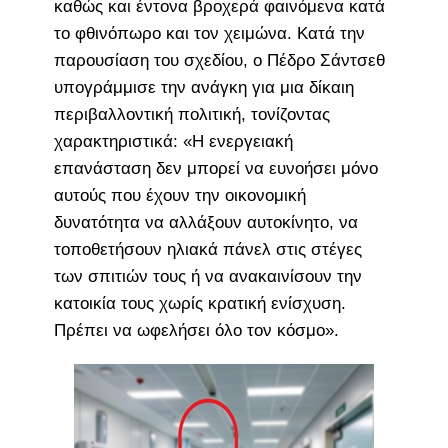
καθώς και έντονα βροχερά φαινόμενα κατά
το φθινόπωρο και τον χειμώνα. Κατά την
παρουσίαση του σχεδίου, ο Πέδρο Σάντσεθ
υπογράμμισε την ανάγκη για μια δίκαιη
περιβαλλοντική πολιτική, τονίζοντας
χαρακτηριστικά: «Η ενεργειακή
επανάσταση δεν μπορεί να ευνοήσει μόνο
αυτούς που έχουν την οικονομική
δυνατότητα να αλλάξουν αυτοκίνητο, να
τοποθετήσουν ηλιακά πάνελ στις στέγες
των σπιτιών τους ή να ανακαινίσουν την
κατοικία τους χωρίς κρατική ενίσχυση.
Πρέπει να ωφελήσει όλο τον κόσμο».