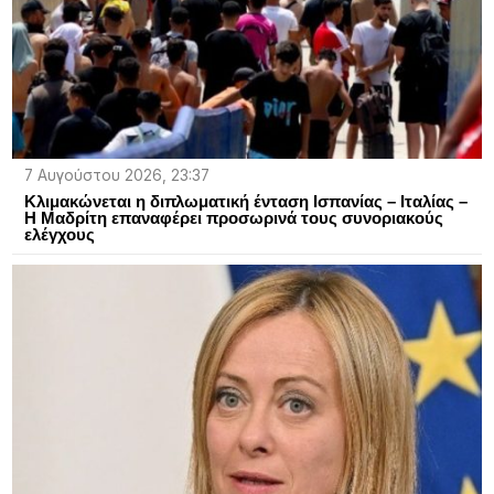
7 Αυγούστου 2026, 23:37
Κλιμακώνεται η διπλωματική ένταση Ισπανίας – Ιταλίας –
Η Μαδρίτη επαναφέρει προσωρινά τους συνοριακούς
ελέγχους