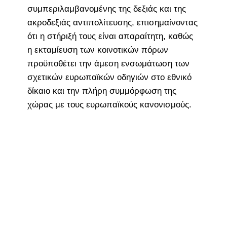
συμπεριλαμβανομένης της δεξιάς και της
ακροδεξιάς αντιπολίτευσης, επισημαίνοντας
ότι η στήριξή τους είναι απαραίτητη, καθώς
η εκταμίευση των κοινοτικών πόρων
προϋποθέτει την άμεση ενσωμάτωση των
σχετικών ευρωπαϊκών οδηγιών στο εθνικό
δίκαιο και την πλήρη συμμόρφωση της
χώρας με τους ευρωπαϊκούς κανονισμούς.