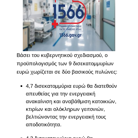
Βάσει του κυβερνητικού σχεδιασμού, ο
προϋπολογισμός των 9 δισεκατομμυρίων
ευρώ χωρίζεται σε δύο βασικούς πυλώνες:
4,7 δισεκατομμύρια ευρώ θα διατεθούν
απευθείας για την ενεργειακή
ανακαίνιση και αναβάθμιση κατοικιών,
κτιρίων και ολόκληρων γειτονιών,
βελτιώνοντας την ενεργειακή τους
αποδοτικότητα.