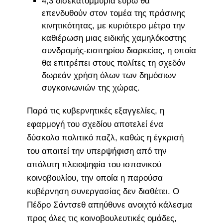
4,3 δισεκατομμύρια ευρώ θα
επενδυθούν στον τομέα της πράσινης
κινητικότητας, με κυριότερο μέτρο την
καθιέρωση μιας ειδικής χαμηλόκοστης
συνδρομής-εισιτηρίου διαρκείας, η οποία
θα επιτρέπει στους πολίτες τη σχεδόν
δωρεάν χρήση όλων των δημόσιων
συγκοινωνιών της χώρας.
Παρά τις κυβερνητικές εξαγγελίες, η
εφαρμογή του σχεδίου αποτελεί ένα
δύσκολο πολιτικό παζλ, καθώς η έγκρισή
του απαιτεί την υπερψήφιση από την
απόλυτη πλειοψηφία του ισπανικού
κοινοβουλίου, την οποία η παρούσα
κυβέρνηση συνεργασίας δεν διαθέτει. Ο
Πέδρο Σάντσεθ απηύθυνε ανοιχτό κάλεσμα
προς όλες τις κοινοβουλευτικές ομάδες,