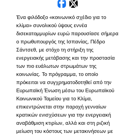
Ένα φιλόδοξο «κοινωνικό σχέδιο για το
κλίμα» συνολικού ύψους εννέα
δισεκατομμυρίων ευρώ παρουσίασε σήμερα
ο πρωθυπουργός της Ισπανίας, Πέδρο
Σάντσεθ, με στόχο τη στήριξη της
ενεργειακής μετάβασης και την προστασία
των πιο ευάλωτων στρωμάτων της
κοινωνίας. Το πρόγραμμα, το οποίο
πρόκειται να συγχρηματοδοτηθεί από την
Ευρωπαϊκή Ένωση μέσω του Ευρωπαϊκού
Κοινωνικού Ταμείου για το Κλίμα,
επικεντρώνεται στην παροχή γενναίων
κρατικών ενισχύσεων για την ενεργειακή
αναβάθμιση κτιρίων, αλλά και στη ριζική
μείωση του κόστους των μετακινήσεων με