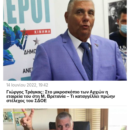
14 Ιουνίου 2022, 19:42
Γιώργος Τράγκας: Στο μικροσκόπιο των Αρχών η
εταιρεία του στη Μ. Βρετανία – Τι καταγγέλλει πρώην
στέλεχος του ΣΔΟΕ