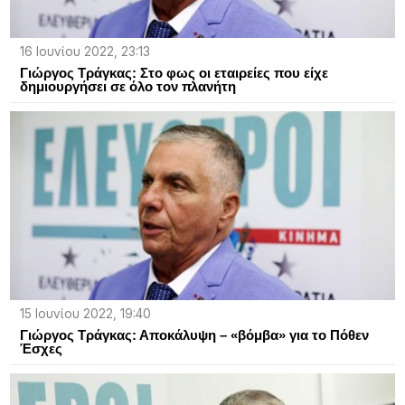
16 Ιουνίου 2022, 23:13
Γιώργος Τράγκας: Στο φως οι εταιρείες που είχε
δημιουργήσει σε όλο τον πλανήτη
15 Ιουνίου 2022, 19:40
Γιώργος Τράγκας: Αποκάλυψη – «βόμβα» για το Πόθεν
Έσχες