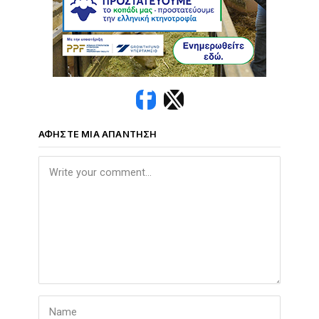
ΑΦΉΣΤΕ ΜΙΑ ΑΠΆΝΤΗΣΗ