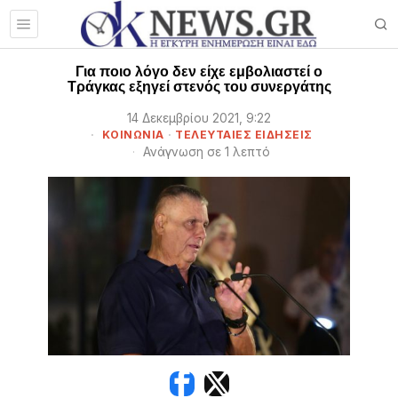
Για ποιο λόγο δεν είχε εμβολιαστεί ο
Τράγκας εξηγεί στενός του συνεργάτης
14 Δεκεμβρίου 2021, 9:22
ΚΟΙΝΩΝΙΑ
·
ΤΕΛΕΥΤΑΙΕΣ ΕΙΔΗΣΕΙΣ
Ανάγνωση σε 1 λεπτό