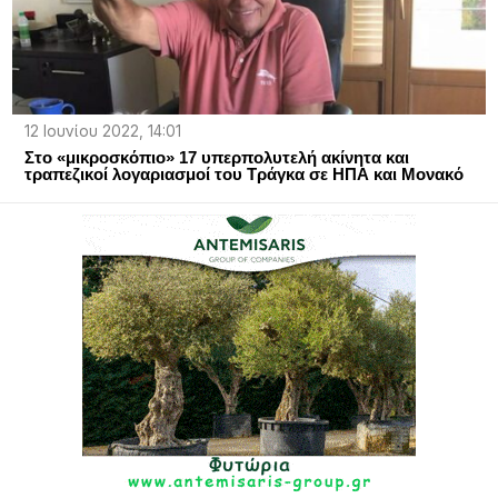
12 Ιουνίου 2022, 14:01
Στο «μικροσκόπιο» 17 υπερπολυτελή ακίνητα και
τραπεζικοί λογαριασμοί του Τράγκα σε ΗΠΑ και Μονακό