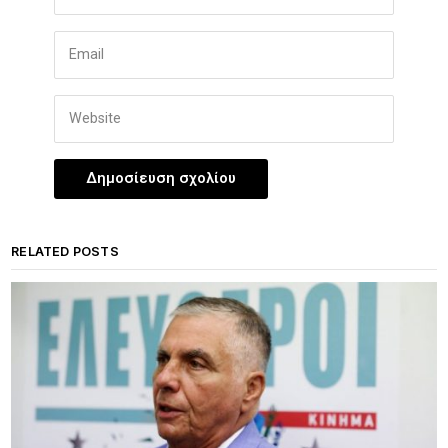
RELATED POSTS