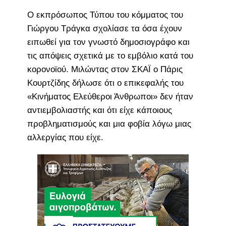
Ο εκπρόσωπος Τύπου του κόμματος του
Γιώργου Τράγκα σχολίασε τα όσα έχουν
ειπωθεί για τον γνωστό δημοσιογράφο και
τις απόψεις σχετικά με το εμβόλιο κατά του
κορονοϊού. Μιλώντας στον ΣΚΑΪ ο Πάρις
Κουρτζίδης δήλωσε ότι ο επικεφαλής του
«Κινήματος Ελεύθεροι Άνθρωποι» δεν ήταν
αντιεμβολιαστής και ότι είχε κάποιους
προβληματισμούς και μια φοβία λόγω μιας
αλλεργίας που είχε.