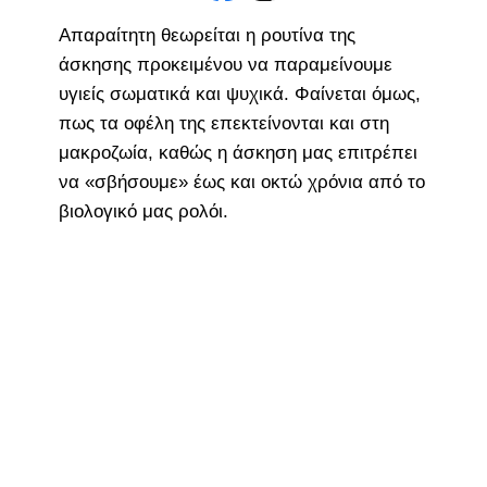
Aπαραίτητη θεωρείται η ρουτίνα της
άσκησης προκειμένου να παραμείνουμε
υγιείς σωματικά και ψυχικά. Φαίνεται όμως,
πως τα οφέλη της επεκτείνονται και στη
μακροζωία, καθώς η άσκηση μας επιτρέπει
να «σβήσουμε» έως και οκτώ χρόνια από το
βιολογικό μας ρολόι.