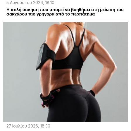
5 Αυγούστου 2026, 18:10
Η απλή άσκηση που μπορεί να βοηθήσει στη μείωση του
σακχάρου πιο γρήγορα από το περπάτημα
27 Ιουλίου 2026, 18:30