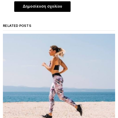
RELATED POSTS