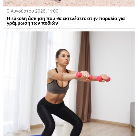
9 Αυγούστου 2026, 14:00
Η εύκολη άσκηση που θα εκτελέσετε στην παραλία για
γράμμωση των ποδιών