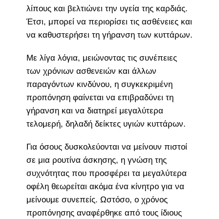
λίπους και βελτιώνει την υγεία της καρδιάς.
Έτσι, μπορεί να περιορίσει τις ασθένειες και
να καθυστερήσει τη γήρανση των κυττάρων.
Με λίγα λόγια, μειώνοντας τις συνέπειες
των χρόνιων ασθενειών και άλλων
παραγόντων κινδύνου, η συγκεκριμένη
προπόνηση φαίνεται να επιβραδύνει τη
γήρανση και να διατηρεί μεγαλύτερα
τελομερή, δηλαδή δείκτες υγιών κυττάρων.
Για όσους δυσκολεύονται να μείνουν πιστοί
σε μια ρουτίνα άσκησης, η γνώση της
συχνότητας που προσφέρει τα μεγαλύτερα
οφέλη θεωρείται ακόμα ένα κίνητρο για να
μείνουμε συνεπείς. Ωστόσο, ο χρόνος
προπόνησης αναφέρθηκε από τους ίδιους