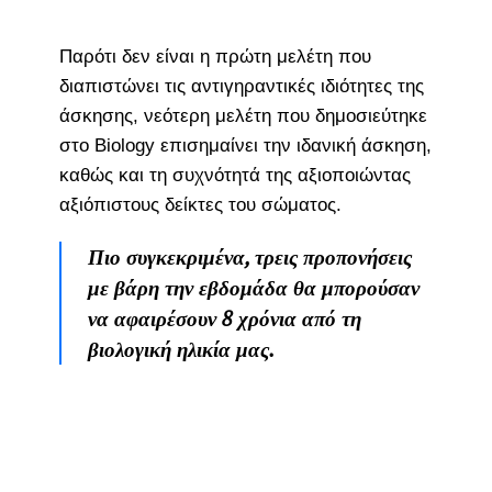
Παρότι δεν είναι η πρώτη μελέτη που
διαπιστώνει τις αντιγηραντικές ιδιότητες της
άσκησης, νεότερη μελέτη που δημοσιεύτηκε
στο Biology επισημαίνει την ιδανική άσκηση,
καθώς και τη συχνότητά της αξιοποιώντας
αξιόπιστους δείκτες του σώματος.
Πιο συγκεκριμένα, τρεις προπονήσεις
με βάρη την εβδομάδα θα μπορούσαν
να αφαιρέσουν 8 χρόνια από τη
βιολογική ηλικία μας.