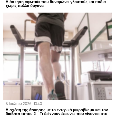
Η άσκηση-«φωτιά» που δυναμώνει γλουτούς και πόδια
χωρίς πολλά όργανα
8 Ιουλίου 2026, 13:40
H σχέση της άσκησης με το εντερικό μικροβίωμα και τον
διαβήτη τύπου 2 – Τι δείχνουν έρευνες που γίνονται στο