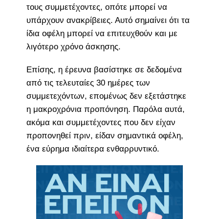
τους συμμετέχοντες, οπότε μπορεί να
υπάρχουν ανακρίβειες. Αυτό σημαίνει ότι τα
ίδια οφέλη μπορεί να επιτευχθούν και με
λιγότερο χρόνο άσκησης.
Επίσης, η έρευνα βασίστηκε σε δεδομένα
από τις τελευταίες 30 ημέρες των
συμμετεχόντων, επομένως δεν εξετάστηκε
η μακροχρόνια προπόνηση. Παρόλα αυτά,
ακόμα και συμμετέχοντες που δεν είχαν
προπονηθεί πριν, είδαν σημαντικά οφέλη,
ένα εύρημα ιδιαίτερα ενθαρρυντικό.