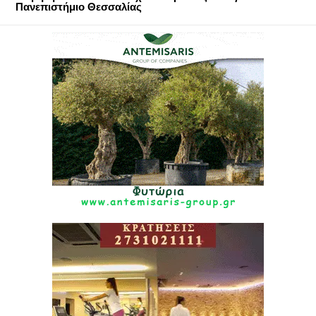
Πανεπιστήμιο Θεσσαλίας