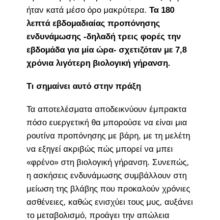
ήταν κατά μέσο όρο μακρύτερα.
Τα 180
λεπτά εβδομαδιαίας προπόνησης
ενδυνάμωσης -δηλαδή τρεις φορές την
εβδομάδα για μία ώρα- σχετιζόταν με 7,8
χρόνια λιγότερη βιολογική γήρανση.
Τι σημαίνει αυτό στην πράξη
Τα αποτελέσματα αποδεικνύουν έμπρακτα
πόσο ευεργετική θα μπορούσε να είναι μια
ρουτίνα προπόνησης με βάρη, με τη μελέτη
να εξηγεί ακριβώς πώς μπορεί να μπει
«φρένο» στη βιολογική γήρανση. Συνεπώς,
η ασκήσεις ενδυνάμωσης συμβάλλουν στη
μείωση της βλάβης που προκαλούν χρόνιες
ασθένειες, καθώς ενισχύει τους μυς, αυξάνει
το μεταβολισμό, προάγει την απώλεια