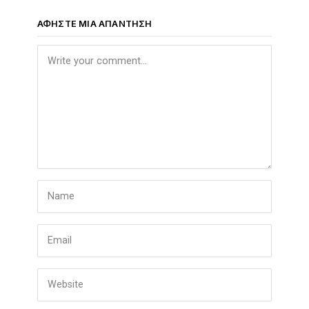
ΑΦΉΣΤΕ ΜΙΑ ΑΠΆΝΤΗΣΗ