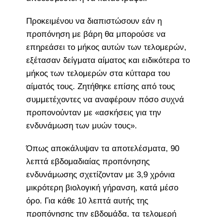
Προκειμένου να διαπιστώσουν εάν η
προπόνηση με βάρη θα μπορούσε να
επηρεάσει το μήκος αυτών των τελομερών,
εξέτασαν δείγματα αίματος και ειδικότερα το
μήκος των τελομερών στα κύτταρα του
αίματός τους. Ζητήθηκε επίσης από τους
συμμετέχοντες να αναφέρουν πόσο συχνά
προπονούνταν με «ασκήσεις για την
ενδυνάμωση των μυών τους».
Όπως αποκάλυψαν τα αποτελέσματα, 90
λεπτά εβδομαδιαίας προπόνησης
ενδυνάμωσης σχετίζονταν με 3,9 χρόνια
μικρότερη βιολογική γήρανση, κατά μέσο
όρο. Για κάθε 10 λεπτά αυτής της
προπόνησης την εβδομάδα, τα τελομερή