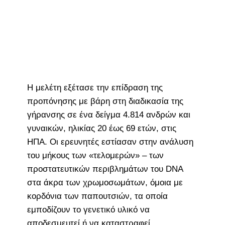
Η μελέτη εξέτασε την επίδραση της
προπόνησης με βάρη στη διαδικασία της
γήρανσης σε ένα δείγμα 4.814 ανδρών και
γυναικών, ηλικίας 20 έως 69 ετών, στις
ΗΠΑ. Οι ερευνητές εστίασαν στην ανάλυση
του μήκους των «τελομερών» – των
προστατευτικών περιβλημάτων του DNA
στα άκρα των χρωμοσωμάτων, όμοια με
κορδόνια των παπουτσιών, τα οποία
εμποδίζουν το γενετικό υλικό να
αποδεσμευτεί ή να καταστραφεί.