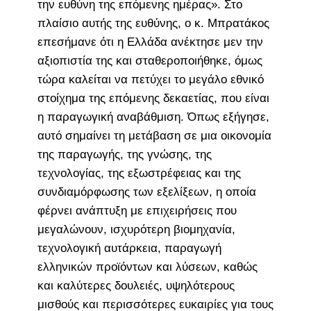
την ευθύνη της επόμενης ημέρας». Στο
πλαίσιο αυτής της ευθύνης, ο κ. Μπρατάκος
επεσήμανε ότι η Ελλάδα ανέκτησε μεν την
αξιοπιστία της και σταθεροποιήθηκε, όμως
τώρα καλείται να πετύχει το μεγάλο εθνικό
στοίχημα της επόμενης δεκαετίας, που είναι
η παραγωγική αναβάθμιση. Όπως εξήγησε,
αυτό σημαίνει τη μετάβαση σε μια οικονομία
της παραγωγής, της γνώσης, της
τεχνολογίας, της εξωστρέφειας και της
συνδιαμόρφωσης των εξελίξεων, η οποία
φέρνει ανάπτυξη με επιχειρήσεις που
μεγαλώνουν, ισχυρότερη βιομηχανία,
τεχνολογική αυτάρκεια, παραγωγή
ελληνικών προϊόντων και λύσεων, καθώς
και καλύτερες δουλειές, υψηλότερους
μισθούς και περισσότερες ευκαιρίες για τους