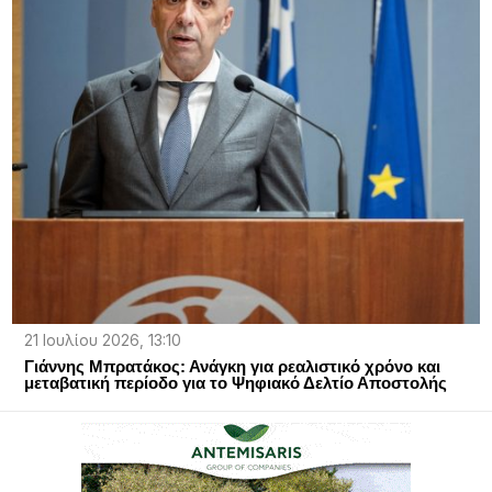
21 Ιουλίου 2026, 13:10
Γιάννης Μπρατάκος: Ανάγκη για ρεαλιστικό χρόνο και
μεταβατική περίοδο για το Ψηφιακό Δελτίο Αποστολής