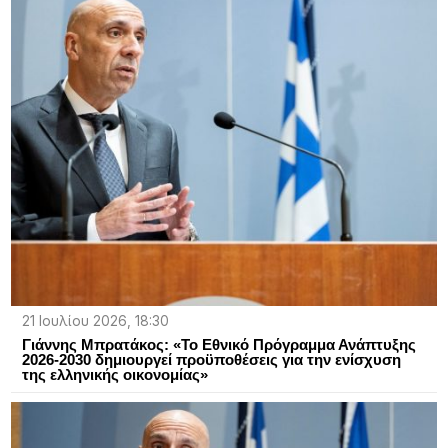
21 Ιουλίου 2026, 18:30
Γιάννης Μπρατάκος: «Το Εθνικό Πρόγραμμα Ανάπτυξης
2026-2030 δημιουργεί προϋποθέσεις για την ενίσχυση
της ελληνικής οικονομίας»