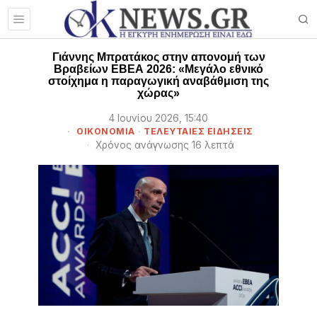
Γιάννης Μπρατάκος στην απονομή των
Βραβείων ΕΒΕΑ 2026: «Μεγάλο εθνικό
στοίχημα η παραγωγική αναβάθμιση της
χώρας»
4 Ιουνίου 2026, 15:40
ΟΙΚΟΝΟΜΙΑ
·
ΤΕΛΕΥΤΑΙΕΣ ΕΙΔΗΣΕΙΣ
Χρόνος ανάγνωσης 16 λεπτά