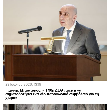
23 Ιουλίου 2026, 13:19
Γιάννης Μπρατάκος: «Η 90η ΔΕΘ πρέπει να
σηματοδοτήσει ένα νέο παραγωγικό συμβόλαιο για τη
χώρα»