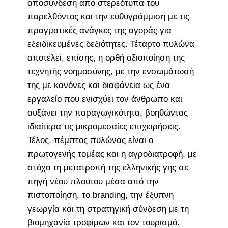
αποσύνδεση από στερεότυπα του
παρελθόντος και την ευθυγράμμιση με τις
πραγματικές ανάγκες της αγοράς για
εξειδικευμένες δεξιότητες. Τέταρτο πυλώνα
αποτελεί, επίσης, η ορθή αξιοποίηση της
τεχνητής νοημοσύνης, με την ενσωμάτωσή
της με κανόνες και διαφάνεια ως ένα
εργαλείο που ενισχύει τον άνθρωπο και
αυξάνει την παραγωγικότητα, βοηθώντας
ιδιαίτερα τις μικρομεσαίες επιχειρήσεις.
Τέλος, πέμπτος πυλώνας είναι ο
πρωτογενής τομέας και η αγροδιατροφή, με
στόχο τη μετατροπή της ελληνικής γης σε
πηγή νέου πλούτου μέσα από την
πιστοποίηση, το branding, την έξυπνη
γεωργία και τη στρατηγική σύνδεση με τη
βιομηχανία τροφίμων και τον τουρισμό.