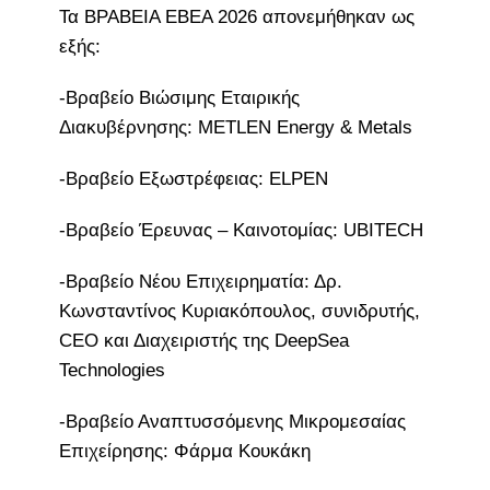
Τα ΒΡΑΒΕΙΑ ΕΒΕΑ 2026 απονεμήθηκαν ως
εξής:
-Βραβείο Βιώσιμης Εταιρικής
Διακυβέρνησης: METLEN Energy & Metals
-Βραβείο Εξωστρέφειας: ELPEN
-Βραβείο Έρευνας – Καινοτομίας: UBITECH
-Βραβείο Νέου Επιχειρηματία: Δρ.
Κωνσταντίνος Κυριακόπουλος, συνιδρυτής,
CEO και Διαχειριστής της DeepSea
Technologies
-Βραβείο Αναπτυσσόμενης Μικρομεσαίας
Επιχείρησης: Φάρμα Κουκάκη