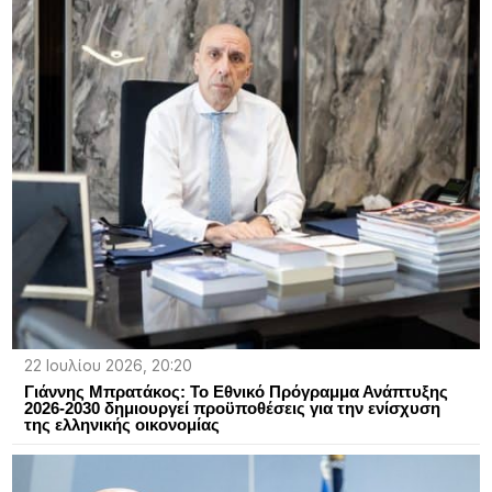
22 Ιουλίου 2026, 20:20
Γιάννης Μπρατάκος: Το Εθνικό Πρόγραμμα Ανάπτυξης
2026-2030 δημιουργεί προϋποθέσεις για την ενίσχυση
της ελληνικής οικονομίας