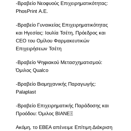
-Βραβείο Νεοφυούς Επιχειρηματικότητας:
PhosPrint Α.Ε.
-Βραβείο Γυναικείας Επιχειρηματικότητας
και Ηγεσίας: Ιουλία Τσέτη, Πρόεδρος και
CEO του Ομίλου Φαρμακευτικών
Επιχειρήσεων Τσέτη
-Βραβείο Ψηφιακού Μετασχηματισμού:
Όμιλος Qualco
-Βραβείο Βιομηχανικής Παραγωγής:
Palaplast
-Βραβείο Επιχειρηματικής Παράδοσης και
Προόδου: Όμιλος ΒΙΑΝΕΞ
Ακόμη, το ΕΒΕΑ απένειμε Επίτιμη Διάκριση