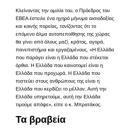
Κλείνοντας την ομιλία του, ο Πρόεδρος του
ΕΒΕΑ έστειλε ένα ηχηρό μήνυμα αισιοδοξίας
και κοινής πορείας, τονίζοντας ότι το
επόμενο άλμα αυτοπεποίθησης της χώρας
θα γίνει από όλους μαζί, κράτος, αγορά,
πανεπιστήμια και εργαζομένους. «Η Ελλάδα
που παράγει είναι η Ελλάδα που στέκεται
όρθια. Η Ελλάδα που καινοτομεί είναι η
Ελλάδα που προχωρά. Η Ελλάδα που
πιστεύει στους ανθρώπους της είναι η
Ελλάδα που κερδίζει το μέλλον. Αυτή την
Ελλάδα υπηρετούμε, αυτή την Ελλάδα
τιμούμε απόψε», είπε ο κ. Μπρατάκος.
Τα βραβεία