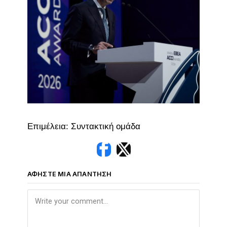
Επιμέλεια: Συντακτική ομάδα
ΑΦΉΣΤΕ ΜΙΑ ΑΠΆΝΤΗΣΗ