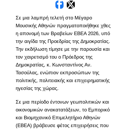
Σε μια λαμπρή τελετή στο Μέγαρο
Μουσικής Αθηνών πραγματοποιήθηκε χθες
η απονομή των Βραβείων ΕΒΕΑ 2026, υπό
την αιγίδα της Προεδρίας της Δημοκρατίας.
Την εκδήλωση τίμησε με την παρουσία και
τον χαιρετισμό του ο Πρόεδρος της
Δημοκρατίας, κ. Κωνσταντίνος Αν.
Τασούλας, ενώπιον εκπροσώπων της
πολιτικής, πολιτειακής και επιχειρηματικής
ηγεσίας της χώρας.
Σε μια περίοδο έντονων γεωπολιτικών και
οικονομικών ανακατατάξεων, το Εμπορικό
και Βιομηχανικό Επιμελητήριο Αθηνών
(ΕΒΕΑ) βράβευσε φέτος επιχειρήσεις που