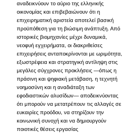
αναδεικνύουν το αύριο της ελληνικής
οικονομίας και επιβεβαιώνουν ότι η
επιχειρηματική αριστεία αποτελεί βασική
προϋπόθεση για τη βιώσιμη ανάπτυξη. Από
ιστορικές βιομηχανίες μέχρι δυναμικά,
νεοφυή εγχειρήματα, οι διακριθείσες
επιχειρήσεις ανταποκρίνονται με ωριμότητα,
εξωστρέφεια και στρατηγική αντίληψη στις
μεγάλες σύγχρονες προκλήσεις —όπως η
πράσινη και ψηφιακή μετάβαση, η τεχνητή
νοημοσύνη και η αναδιάταξη των
εφοδιαστικών αλυσίδων— αποδεικνύοντας
ότι μπορούν να μετατρέπουν τις αλλαγές σε
ευκαιρίες προόδου, να στηρίζουν την
κοινωνική συνοχή και να δημιουργούν
ποιοτικές θέσεις εργασίας