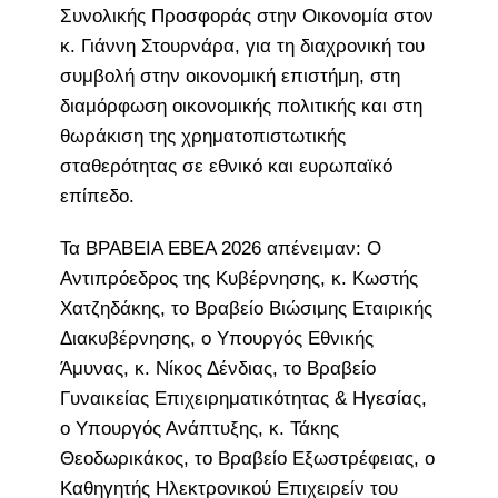
Συνολικής Προσφοράς στην Οικονομία στον
κ. Γιάννη Στουρνάρα, για τη διαχρονική του
συμβολή στην οικονομική επιστήμη, στη
διαμόρφωση οικονομικής πολιτικής και στη
θωράκιση της χρηματοπιστωτικής
σταθερότητας σε εθνικό και ευρωπαϊκό
επίπεδο.
Τα ΒΡΑΒΕΙΑ ΕΒΕΑ 2026 απένειμαν: Ο
Αντιπρόεδρος της Κυβέρνησης, κ. Κωστής
Χατζηδάκης, το Βραβείο Βιώσιμης Εταιρικής
Διακυβέρνησης, o Yπουργός Εθνικής
Άμυνας, κ. Νίκος Δένδιας, το Βραβείο
Γυναικείας Επιχειρηματικότητας & Ηγεσίας,
ο Υπουργός Ανάπτυξης, κ. Τάκης
Θεοδωρικάκος, το Βραβείο Εξωστρέφειας, ο
Καθηγητής Ηλεκτρονικού Επιχειρείν του