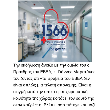
Την εκδήλωση άνοιξε με την ομιλία του ο
Πρόεδρος του ΕΒΕΑ, κ. Γιάννης Μπρατάκος,
τονίζοντας ότι «τα Βραβεία του ΕΒΕΑ δεν
είναι απλώς μια τελετή απονομής. Είναι η
στιγμή κατά την οποία η επιχειρηματική
κοινότητα της χώρας κοιτάζει τον εαυτό της
στον καθρέφτη. Βλέπει όσα πέτυχε και μαζί