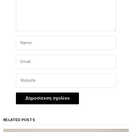
RELATED POSTS