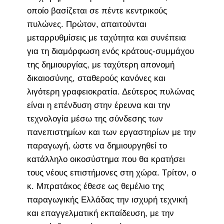
οποίο βασίζεται σε πέντε κεντρικούς
πυλώνες. Πρώτον, απαιτούνται
μεταρρυθμίσεις με ταχύτητα και συνέπεια
για τη διαμόρφωση ενός κράτους-συμμάχου
της δημιουργίας, με ταχύτερη απονομή
δικαιοσύνης, σταθερούς κανόνες και
λιγότερη γραφειοκρατία. Δεύτερος πυλώνας
είναι η επένδυση στην έρευνα και την
τεχνολογία μέσω της σύνδεσης των
πανεπιστημίων και των εργαστηρίων με την
παραγωγή, ώστε να δημιουργηθεί το
κατάλληλο οικοσύστημα που θα κρατήσει
τους νέους επιστήμονες στη χώρα. Τρίτον, ο
κ. Μπρατάκος έθεσε ως θεμέλιο της
παραγωγικής Ελλάδας την ισχυρή τεχνική
και επαγγελματική εκπαίδευση, με την