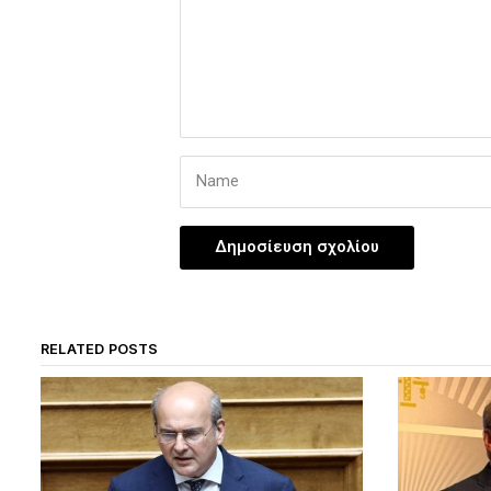
RELATED POSTS