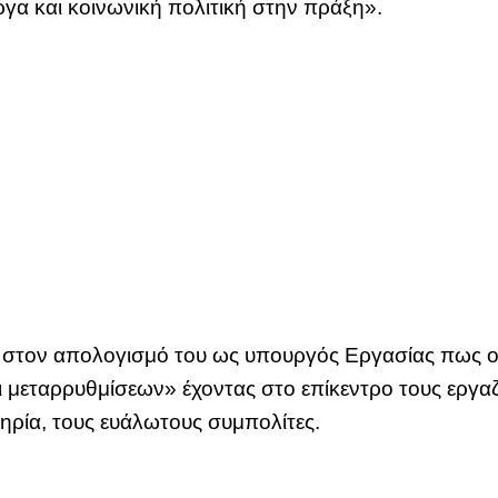
έργα και κοινωνική πολιτική στην πράξη».
στον απολογισμό του ως υπουργός Εργασίας πως ο 
 μεταρρυθμίσεων» έχοντας στο επίκεντρο τους εργαζ
ηρία, τους ευάλωτους συμπολίτες.