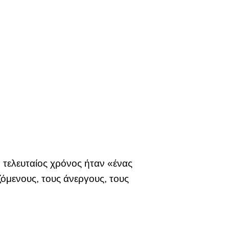
τελευταίος χρόνος ήταν «ένας
όμενους, τους άνεργους, τους