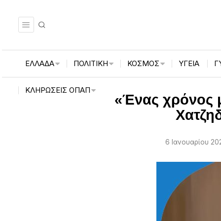
ΕΛΛΑΔΑ
ΠΟΛΙΤΙΚΗ
ΚΟΣΜΟΣ
ΥΓΕΙΑ
Γ
ΚΛΗΡΏΣΕΙΣ ΟΠΑΠ
«Ένας χρόνος 
Χατζη
6 Ιανουαρίου 202