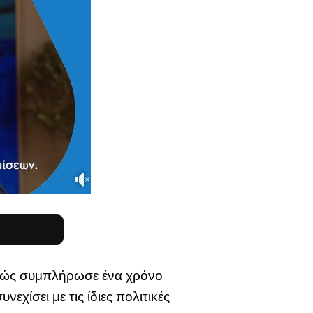
αθώς συμπλήρωσε ένα χρόνο
χίσει με τις ίδιες πολιτικές