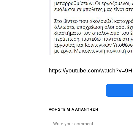
https://youtube.com/watch?v=
ΑΦΉΣΤΕ ΜΙΑ ΑΠΆΝΤΗΣΗ