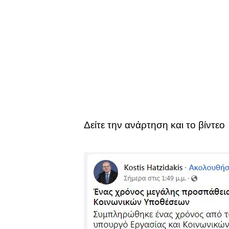
Δείτε την ανάρτηση και το βίντεο