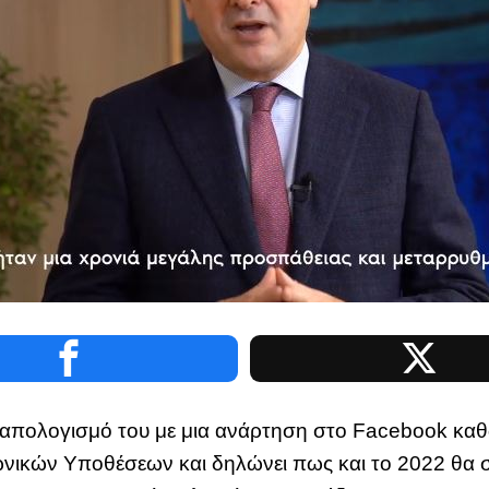
 απολογισμό του με μια ανάρτηση στο Facebook κ
ικών Υποθέσεων και δηλώνει πως και το 2022 θα συνε