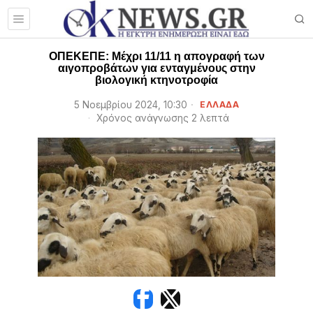
ΟΠΕΚΕΠΕ: Μέχρι 11/11 η απογραφή των
αιγοπροβάτων για ενταγμένους στην
βιολογική κτηνοτροφία
5 Νοεμβρίου 2024, 10:30
ΕΛΛΑΔΑ
Χρόνος ανάγνωσης 2 λεπτά