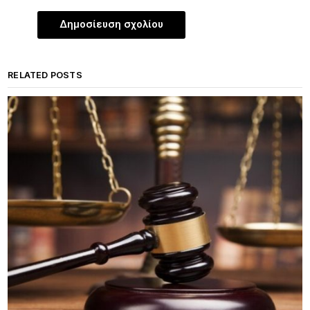
RELATED POSTS