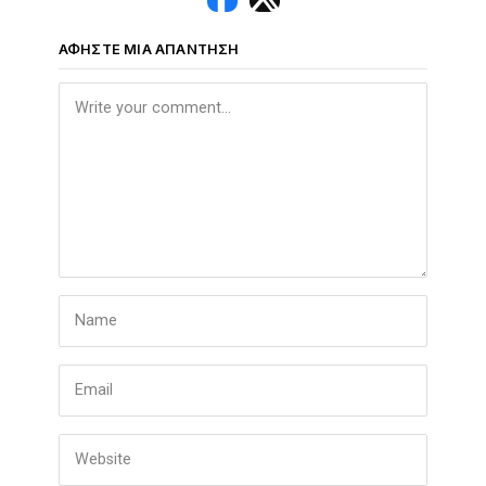
ΑΦΉΣΤΕ ΜΙΑ ΑΠΆΝΤΗΣΗ