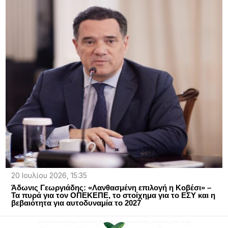
20 Ιουλίου 2026, 15:35
Άδωνις Γεωργιάδης: «Λανθασμένη επιλογή η Κοβέσι» –
Τα πυρά για τον ΟΠΕΚΕΠΕ, το στοίχημα για το ΕΣΥ και η
βεβαιότητα για αυτοδυναμία το 2027