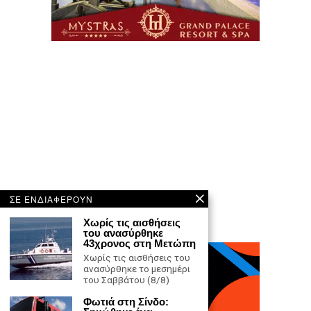
ΣΕ ΕΝΔΙΑΦΕΡΟΥΝ
Χωρίς τις αισθήσεις
του ανασύρθηκε
43χρονος στη Μετώπη
Χωρίς τις αισθήσεις του
ανασύρθηκε το μεσημέρι
του Σαββάτου (8/8)
Φωτιά στη Σίνδο: