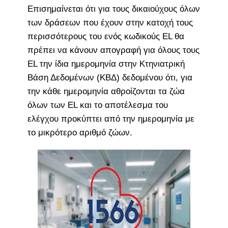
Επισημαίνεται ότι για τους δικαιούχους όλων
των δράσεων που έχουν στην κατοχή τους
περισσότερους του ενός κωδικούς EL θα
πρέπει να κάνουν απογραφή για όλους τους
EL την ίδια ημερομηνία στην Κτηνιατρική
Βάση Δεδομένων (ΚΒΔ) δεδομένου ότι, για
την κάθε ημερομηνία αθροίζονται τα ζώα
όλων των EL και το αποτέλεσμα του
ελέγχου προκύπτει από την ημερομηνία με
το μικρότερο αριθμό ζώων.