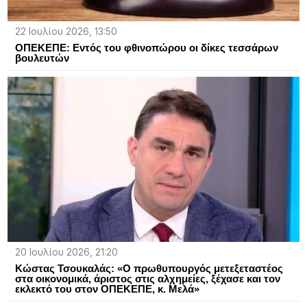
22 Ιουλίου 2026, 13:50
ΟΠΕΚΕΠΕ: Εντός του φθινοπώρου οι δίκες τεσσάρων
βουλευτών
20 Ιουλίου 2026, 21:20
Κώστας Τσουκαλάς: «Ο πρωθυπουργός μετεξεταστέος
στα οικονομικά, άριστος στις αλχημείες, ξέχασε και τον
εκλεκτό του στον ΟΠΕΚΕΠΕ, κ. Μελά»