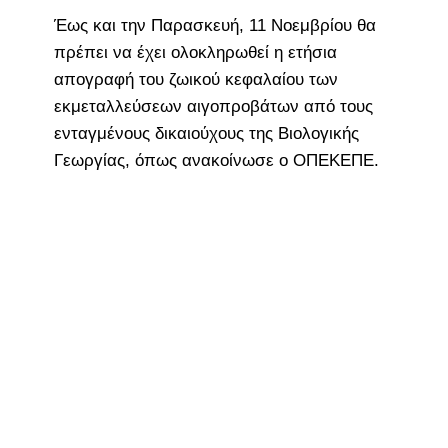
Έως και την Παρασκευή, 11 Νοεμβρίου θα
πρέπει να έχει ολοκληρωθεί η ετήσια
απογραφή του ζωικού κεφαλαίου των
εκμεταλλεύσεων αιγοπροβάτων από τους
ενταγμένους δικαιούχους της Βιολογικής
Γεωργίας, όπως ανακοίνωσε ο ΟΠΕΚΕΠΕ.