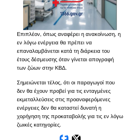
Επιπλέον, όπως αναφέρει η ανακοίνωση, η
εν λόγω ενέργεια θα πρέπει να
επαναλαμβάνεται κατά τη διάρκεια του
έτους δέσμευσης όταν γίνεται απογραφή
των ζώων στην ΚΒΔ.
Σημειώνεται τέλος, ότι οι παραγωγοί που
δεν θα έχουν προβεί για τις ενταγμένες
εκμεταλλεύσεις στις προαναφερόμενες
ενέργειες δεν θα καταστεί δυνατή η
χορήγηση της προκαταβολής για τις εν λόγω
ζωικές κατηγορίες.