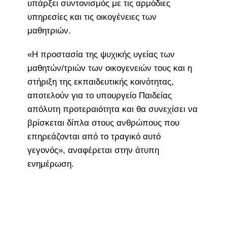
υπάρξει συντονισμός με τις αρμόδιες
υπηρεσίες και τις οικογένειες των
μαθητριών.
«Η προστασία της ψυχικής υγείας των
μαθητών/τριών των οικογενειών τους και η
στήριξη της εκπαιδευτικής κοινότητας,
αποτελούν για το υπουργείο Παιδείας
απόλυτη προτεραιότητα και θα συνεχίσει να
βρίσκεται δίπλα στους ανθρώπους που
επηρεάζονται από το τραγικό αυτό
γεγονός», αναφέρεται στην άτυπη
ενημέρωση.