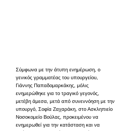
Σύμφωνα με την άτυπη ενημέρωση, ο
γενικός γραμματέας του υπουργείου,
Γιάννης Παπαδομαρκάκης, μόλις
ενημερώθηκε για το τραγικό γεγονός,
μετέβη άμεσα, μετά από συνεννόηση με την
υπουργό, Σοφία Ζαχαράκη, στο Ασκληπιείο
Νοσοκομείο Βούλας, προκειμένου να
ενημερωθεί για την κατάσταση και να