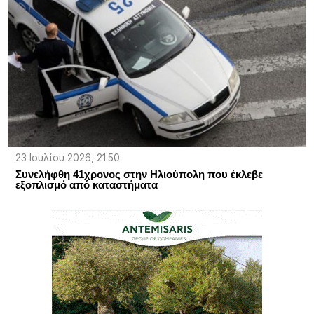
23 Ιουλίου 2026, 21:50
Συνελήφθη 41χρονος στην Ηλιούπολη που έκλεβε
εξοπλισμό από καταστήματα