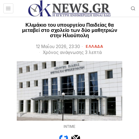
Κλιμάκιο του υπουργείου Παιδείας θα
μεταβεί στο σχολείο των δύο μαθητριών
στην Ηλιούπολη
12 Μαΐου 2026, 23:30
ΕΛΛΑΔΑ
Χρόνος ανάγνωσης 3 λεπτά
INTIME