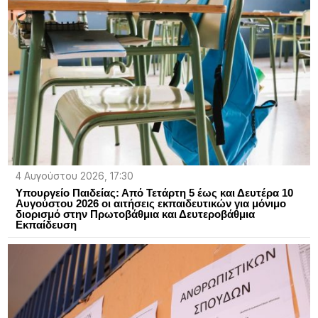
4 Αυγούστου 2026, 17:30
Υπουργείο Παιδείας: Από Τετάρτη 5 έως και Δευτέρα 10
Αυγούστου 2026 οι αιτήσεις εκπαιδευτικών για μόνιμο
διορισμό στην Πρωτοβάθμια και Δευτεροβάθμια
Εκπαίδευση