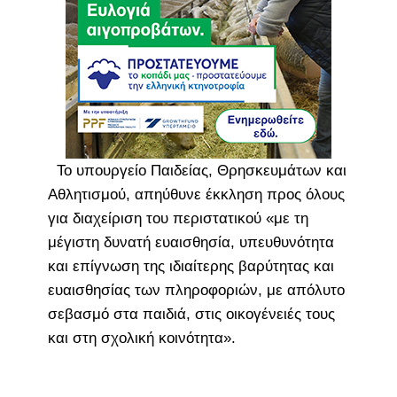
Το υπουργείο Παιδείας, Θρησκευμάτων και
Αθλητισμού, απηύθυνε έκκληση προς όλους
για διαχείριση του περιστατικού «με τη
μέγιστη δυνατή ευαισθησία, υπευθυνότητα
και επίγνωση της ιδιαίτερης βαρύτητας και
ευαισθησίας των πληροφοριών, με απόλυτο
σεβασμό στα παιδιά, στις οικογένειές τους
και στη σχολική κοινότητα».