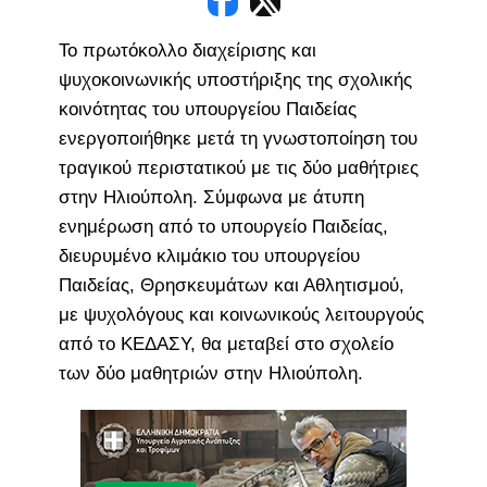
Το πρωτόκολλο διαχείρισης και
ψυχοκοινωνικής υποστήριξης της σχολικής
κοινότητας του υπουργείου Παιδείας
ενεργοποιήθηκε μετά τη γνωστοποίηση του
τραγικού περιστατικού με τις δύο μαθήτριες
στην Ηλιούπολη. Σύμφωνα με άτυπη
ενημέρωση από το υπουργείο Παιδείας,
διευρυμένο κλιμάκιο του υπουργείου
Παιδείας, Θρησκευμάτων και Αθλητισμού,
με ψυχολόγους και κοινωνικούς λειτουργούς
από το ΚΕΔΑΣΥ, θα μεταβεί στο σχολείο
των δύο μαθητριών στην Ηλιούπολη.