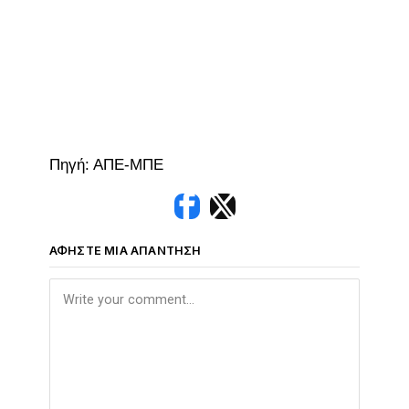
Πηγή: ΑΠΕ-ΜΠΕ
ΑΦΉΣΤΕ ΜΙΑ ΑΠΆΝΤΗΣΗ