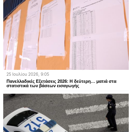
25 Ιουλίου 2026, 9:05
Πανελλαδικές Εξετάσεις 2026: Η δεύτερη… ματιά στα
στατιστικά των βάσεων εισαγωγής