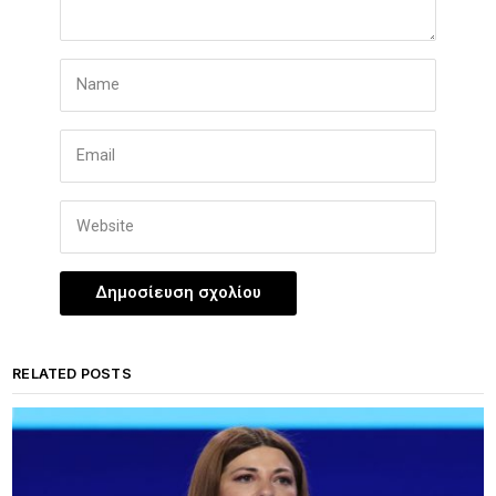
RELATED POSTS