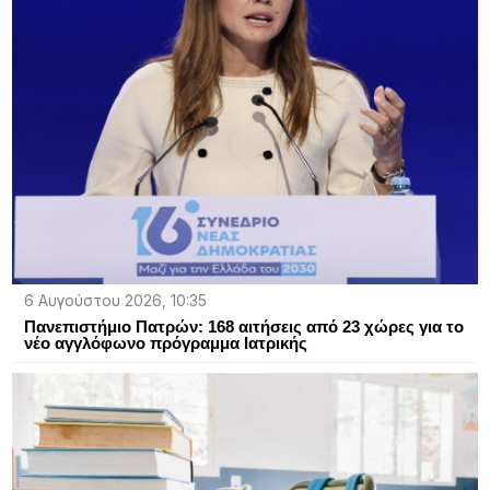
6 Αυγούστου 2026, 10:35
Πανεπιστήμιο Πατρών: 168 αιτήσεις από 23 χώρες για το
νέο αγγλόφωνο πρόγραμμα Ιατρικής