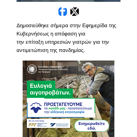
Δημοσιεύθηκε σήμερα στην Εφημερίδα της
Κυβερνήσεως η απόφαση για
την επίταξη υπηρεσιών γιατρών για την
αντιμετώπιση της πανδημίας.