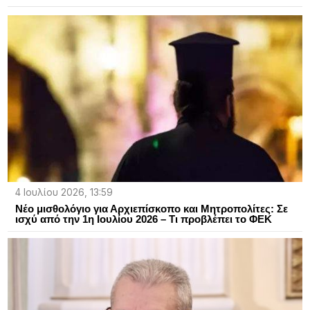
4 Ιουλίου 2026, 13:59
Νέο μισθολόγιο για Αρχιεπίσκοπο και Μητροπολίτες: Σε
ισχύ από την 1η Ιουλίου 2026 – Τι προβλέπει το ΦΕΚ