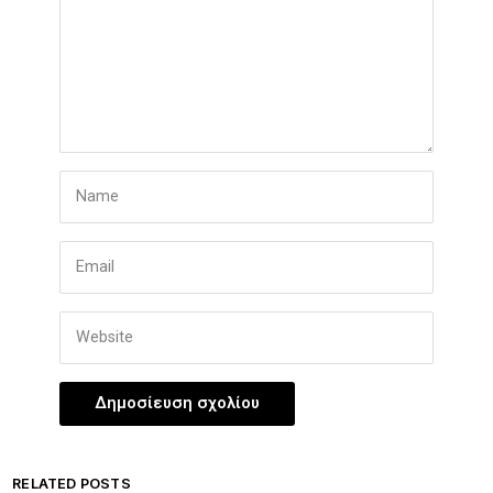
RELATED POSTS