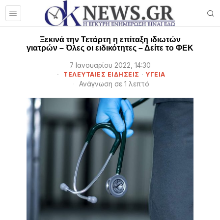
Ξεκινά την Τετάρτη η επίταξη ιδιωτών
γιατρών – Όλες οι ειδικότητες – Δείτε το ΦΕΚ
7 Ιανουαρίου 2022, 14:30
ΤΕΛΕΥΤΑΙΕΣ ΕΙΔΗΣΕΙΣ
·
ΥΓΕΙΑ
Ανάγνωση σε 1 λεπτό