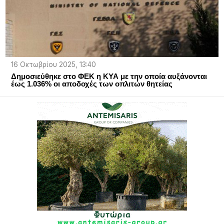
16 Οκτωβρίου 2025, 13:40
Δημοσιεύθηκε στο ΦΕΚ η ΚΥΑ με την οποία αυξάνονται
έως 1.036% οι αποδοχές των οπλιτών θητείας