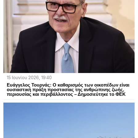
15 Ιουνίου 2026, 19:40
Ευάγγελος Τουρνάς: Ο καθαρισμός των οικοπέδων είναι
ουσιαστική πράξη προστασίας της ανθρώπινης ζωής,
περιουσίας και περιβάλλοντος – Δημοσιεύτηκε το ΦΕΚ