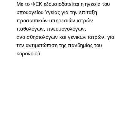
Με το ΦΕΚ εξουσιοδοτείται η ηγεσία του
υπουργείου Υγείας για την επίταξη
προσωπικών υπηρεσιών ιατρών
παθολόγων, πνευμονολόγων,
αναισθησιολόγων και γενικών ιατρών, για
την αντιμετώπιση της πανδημίας του
κορονοϊού.