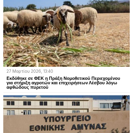
27 Μαρτίου 2026, 13:40
Εκδόθηκε σε ΦΕΚ η Πράξη Νομοθετικού Περιεχομένου
για στήριξη αγροτών και επιχειρήσεων Λέσβου λόγω
αφθώδους πυρετού