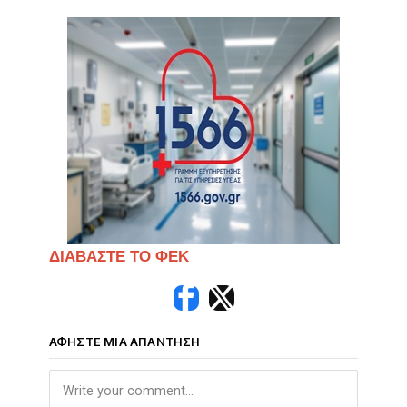
ΔΙΑΒΑΣΤΕ ΤΟ ΦΕΚ
ΑΦΉΣΤΕ ΜΙΑ ΑΠΆΝΤΗΣΗ