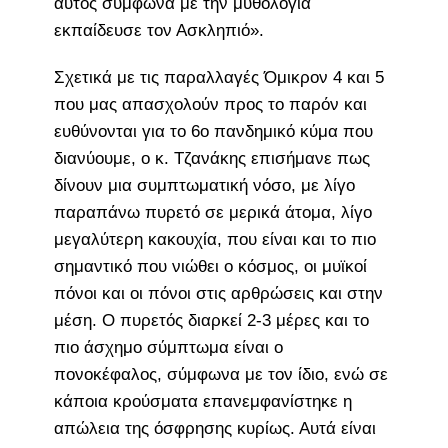
αυτός σύμφωνα με την μυθολογία
εκπαίδευσε τον Ασκληπιό».
Σχετικά με τις παραλλαγές Όμικρον 4 και 5
που μας απασχολούν προς το παρόν και
ευθύνονται για το 6ο πανδημικό κύμα που
διανύουμε, ο κ. Τζανάκης επισήμανε πως
δίνουν μια συμπτωματική νόσο, με λίγο
παραπάνω πυρετό σε μερικά άτομα, λίγο
μεγαλύτερη κακουχία, που είναι και το πιο
σημαντικό που νιώθει ο κόσμος, οι μυϊκοί
πόνοι και οι πόνοι στις αρθρώσεις και στην
μέση. Ο πυρετός διαρκεί 2-3 μέρες και το
πιο άσχημο σύμπτωμα είναι ο
πονοκέφαλος, σύμφωνα με τον ίδιο, ενώ σε
κάποια κρούσματα επανεμφανίστηκε η
απώλεια της όσφρησης κυρίως. Αυτά είναι