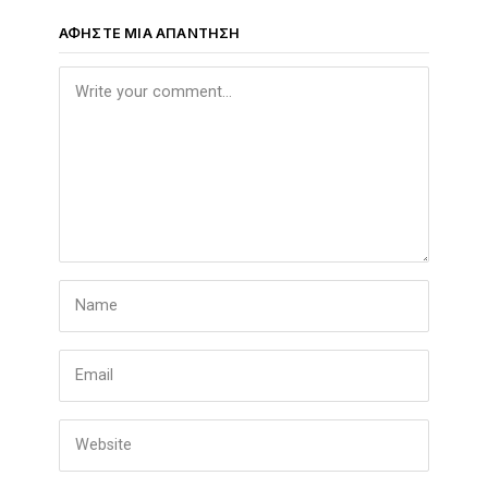
ΑΦΉΣΤΕ ΜΙΑ ΑΠΆΝΤΗΣΗ