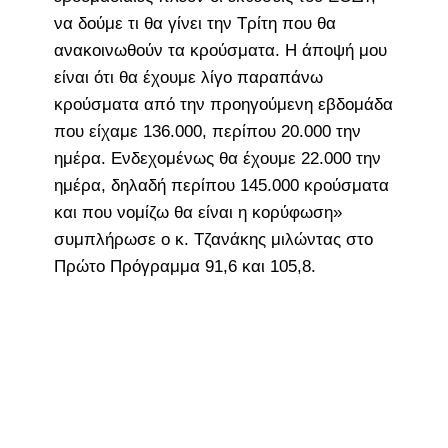
να δούμε τι θα γίνει την Τρίτη που θα
ανακοινωθούν τα κρούσματα. Η άποψή μου
είναι ότι θα έχουμε λίγο παραπάνω
κρούσματα από την προηγούμενη εβδομάδα
που είχαμε 136.000, περίπου 20.000 την
ημέρα. Ενδεχομένως θα έχουμε 22.000 την
ημέρα, δηλαδή περίπου 145.000 κρούσματα
και που νομίζω θα είναι η κορύφωση»
συμπλήρωσε ο κ. Τζανάκης μιλώντας στο
Πρώτο Πρόγραμμα 91,6 και 105,8.