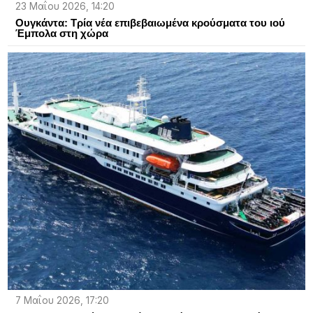
23 Μαΐου 2026, 14:20
Ουγκάντα: Τρία νέα επιβεβαιωμένα κρούσματα του ιού
Έμπολα στη χώρα
7 Μαΐου 2026, 17:20