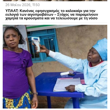
26 Μαΐου 2026, 11:50
ΥΠΑΑΤ: Κανένας εφησυχασμός το καλοκαίρι για την
ευλογιά των αιγοπροβάτων – Στόχος να παραμείνουν
χαμηλά τα κρούσματα και να τελειώσουμε με τη νόσο