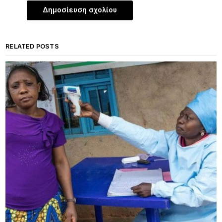
RELATED POSTS