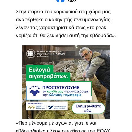
Στην πορεία του κορωνοϊού στη χώρα μας
αναφέρθηκε ο καθηγητής πνευμονολογίας,
λέγον τας χαρακτηριστικά πως «τo peak
νομίζω ότι θα ξεκινήσει αυτή την εβδομάδα».
«Περιμένουμε με αγωνία, γιατί είναι
εβδομαδιαίες πλέον οι εκθέσεις του ΕΟΔΥ,