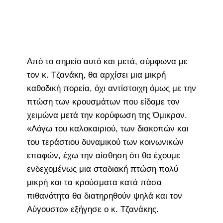
Από το σημείο αυτό και μετά, σύμφωνα με
τον κ. Τζανάκη, θα αρχίσει μια μικρή
καθοδική πορεία, όχι αντίστοιχη όμως με την
πτώση των κρουσμάτων που είδαμε τον
χειμώνα μετά την κορύφωση της Όμικρον.
«Λόγω του καλοκαιριού, των διακοπών και
του τεράστιου δυναμικού των κοινωνικών
επαφών, έχω την αίσθηση ότι θα έχουμε
ενδεχομένως μια σταδιακή πτώση πολύ
μικρή και τα κρούσματα κατά πάσα
πιθανότητα θα διατηρηθούν ψηλά και τον
Αύγουστο» εξήγησε ο κ. Τζανάκης.