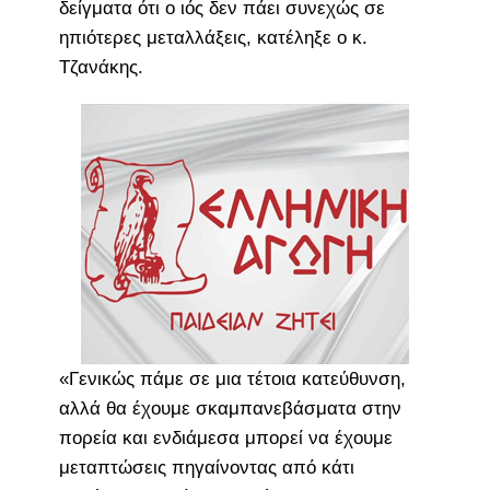
δείγματα ότι ο ιός δεν πάει συνεχώς σε
ηπιότερες μεταλλάξεις, κατέληξε ο κ.
Τζανάκης.
«Γενικώς πάμε σε μια τέτοια κατεύθυνση,
αλλά θα έχουμε σκαμπανεβάσματα στην
πορεία και ενδιάμεσα μπορεί να έχουμε
μεταπτώσεις πηγαίνοντας από κάτι