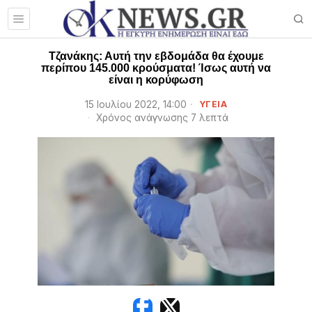
Τζανάκης: Αυτή την εβδομάδα θα έχουμε
περίπου 145.000 κρούσματα! Ίσως αυτή να
είναι η κορύφωση
15 Ιουλίου 2022, 14:00
ΥΓΕΙΑ
Χρόνος ανάγνωσης 7 λεπτά