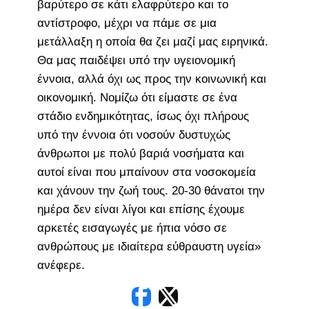
βαρύτερο σε κάτι ελαφρύτερο και το
αντίστροφο, μέχρι να πάμε σε μια
μετάλλαξη η οποία θα ζει μαζί μας ειρηνικά.
Θα μας παιδέψει υπό την υγειονομική
έννοια, αλλά όχι ως προς την κοινωνική και
οικονομική. Νομίζω ότι είμαστε σε ένα
στάδιο ενδημικότητας, ίσως όχι πλήρους
υπό την έννοια ότι νοσούν δυστυχώς
άνθρωποι με πολύ βαριά νοσήματα και
αυτοί είναι που μπαίνουν στα νοσοκομεία
και χάνουν την ζωή τους. 20-30 θάνατοι την
ημέρα δεν είναι λίγοι και επίσης έχουμε
αρκετές εισαγωγές με ήπια νόσο σε
ανθρώπους με ιδιαίτερα εύθραυστη υγεία»
ανέφερε.