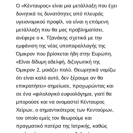
Ο «Κένταυρος» είναι μια μετάλλαξη που έχει
δυνητικά τις δυνατότητες από πλευράς
υγειονομικού προφίλ, να είναι η επόμενη
μετάλλαξη που θα μας προβληματίσει,
ανέφερε ο κ. Τζανάκης σχετικά με την
εμφάνιση της νέας υποπαραλλαγής της
Όμικρον που βρίσκεται ήδη στην Ευρώπη.
«Είναι δίδυμη αδελφή, διζυγωτική της
Όμικρον 2, μοιάζει πολύ. Θεωρητικά νομίζω
ότι είναι καλό αυτό, δεν ξέρουμε αν θα
επικρατήσει» σημείωσε, προχωρώντας και
σε ένα «φιλολογικό ευφυολόγημα, γιατί θα
μπορούσε και να ονομαστεί Κένταυρος
Χείρων, ο σημαντικότερος των Κενταύρων,
τον οποίο εμείς τον θεωρούμε και
πραγματικό πατέρα της Ιατρικής, καθώς