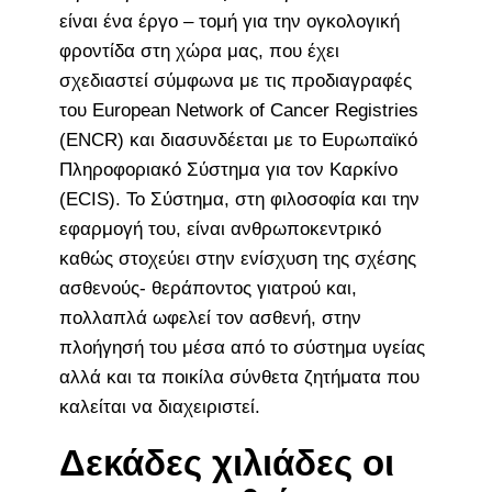
είναι ένα έργο – τομή για την ογκολογική
φροντίδα στη χώρα μας, που έχει
σχεδιαστεί σύμφωνα με τις προδιαγραφές
του European Network of Cancer Registries
(ENCR) και διασυνδέεται με το Ευρωπαϊκό
Πληροφοριακό Σύστημα για τον Καρκίνο
(ECIS). Το Σύστημα, στη φιλοσοφία και την
εφαρμογή του, είναι ανθρωποκεντρικό
καθώς στοχεύει στην ενίσχυση της σχέσης
ασθενούς- θεράποντος γιατρού και,
πολλαπλά ωφελεί τον ασθενή, στην
πλοήγησή του μέσα από το σύστημα υγείας
αλλά και τα ποικίλα σύνθετα ζητήματα που
καλείται να διαχειριστεί.
Δεκάδες χιλιάδες οι