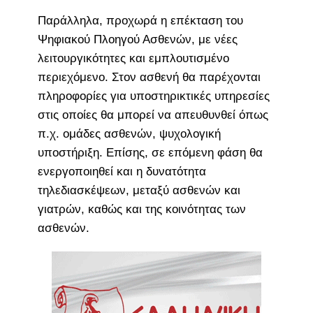
Παράλληλα, προχωρά η επέκταση του
Ψηφιακού Πλοηγού Ασθενών, με νέες
λειτουργικότητες και εμπλουτισμένο
περιεχόμενο. Στον ασθενή θα παρέχονται
πληροφορίες για υποστηρικτικές υπηρεσίες
στις οποίες θα μπορεί να απευθυνθεί όπως
π.χ. ομάδες ασθενών, ψυχολογική
υποστήριξη. Επίσης, σε επόμενη φάση θα
ενεργοποιηθεί και η δυνατότητα
τηλεδιασκέψεων, μεταξύ ασθενών και
γιατρών, καθώς και της κοινότητας των
ασθενών.