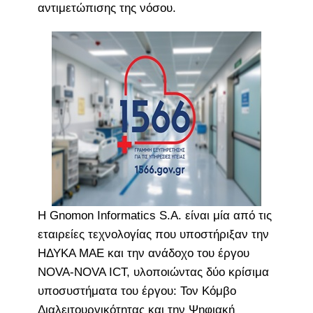
αντιμετώπισης της νόσου.
Η Gnomon Informatics S.A. είναι μία από τις
εταιρείες τεχνολογίας που υποστήριξαν την
ΗΔΥΚΑ ΜΑΕ και την ανάδοχο του έργου
NOVA-NOVA ICT, υλοποιώντας δύο κρίσιμα
υποσυστήματα του έργου: Τον Κόμβο
Διαλειτουργικότητας και την Ψηφιακή