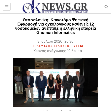
Θεσσαλονίκη: Καινοτόμο Ψηφιακή
Εφαρμογή για ογκολογικούς ασθενείς 12
νοσοκομείων ανέπτυξε η ελληνική εταιρεία
Gnomon Informatics
8 Ιουλίου 2026, 20:30
ΤΕΛΕΥΤΑΙΕΣ ΕΙΔΗΣΕΙΣ
·
ΥΓΕΙΑ
Χρόνος ανάγνωσης 10 λεπτά