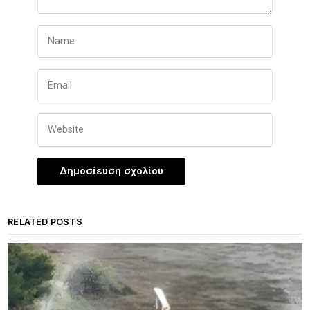
RELATED POSTS