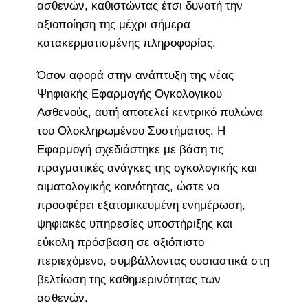
ασθενών, καθιστώντας έτσι δυνατή την
αξιοποίηση της μέχρι σήμερα
κατακερματισμένης πληροφορίας.
Όσον αφορά στην ανάπτυξη της νέας
Ψηφιακής Εφαρμογής Ογκολογικού
Ασθενούς, αυτή αποτελεί κεντρικό πυλώνα
του Ολοκληρωμένου Συστήματος. Η
Εφαρμογή σχεδιάστηκε με βάση τις
πραγματικές ανάγκες της ογκολογικής και
αιματολογικής κοινότητας, ώστε να
προσφέρει εξατομικευμένη ενημέρωση,
ψηφιακές υπηρεσίες υποστήριξης και
εύκολη πρόσβαση σε αξιόπιστο
περιεχόμενο, συμβάλλοντας ουσιαστικά στη
βελτίωση της καθημερινότητας των
ασθενών.