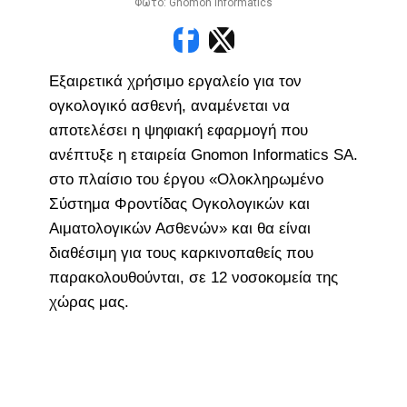
Φωτό: Gnomon Informatics
Εξαιρετικά χρήσιμο εργαλείο για τον
ογκολογικό ασθενή, αναμένεται να
αποτελέσει η ψηφιακή εφαρμογή που
ανέπτυξε η εταιρεία Gnomon Informatics SA.
στο πλαίσιο του έργου «Ολοκληρωμένο
Σύστημα Φροντίδας Ογκολογικών και
Αιματολογικών Ασθενών» και θα είναι
διαθέσιμη για τους καρκινοπαθείς που
παρακολουθούνται, σε 12 νοσοκομεία της
χώρας μας.