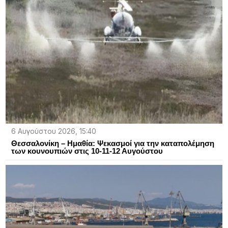
6 Αυγούστου 2026, 15:40
Θεσσαλονίκη – Ημαθία: Ψεκασμοί για την καταπολέμηση
των κουνουπιών στις 10-11-12 Αυγούστου