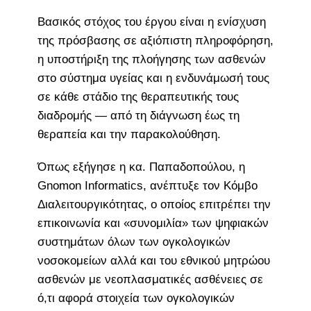
Βασικός στόχος του έργου είναι η ενίσχυση
της πρόσβασης σε αξιόπιστη πληροφόρηση,
η υποστήριξη της πλοήγησης των ασθενών
στο σύστημα υγείας και η ενδυνάμωσή τους
σε κάθε στάδιο της θεραπευτικής τους
διαδρομής — από τη διάγνωση έως τη
θεραπεία και την παρακολούθηση.
Όπως εξήγησε η κα. Παπαδοπούλου, η
Gnomon Informatics, ανέπτυξε τον Κόμβο
Διαλειτουργικότητας, ο οποίος επιτρέπει την
επικοινωνία και «συνομιλία» των ψηφιακών
συστημάτων όλων των ογκολογικών
νοσοκομείων αλλά και του εθνικού μητρώου
ασθενών με νεοπλασματικές ασθένειες σε
ό,τι αφορά στοιχεία των ογκολογικών