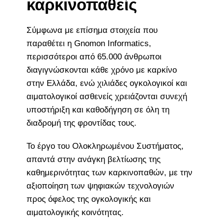
καρκινοπαθείς
Σύμφωνα με επίσημα στοιχεία που
παραθέτει η Gnomon Informatics,
περισσότεροι από 65.000 άνθρωποι
διαγιγνώσκονται κάθε χρόνο με καρκίνο
στην Ελλάδα, ενώ χιλιάδες ογκολογικοί και
αιματολογικοί ασθενείς χρειάζονται συνεχή
υποστήριξη και καθοδήγηση σε όλη τη
διαδρομή της φροντίδας τους.
Το έργο του Ολοκληρωμένου Συστήματος,
απαντά στην ανάγκη βελτίωσης της
καθημερινότητας των καρκινοπαθών, με την
αξιοποίηση των ψηφιακών τεχνολογιών
προς όφελος της ογκολογικής και
αιματολογικής κοινότητας.