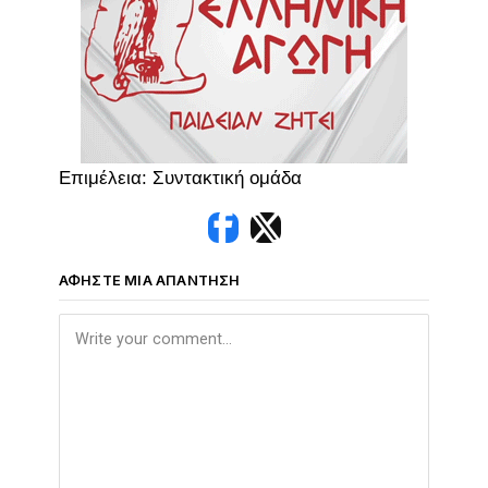
Επιμέλεια: Συντακτική ομάδα
ΑΦΉΣΤΕ ΜΙΑ ΑΠΆΝΤΗΣΗ