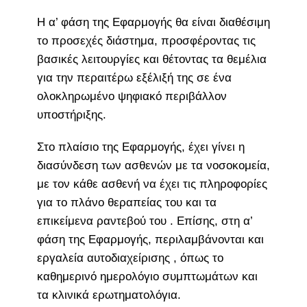
Η α’ φάση της Εφαρμογής θα είναι διαθέσιμη
το προσεχές διάστημα, προσφέροντας τις
βασικές λειτουργίες και θέτοντας τα θεμέλια
για την περαιτέρω εξέλιξή της σε ένα
ολοκληρωμένο ψηφιακό περιβάλλον
υποστήριξης.
Στο πλαίσιο της Εφαρμογής, έχει γίνει η
διασύνδεση των ασθενών με τα νοσοκομεία,
με τον κάθε ασθενή να έχει τις πληροφορίες
για το πλάνο θεραπείας του και τα
επικείμενα ραντεβού του . Επίσης, στη α’
φάση της Εφαρμογής, περιλαμβάνονται και
εργαλεία αυτοδιαχείρισης , όπως το
καθημερινό ημερολόγιο συμπτωμάτων και
τα κλινικά ερωτηματολόγια.