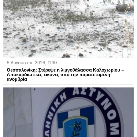
6 Αυγούστου 2026, 11:30
Θεσσαλονίκη: Στέρεψε η λιμνοθάλασσα Καλοχωρίου –
Αποκαρδιωτικές εικόνες από την παρατεταμένη
ανομβρία