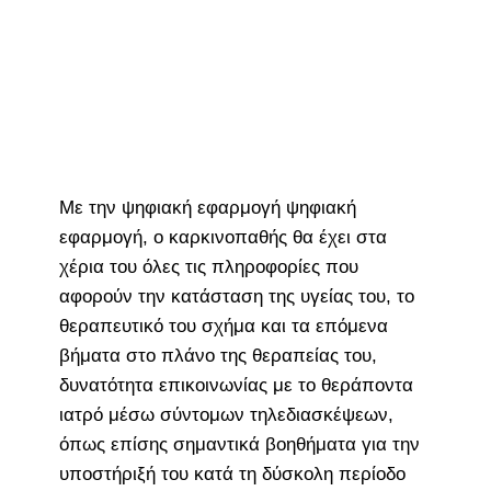
Με την ψηφιακή εφαρμογή ψηφιακή
εφαρμογή, ο καρκινοπαθής θα έχει στα
χέρια του όλες τις πληροφορίες που
αφορούν την κατάσταση της υγείας του, το
θεραπευτικό του σχήμα και τα επόμενα
βήματα στο πλάνο της θεραπείας του,
δυνατότητα επικοινωνίας με το θεράποντα
ιατρό μέσω σύντομων τηλεδιασκέψεων,
όπως επίσης σημαντικά βοηθήματα για την
υποστήριξή του κατά τη δύσκολη περίοδο